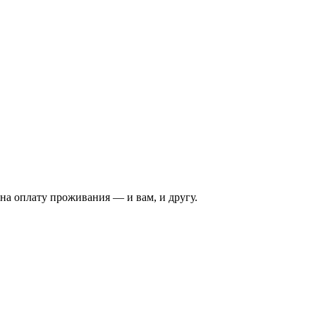
на оплату проживания — и вам, и другу.