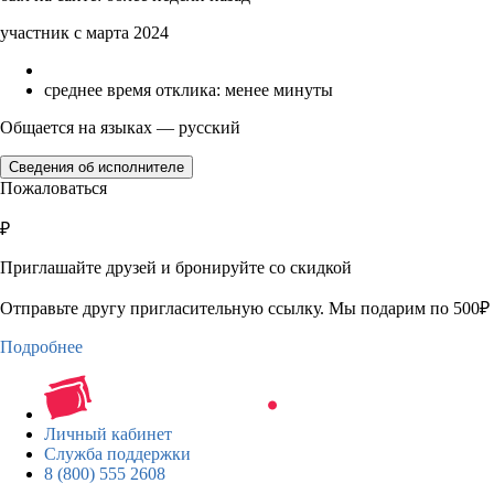
участник с марта 2024
среднее время отклика: менее минуты
Общается на языках — русский
Сведения об исполнителе
Пожаловаться
₽
Приглашайте друзей и бронируйте со скидкой
Отправьте другу пригласительную ссылку. Мы подарим по 500₽ 
Подробнее
Личный кабинет
Служба поддержки
8 (800) 555 2608