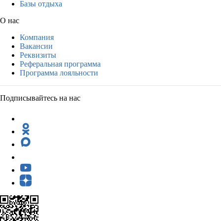
Базы отдыха
О нас
Компания
Вакансии
Реквизиты
Реферальная программа
Программа лояльности
Подписывайтесь на нас