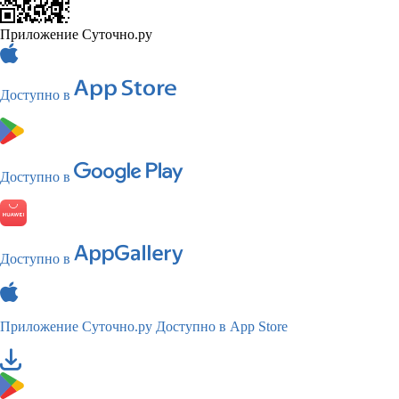
Приложение Суточно.ру
Доступно в
Доступно в
Доступно в
Приложение Суточно.ру
Доступно в App Store