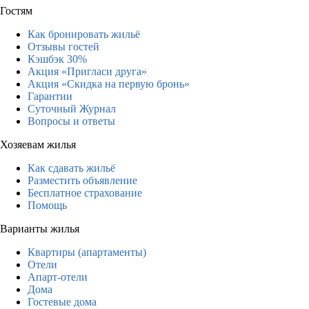
Гостям
Как бронировать жильё
Отзывы гостей
Кэшбэк 30%
Акция «Пригласи друга»
Акция «Скидка на первую бронь»
Гарантии
Суточный Журнал
Вопросы и ответы
Хозяевам жилья
Как сдавать жильё
Разместить объявление
Бесплатное страхование
Помощь
Варианты жилья
Квартиры (апартаменты)
Отели
Апарт-отели
Дома
Гостевые дома