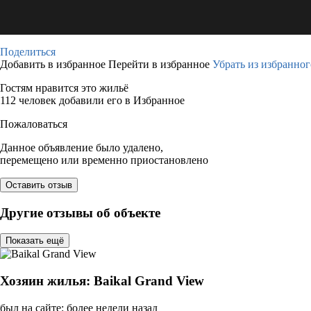
Поделиться
Добавить в избранное
Перейти в избранное
Убрать из избранног
Гостям нравится это жильё
112 человек добавили его в Избранное
Пожаловаться
Данное объявление было удалено,
перемещено или временно приостановлено
Оставить отзыв
Другие отзывы об объекте
Показать ещё
Хозяин жилья: Baikal Grand View
был на сайте: более недели назад