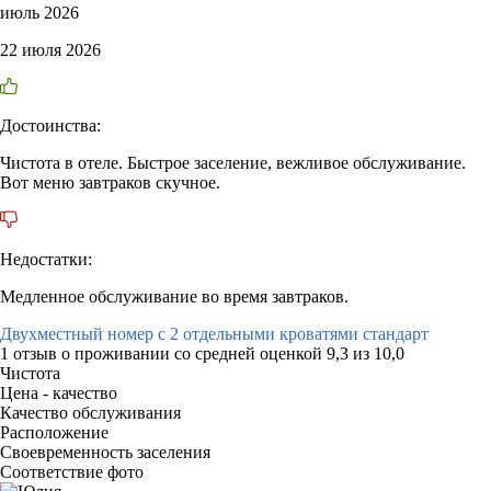
июль 2026
22 июля 2026
Достоинства:
Чистота в отеле. Быстрое заселение, вежливое обслуживание.
Вот меню завтраков скучное.
Недостатки:
Медленное обслуживание во время завтраков.
Двухместный номер с 2 отдельными кроватями стандарт
1 отзыв
о проживании со средней оценкой
9,3
из
10,0
Чистота
Цена - качество
Качество обслуживания
Расположение
Своевременность заселения
Соответствие фото