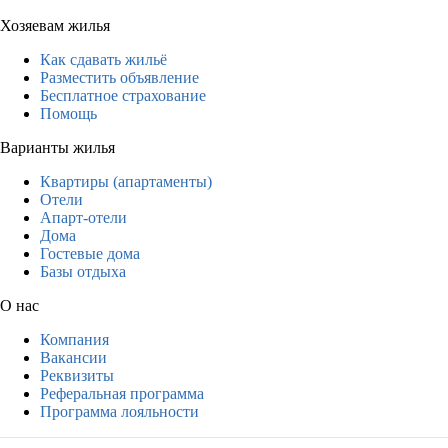
Хозяевам жилья
Как сдавать жильё
Разместить объявление
Бесплатное страхование
Помощь
Варианты жилья
Квартиры (апартаменты)
Отели
Апарт-отели
Дома
Гостевые дома
Базы отдыха
О нас
Компания
Вакансии
Реквизиты
Реферальная программа
Программа лояльности