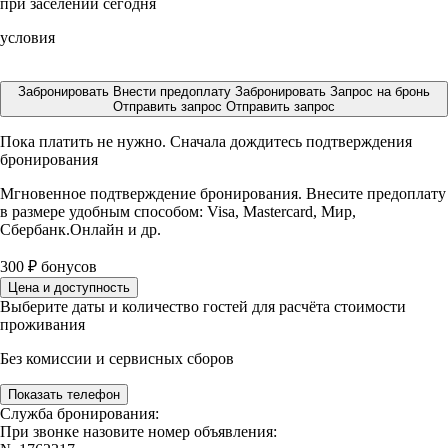
при заселении сегодня
условия
Забронировать
Внести предоплату
Забронировать
Запрос на бронь
Отправить запрос
Отправить запрос
Пока платить не нужно. Сначала дождитесь подтверждения
бронирования
Мгновенное подтверждение бронирования. Внесите предоплату
в размере
удобным способом: Visa, Mastercard, Мир,
Сбербанк.Онлайн и др.
300
₽
бонусов
Цена и доступность
Выберите даты и количество гостей для расчёта стоимости
проживания
Без комиссии и сервисных сборов
Показать телефон
Служба бронирования:
При звонке назовите номер объявления: