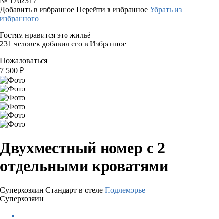
№
1762317
Добавить в избранное
Перейти в избранное
Убрать из
избранного
Гостям нравится это жильё
231 человек добавил его в Избранное
Пожаловаться
7 500
₽
Двухместный номер с 2
отдельными кроватями
Суперхозяин
Стандарт в отеле
Подлеморье
Суперхозяин