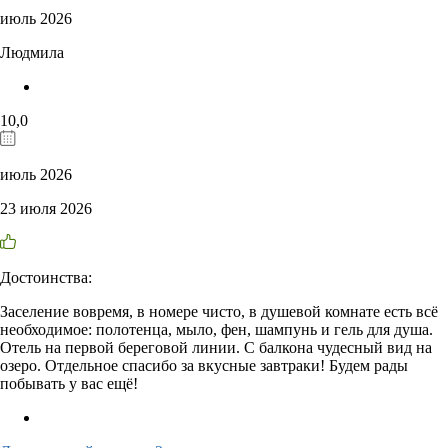
июль 2026
Людмила
10,0
июль 2026
23 июля 2026
Достоинства:
Заселение вовремя, в номере чисто, в душевой комнате есть всё
необходимое: полотенца, мыло, фен, шампунь и гель для душа.
Отель на первой береговой линии. С балкона чудесный вид на
озеро. Отдельное спасибо за вкусные завтраки! Будем рады
побывать у вас ещё!