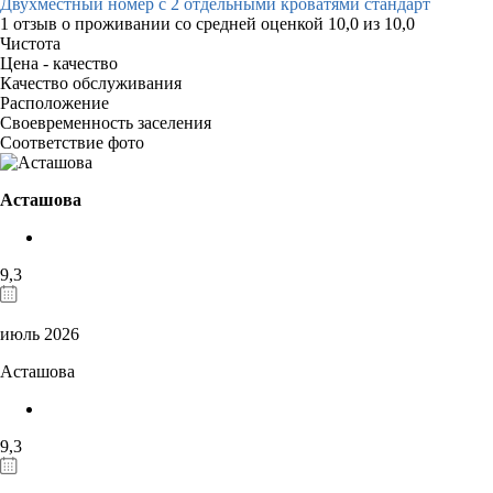
Двухместный номер с 2 отдельными кроватями стандарт
1 отзыв
о проживании со средней оценкой
10,0
из
10,0
Чистота
Цена - качество
Качество обслуживания
Расположение
Своевременность заселения
Соответствие фото
Асташова
9,3
июль 2026
Асташова
9,3