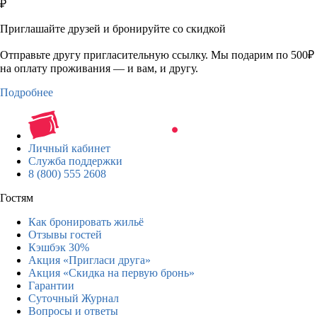
₽
Приглашайте друзей и бронируйте со скидкой
Отправьте другу пригласительную ссылку. Мы подарим по 500₽
на оплату проживания — и вам, и другу.
Подробнее
Личный кабинет
Служба поддержки
8 (800) 555 2608
Гостям
Как бронировать жильё
Отзывы гостей
Кэшбэк 30%
Акция «Пригласи друга»
Акция «Скидка на первую бронь»
Гарантии
Суточный Журнал
Вопросы и ответы