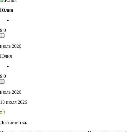
Юлия
9,0
июль 2026
Юлия
9,0
июль 2026
18 июля 2026
Достоинства: