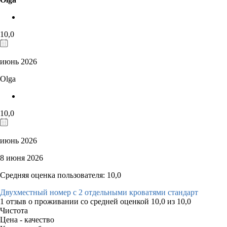
10,0
июнь 2026
Olga
10,0
июнь 2026
8 июня 2026
Средняя оценка пользователя: 10,0
Двухместный номер с 2 отдельными кроватями стандарт
1 отзыв
о проживании со средней оценкой
10,0
из
10,0
Чистота
Цена - качество