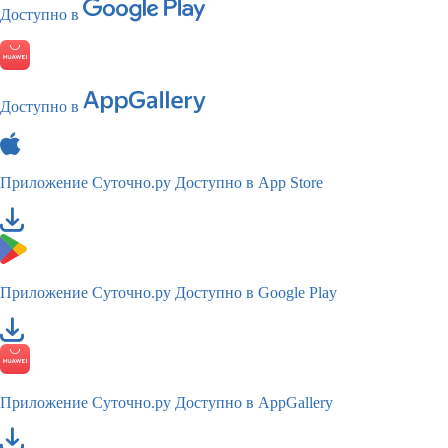
Доступно в
Доступно в
Приложение Суточно.ру
Доступно в App Store
Приложение Суточно.ру
Доступно в Google Play
Приложение Суточно.ру
Доступно в AppGallery