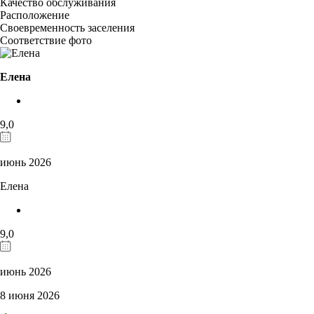
Качество обслуживания
Расположение
Своевременность заселения
Соответствие фото
Елена
9,0
июнь 2026
Елена
9,0
июнь 2026
8 июня 2026