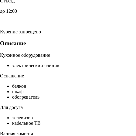
Отъезд
до 12:00
Курение запрещено
Описание
Кухонное оборудование
электрический чайник
Оснащение
балкон
шкаф
обогреватель
Для досуга
телевизор
кабельное ТВ
Ванная комната