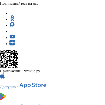
Подписывайтесь на нас
Приложение Суточно.ру
Доступно в