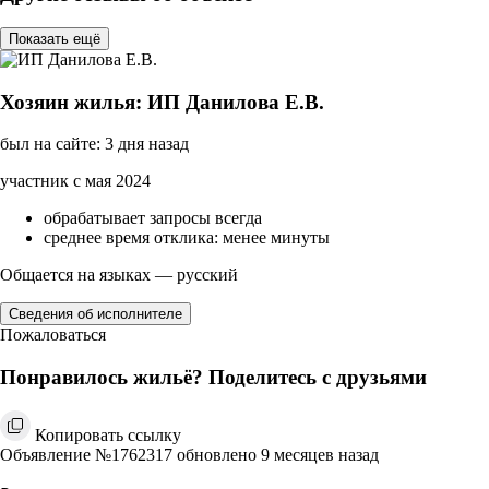
Показать ещё
Хозяин жилья: ИП Данилова Е.В.
был на сайте: 3 дня назад
участник с мая 2024
обрабатывает запросы всегда
среднее время отклика: менее минуты
Общается на языках — русский
Сведения об исполнителе
Пожаловаться
Понравилось жильё? Поделитесь с друзьями
Копировать ссылку
Объявление №1762317 обновлено 9 месяцев назад