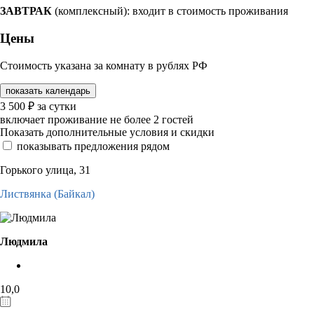
ЗАВТРАК
(комплексный): входит в стоимость проживания
Цены
Стоимость указана за комнату в рублях РФ
показать календарь
3 500
₽
за сутки
включает проживание не более 2 гостей
Показать дополнительные условия и скидки
показывать предложения рядом
Горького улица, 31
Листвянка (Байкал)
Людмила
10,0