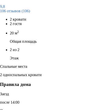
9,8
106 отзывов
(106)
2 кровати
2 гостя
2
20 м
Общая площадь
2 из 2
Этаж
Спальные места
2 односпальных кровати
Правила дома
Заезд
после 14:00