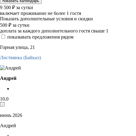
показать календарь
9 500
₽
за сутки
включает проживание не более 1 гостя
Показать дополнительные условия и скидки
500
₽
за сутки
доплата за каждого дополнительного гостя свыше 1
показывать предложения рядом
Горная улица, 21
Листвянка (Байкал)
Андрей
10,0
июнь 2026
Андрей