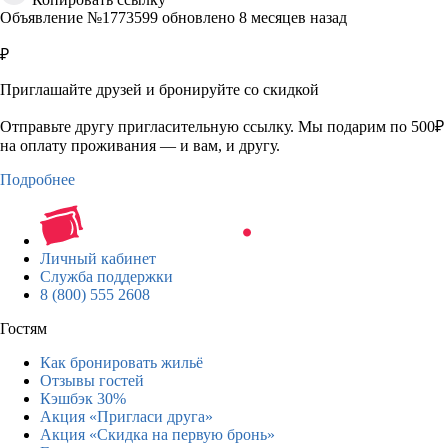
Объявление №1773599 обновлено 8 месяцев назад
₽
Приглашайте друзей и бронируйте со скидкой
Отправьте другу пригласительную ссылку. Мы подарим по 500₽
на оплату проживания — и вам, и другу.
Подробнее
Личный кабинет
Служба поддержки
8 (800) 555 2608
Гостям
Как бронировать жильё
Отзывы гостей
Кэшбэк 30%
Акция «Пригласи друга»
Акция «Скидка на первую бронь»