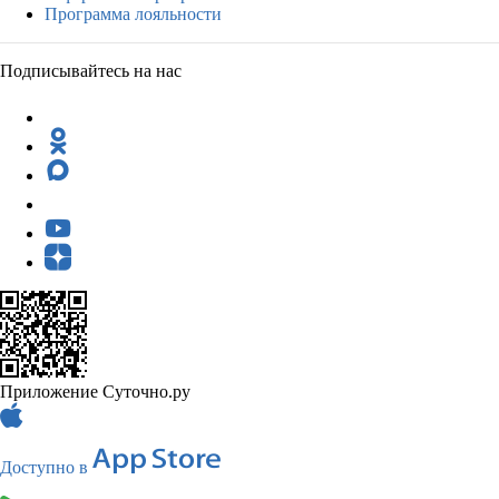
Программа лояльности
Подписывайтесь на нас
Приложение Суточно.ру
Доступно в