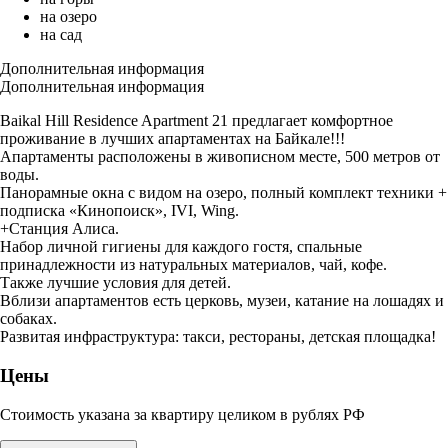
на озеро
на сад
Дополнительная информация
Дополнительная информация
Baikal Hill Residence Apartment 21 предлагает комфортное
проживание в лучших апартаментах на Байкале!!!
Апартаменты расположены в живописном месте, 500 метров от
воды.
Панорамные окна с видом на озеро, полный комплект техники +
подписка «Кинопоиск», IVI, Wing.
+Станция Алиса.
Набор личной гигиены для каждого гостя, спальные
принадлежности из натуральных материалов, чай, кофе.
Также лучшие условия для детей.
Вблизи апартаментов есть церковь, музеи, катание на лошадях и
собаках.
Развитая инфраструктура: такси, рестораны, детская площадка!
Цены
Стоимость указана за квартиру целиком в рублях РФ