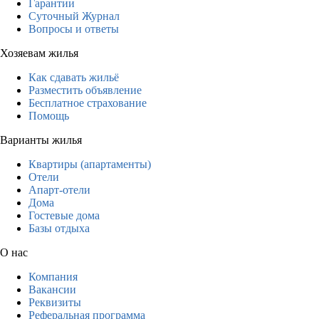
Гарантии
Суточный Журнал
Вопросы и ответы
Хозяевам жилья
Как сдавать жильё
Разместить объявление
Бесплатное страхование
Помощь
Варианты жилья
Квартиры (апартаменты)
Отели
Апарт-отели
Дома
Гостевые дома
Базы отдыха
О нас
Компания
Вакансии
Реквизиты
Реферальная программа