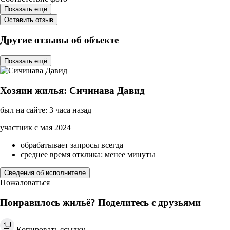
Показать ещё
Оставить отзыв
Другие отзывы об объекте
Показать ещё
Хозяин жилья: Сичинава Давид
был на сайте: 3 часа назад
участник с мая 2024
обрабатывает запросы всегда
среднее время отклика: менее минуты
Сведения об исполнителе
Пожаловаться
Понравилось жильё? Поделитесь с друзьями
Копировать ссылку