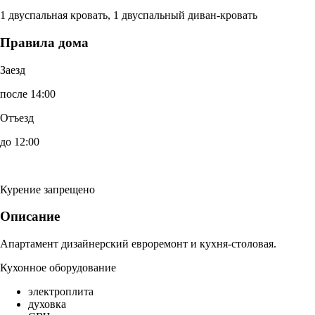
1 двуспальная кровать, 1 двуспальный диван-кровать
Правила дома
Заезд
после 14:00
Отъезд
до 12:00
Курение запрещено
Описание
Апартамент дизайнерский евроремонт и кухня-столовая.
Кухонное оборудование
электроплита
духовка