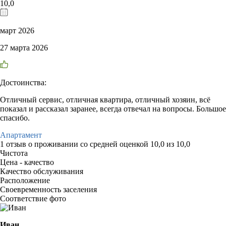
10,0
март 2026
27 марта 2026
Достоинства:
Отличный сервис, отличная квартира, отличный хозяин, всё
показал и рассказал заранее, всегда отвечал на вопросы. Большое
спасибо.
Апартамент
1 отзыв
о проживании со средней оценкой
10,0
из
10,0
Чистота
Цена - качество
Качество обслуживания
Расположение
Своевременность заселения
Соответствие фото
Иван