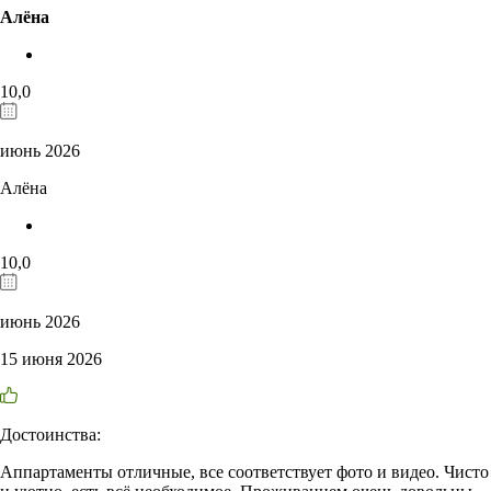
Алёна
10,0
июнь 2026
Алёна
10,0
июнь 2026
15 июня 2026
Достоинства:
Аппартаменты отличные, все соответствует фото и видео. Чисто