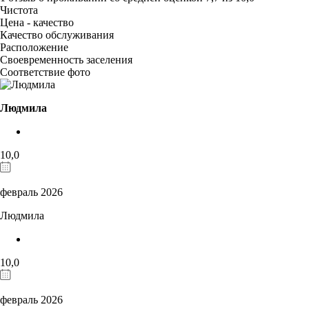
Чистота
Цена - качество
Качество обслуживания
Расположение
Своевременность заселения
Соответствие фото
Людмила
10,0
февраль 2026
Людмила
10,0
февраль 2026