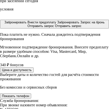
при заселении сегодня
условия
Забронировать
Внести предоплату
Забронировать
Запрос на бронь
Отправить запрос
Отправить запрос
Пока платить не нужно. Сначала дождитесь подтверждения
бронирования
Мгновенное подтверждение бронирования. Внесите предоплату
в размере
удобным способом: Visa, Mastercard, Мир,
Сбербанк.Онлайн и др.
340
₽
бонусов
Цена и доступность
Выберите даты и количество гостей для расчёта стоимости
проживания
Без комиссии и сервисных сборов
Показать телефон
Служба бронирования:
При звонке назовите номер объявления: