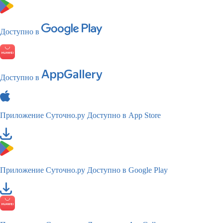
Доступно в
Доступно в
Приложение Суточно.ру
Доступно в App Store
Приложение Суточно.ру
Доступно в Google Play