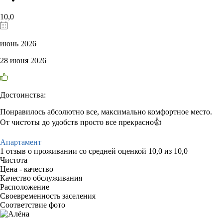
10,0
июнь 2026
28 июня 2026
Достоинства:
Понравилось абсолютно все, максимально комфортное место.
От чистоты до удобств просто все прекрасно👍
Апартамент
1 отзыв
о проживании со средней оценкой
10,0
из
10,0
Чистота
Цена - качество
Качество обслуживания
Расположение
Своевременность заселения
Соответствие фото