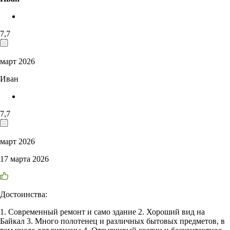
7,7
март 2026
Иван
7,7
март 2026
17 марта 2026
Достоинства:
1. Современный ремонт и само здание 2. Хороший вид на
Байкал 3. Много полотенец и различных бытовых предметов, в