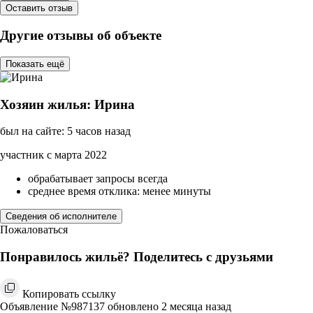
Оставить отзыв
Другие отзывы об объекте
Показать ещё
Хозяин жилья: Ирина
был на сайте: 5 часов назад
участник с марта 2022
обрабатывает запросы всегда
среднее время отклика: менее минуты
Сведения об исполнителе
Пожаловаться
Понравилось жильё? Поделитесь с друзьями
Копировать ссылку
Объявление №987137 обновлено 2 месяца назад