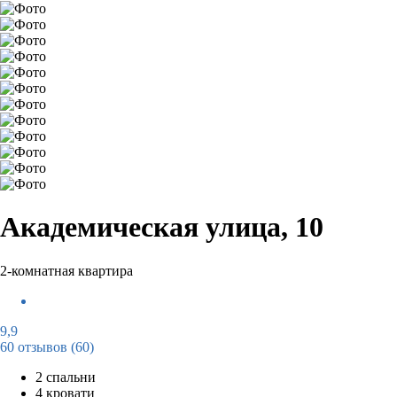
Академическая улица, 10
2-комнатная квартира
9,9
60 отзывов
(60)
2 спальни
4 кровати