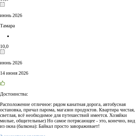
июнь 2026
Тамара
10,0
июнь 2026
14 июня 2026
Достоинства:
Расположение отличное: рядом канатная дорога, автобусная
остановка, причал парома, магазин продуктов. Квартира чистая,
светлая, всё необходимое для путешествий имеется. Хозяйки
милые, общительные) Но самое потрясающее - это, конечно, вид
из окна (балкона): Байкал просто завораживает!