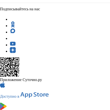
Подписывайтесь на нас
Приложение Суточно.ру
Доступно в