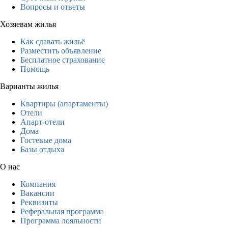
Вопросы и ответы
Хозяевам жилья
Как сдавать жильё
Разместить объявление
Бесплатное страхование
Помощь
Варианты жилья
Квартиры (апартаменты)
Отели
Апарт-отели
Дома
Гостевые дома
Базы отдыха
О нас
Компания
Вакансии
Реквизиты
Реферальная программа
Программа лояльности