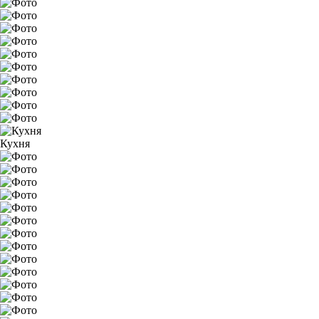
Кухня