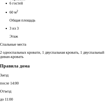
6 гостей
2
60 м
Общая площадь
3 из 3
Этаж
Спальные места
2 односпальных кровати, 1 двуспальная кровать, 1 двуспальный
диван-кровать
Правила дома
Заезд
после 14:00
Отъезд
до 11:00