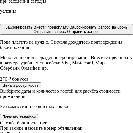
при заселении сегодня
условия
Забронировать
Внести предоплату
Забронировать
Запрос на бронь
Отправить запрос
Отправить запрос
Пока платить не нужно. Сначала дождитесь подтверждения
бронирования
Мгновенное подтверждение бронирования. Внесите предоплату
в размере
удобным способом: Visa, Mastercard, Мир,
Сбербанк.Онлайн и др.
276
₽
бонусов
Цена и доступность
Выберите даты и количество гостей для расчёта стоимости
проживания
Без комиссии и сервисных сборов
Показать телефон
Служба бронирования:
При звонке назовите номер объявления: