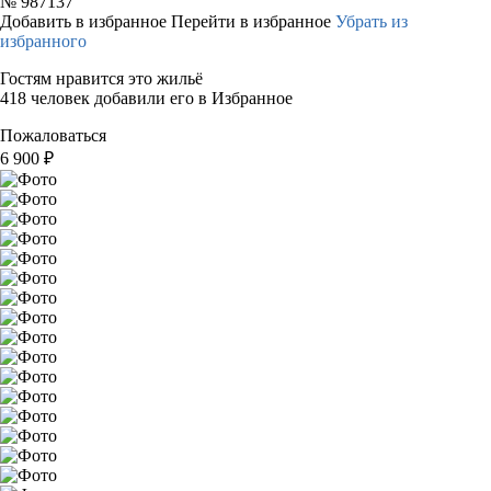
№
987137
Добавить в избранное
Перейти в избранное
Убрать из
избранного
Гостям нравится это жильё
418 человек добавили его в Избранное
Пожаловаться
6 900
₽