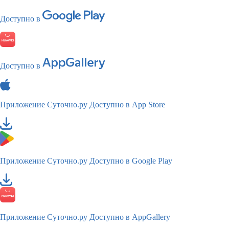
Доступно в
Доступно в
Приложение Суточно.ру
Доступно в App Store
Приложение Суточно.ру
Доступно в Google Play
Приложение Суточно.ру
Доступно в AppGallery