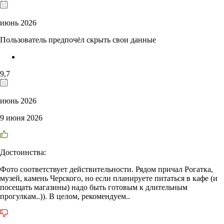
июнь 2026
Пользователь предпочёл скрыть свои данные
9,7
июнь 2026
9 июня 2026
Достоинства:
Фото соответствует действительности. Рядом причал Рогатка,
музей, камень Черского, но если планируете питаться в кафе (и
посещать магазины) надо быть готовым к длительным
прогулкам..)). В целом, рекомендуем..