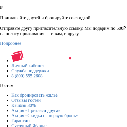
₽
Приглашайте друзей и бронируйте со скидкой
Отправьте другу пригласительную ссылку. Мы подарим по 500₽
на оплату проживания — и вам, и другу.
Подробнее
Личный кабинет
Служба поддержки
8 (800) 555 2608
Гостям
Как бронировать жильё
Отзывы гостей
Кэшбэк 30%
Акция «Пригласи друга»
Акция «Скидка на первую бронь»
Гарантии
Суточный Журнал