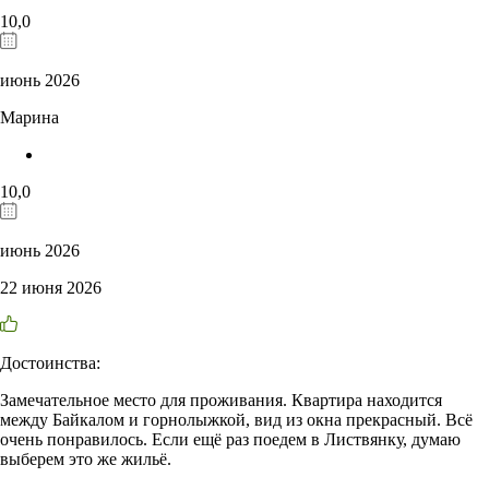
10,0
июнь 2026
Марина
10,0
июнь 2026
22 июня 2026
Достоинства:
Замечательное место для проживания. Квартира находится
между Байкалом и горнолыжкой, вид из окна прекрасный. Всё
очень понравилось. Если ещё раз поедем в Листвянку, думаю
выберем это же жильё.