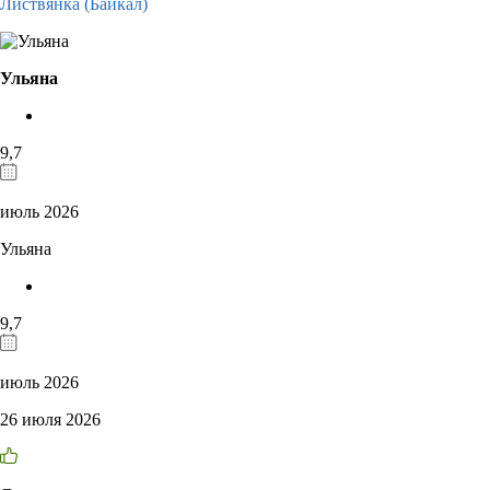
Листвянка (Байкал)
Ульяна
9,7
июль 2026
Ульяна
9,7
июль 2026
26 июля 2026