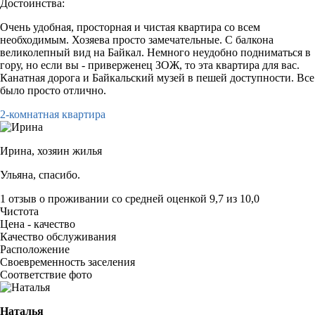
Достоинства:
Очень удобная, просторная и чистая квартира со всем
необходимым. Хозяева просто замечательные. С балкона
великолепный вид на Байкал. Немного неудобно подниматься в
гору, но если вы - приверженец ЗОЖ, то эта квартира для вас.
Канатная дорога и Байкальский музей в пешей доступности. Все
было просто отлично.
2-комнатная квартира
Ирина,
хозяин жилья
Ульяна, спасибо.
1 отзыв
о проживании со средней оценкой
9,7
из
10,0
Чистота
Цена - качество
Качество обслуживания
Расположение
Своевременность заселения
Соответствие фото
Наталья