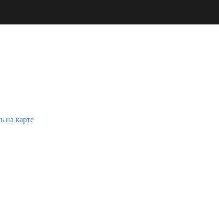
ь на карте