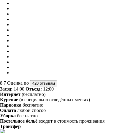
8,7
Оценка по
428 отзывам
Заезд:
14:00
Отъезд:
12:00
Интернет
(бесплатно)
Курение
(в специально отведённых местах)
Парковка
бесплатно
Оплата
любой способ
Уборка
бесплатно
Постельное бельё
входит в стоимость проживания
Трансфер