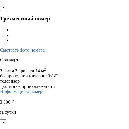
Трёхместный номер
Смотреть фото номера
Стандарт
2
3 гостя
2 кровати
14 м
беспроводной интернет Wi-Fi
телевизор
туалетные принадлежности
Информация о номере
3 800
₽
за сутки