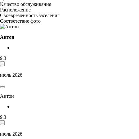
Качество обслуживания
Расположение
Своевременность заселения
Соответствие фото
Антон
9,3
июль 2026
Антон
9,3
июль 2026