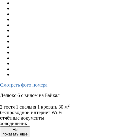
Смотреть фото номера
Делюкс 6 с видом на Байкал
2
2 гостя
1 спальня 1 кровать
30 м
беспроводной интернет Wi-Fi
отчётные документы
холодильник
+5
показать ещё