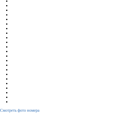
Смотреть фото номера