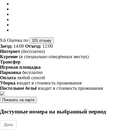
9,6
Оценка по
101 отзыву
Заезд:
14:00
Отъезд:
12:00
Интернет
(бесплатно)
Курение
(в специально отведённых местах)
Трансфер
Игровая площадка
Парковка
бесплатно
Оплата
любой способ
Уборка
входит в стоимость проживания
Постельное бельё
входит в стоимость проживания
Показать на карте
Доступные номера на выбранный период
Даты