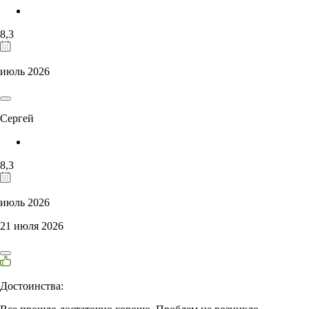
8,3
июль 2026
Сергей
8,3
июль 2026
21 июля 2026
Достоинства: