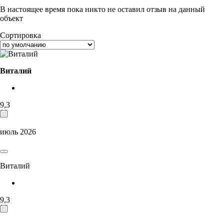
В настоящее время пока никто не оставил отзыв на данный
объект
Сортировка
Виталий
9,3
июль 2026
Виталий
9,3