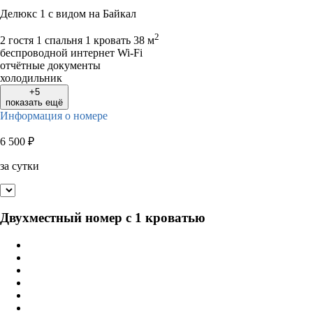
Делюкс 1 с видом на Байкал
2
2 гостя
1 спальня 1 кровать
38 м
беспроводной интернет Wi-Fi
отчётные документы
холодильник
+5
показать ещё
Информация о номере
6 500
₽
за сутки
Двухместный номер с 1 кроватью