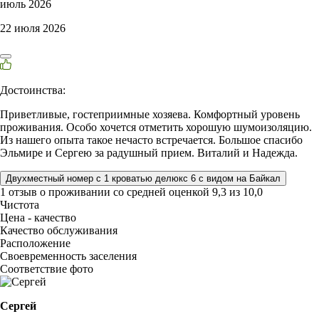
июль 2026
22 июля 2026
Достоинства:
Приветливые, гостеприимные хозяева. Комфортный уровень
проживания. Особо хочется отметить хорошую шумоизоляцию.
Из нашего опыта такое нечасто встречается. Большое спасибо
Эльмире и Сергею за радушный прием. Виталий и Надежда.
Двухместный номер с 1 кроватью делюкс 6 с видом на Байкал
1 отзыв
о проживании со средней оценкой
9,3
из
10,0
Чистота
Цена - качество
Качество обслуживания
Расположение
Своевременность заселения
Соответствие фото
Сергей