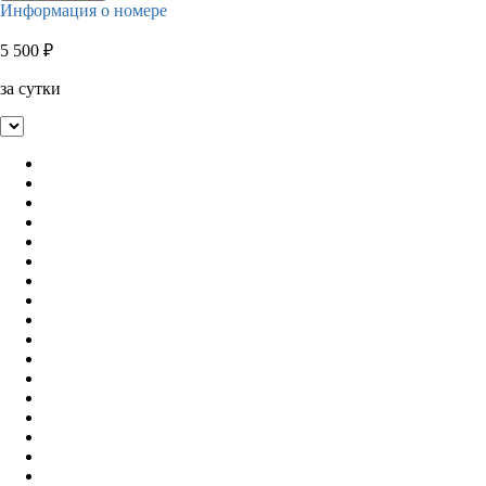
Информация о номере
5 500
₽
за сутки