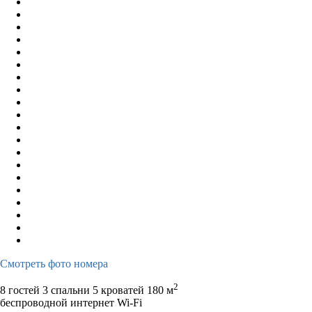
Смотреть фото номера
2
8 гостей
3 спальни 5 кроватей
180 м
беспроводной интернет Wi-Fi