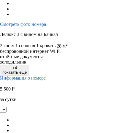
Смотреть фото номера
Делюкс 3 с видом на Байкал
2
2 гостя
1 спальня 1 кровать
28 м
беспроводной интернет Wi-Fi
отчётные документы
холодильник
+4
показать ещё
Информация о номере
5 500
₽
за сутки