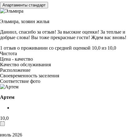
Апартаменты стандарт
Эльмира,
хозяин жилья
Даниил, спасибо за отзыв! За высокие оценки! За теплые и
добрые слова! Вы тоже прекрасные гости! Ждем вас вновь!
1 отзыв
о проживании со средней оценкой
10,0
из
10,0
Чистота
Цена - качество
Качество обслуживания
Расположение
Своевременность заселения
Соответствие фото
Артем
10,0
июль 2026