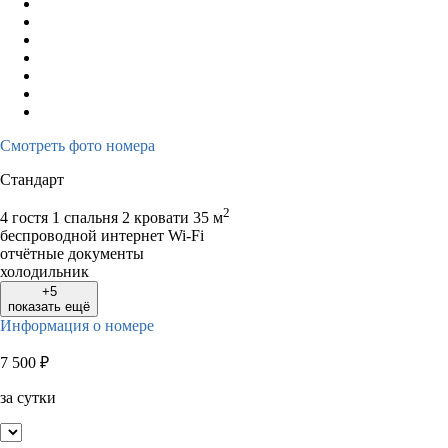
Смотреть фото номера
Стандарт
2
4 гостя
1 спальня 2 кровати
35 м
беспроводной интернет Wi-Fi
отчётные документы
холодильник
+5
показать ещё
Информация о номере
7 500
₽
за сутки