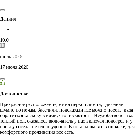
Даниил
10,0
июль 2026
17 июля 2026
Достоинства:
Прекрасное расположение, не на первой линии, где очень
шумно по ночам. Заселили, подсказали где можно поесть, куда
обратиться за экскурсиями, что посмотреть. Неудобство вызвал
теплый пол, оказалось включатель у нас включал подогрев и у
нас и у соседа, не очень удобно. В остальном все в порядке, для
комфортного проживания все есть.