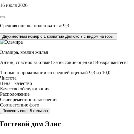
16 июля 2026
Средняя оценка пользователя: 9,3
Двухместный номер с 1 кроватью Делюкс 7 с видом на горы.
Эльмира,
хозяин жилья
Антон, спасибо за отзыв! За высокие оценки! Возвращайтесь!
1 отзыв
о проживании со средней оценкой
9,3
из
10,0
Чистота
Цена - качество
Качество обслуживания
Расположение
Своевременность заселения
Соответствие фото
Показать ещё -5 отзывов
Гостевой дом Элис