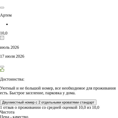
Артем
10,0
июль 2026
17 июля 2026
Достоинства:
Уютный и не большой номер, все необходимое для проживания
есть. Быстрое заселение, парковка у дома.
Двухместный номер с 2 отдельными кроватями стандарт
1 отзыв
о проживании со средней оценкой
10,0
из
10,0
Чистота
Цена - качество