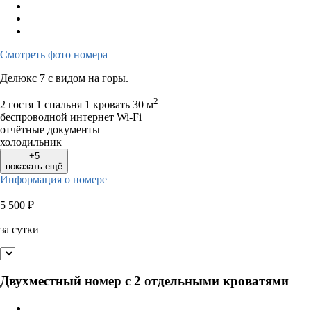
Смотреть фото номера
Делюкс 7 с видом на горы.
2
2 гостя
1 спальня 1 кровать
30 м
беспроводной интернет Wi-Fi
отчётные документы
холодильник
+5
показать ещё
Информация о номере
5 500
₽
за сутки
Двухместный номер с 2 отдельными кроватями