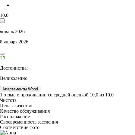
10,0
январь 2026
8 января 2026
Достоинства:
Великолепно
Апартаменты Wood
1 отзыв
о проживании со средней оценкой
10,0
из
10,0
Чистота
Цена - качество
Качество обслуживания
Расположение
Своевременность заселения
Соответствие фото