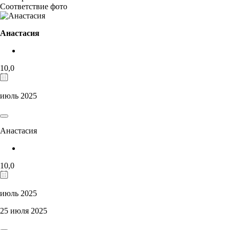
Соответствие фото
Анастасия
10,0
июль 2025
Анастасия
10,0
июль 2025
25 июля 2025