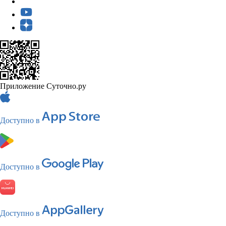
Приложение Суточно.ру
Доступно в
Доступно в
Доступно в