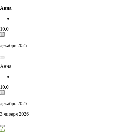
Анна
10,0
декабрь 2025
Анна
10,0
декабрь 2025
3 января 2026