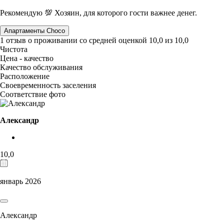
Рекомендую 💯 Хозяин, для которого гости важнее денег.
Апартаменты Choco
1 отзыв
о проживании со средней оценкой
10,0
из
10,0
Чистота
Цена - качество
Качество обслуживания
Расположение
Своевременность заселения
Соответствие фото
Александр
10,0
январь 2026
Александр