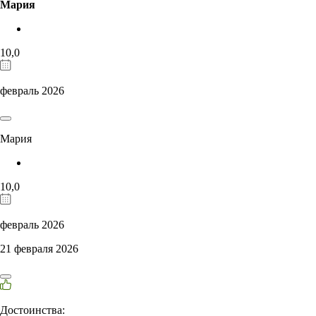
Мария
10,0
февраль 2026
Мария
10,0
февраль 2026
21 февраля 2026
Достоинства: