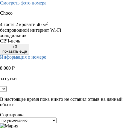
Смотреть фото номера
Choco
2
4 гостя
2 кровати
40 м
беспроводной интернет Wi-Fi
холодильник
СВЧ-печь
+3
показать ещё
Информация о номере
8 000
₽
за сутки
В настоящее время пока никто не оставил отзыв на данный
объект
Сортировка