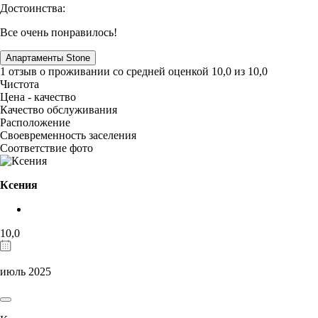
Достоинства:
Все очень понравилось!
Апартаменты Stone
1 отзыв
о проживании со средней оценкой
10,0
из
10,0
Чистота
Цена - качество
Качество обслуживания
Расположение
Своевременность заселения
Соответствие фото
Ксения
10,0
июль 2025