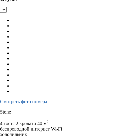
Смотреть фото номера
Stone
2
4 гостя
2 кровати
40 м
беспроводной интернет Wi-Fi
холодильник