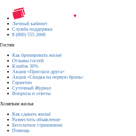
Личный кабинет
Служба поддержки
8 (800) 555 2608
Гостям
Как бронировать жильё
Отзывы гостей
Кэшбэк 30%
Акция «Пригласи друга»
Акция «Скидка на первую бронь»
Гарантии
Суточный Журнал
Вопросы и ответы
Хозяевам жилья
Как сдавать жильё
Разместить объявление
Бесплатное страхование
Помощь