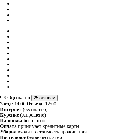
9,9
Оценка по
25 отзывам
Заезд:
14:00
Отъезд:
12:00
Интернет
(бесплатно)
Курение
(запрещено)
Парковка
бесплатно
Оплата
принимает кредитные карты
Уборка
входит в стоимость проживания
Постельное бельё
бесплатно