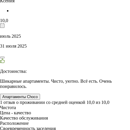
Ксения
10,0
июль 2025
31 июля 2025
Достоинства:
Шикарные апартаменты. Чисто, уютно. Всё есть. Очень
понравилось.
Апартаменты Choco
1 отзыв
о проживании со средней оценкой
10,0
из
10,0
Чистота
Цена - качество
Качество обслуживания
Расположение
Своевременность заселения