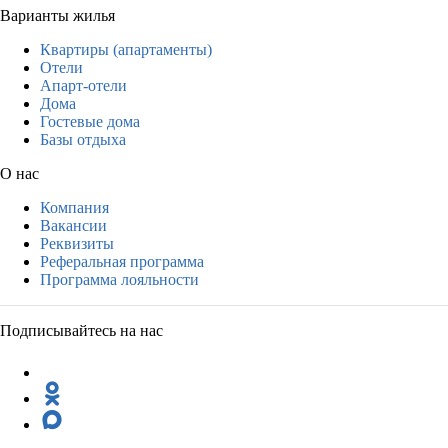
Варианты жилья
Квартиры (апартаменты)
Отели
Апарт-отели
Дома
Гостевые дома
Базы отдыха
О нас
Компания
Вакансии
Реквизиты
Реферальная программа
Программа лояльности
Подписывайтесь на нас