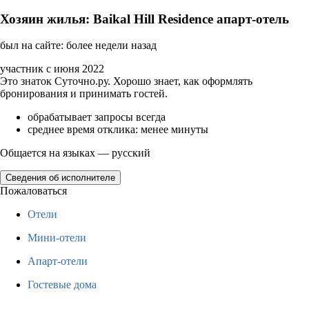
Хозяин жилья: Baikal Hill Residence апарт-отель
был на сайте: более недели назад
участник с июня 2022
Это знаток Суточно.ру. Хорошо знает, как оформлять
бронирования и принимать гостей.
обрабатывает запросы всегда
среднее время отклика: менее минуты
Общается на языках — русский
Сведения об исполнителе
Пожаловаться
Отели
Мини-отели
Апарт-отели
Гостевые дома