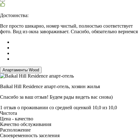
Достоинства:
Все просто шикарно, номер чистый, полностью соответствует
фото. Вид из окна завораживает. Спасибо, обязательно вернемся
Апартаменты Wood
Baikal Hill Residence апарт-отель,
хозяин жилья
Спасибо за ваш отзыв! Будем рады видеть вас снова)
1 отзыв
о проживании со средней оценкой
10,0
из
10,0
Чистота
Цена - качество
Качество обслуживания
Расположение
Своевременность заселения