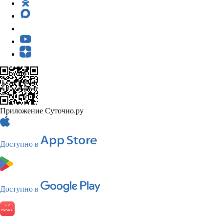
Приложение Суточно.ру
Доступно в
Доступно в