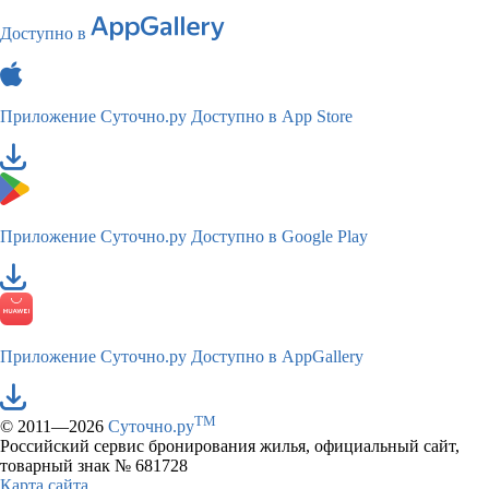
Доступно в
Приложение Суточно.ру
Доступно в App Store
Приложение Суточно.ру
Доступно в Google Play
Приложение Суточно.ру
Доступно в AppGallery
TM
© 2011—2026
Суточно.ру
Российский сервис бронирования жилья, официальный сайт,
товарный знак № 681728
Карта сайта