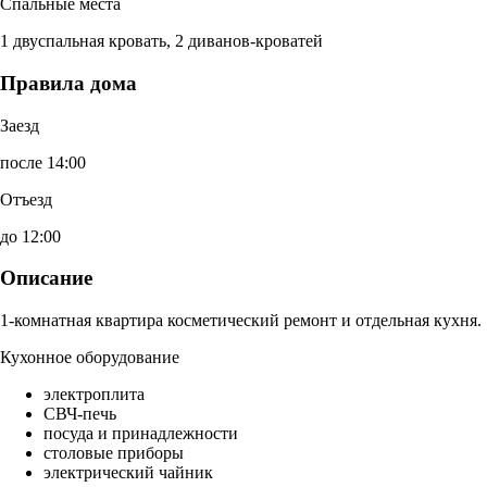
Спальные места
1 двуспальная кровать, 2 диванов-кроватей
Правила дома
Заезд
после 14:00
Отъезд
до 12:00
Описание
1-комнатная квартира косметический ремонт и отдельная кухня.
Кухонное оборудование
электроплита
СВЧ-печь
посуда и принадлежности
столовые приборы
электрический чайник