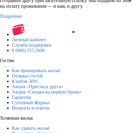
Отправьте другу пригласительную ссылку. Мы подарим по 500₽
на оплату проживания — и вам, и другу.
Подробнее
Личный кабинет
Служба поддержки
8 (800) 555 2608
Гостям
Как бронировать жильё
Отзывы гостей
Кэшбэк 30%
Акция «Пригласи друга»
Акция «Скидка на первую бронь»
Гарантии
Суточный Журнал
Вопросы и ответы
Хозяевам жилья
Как сдавать жильё