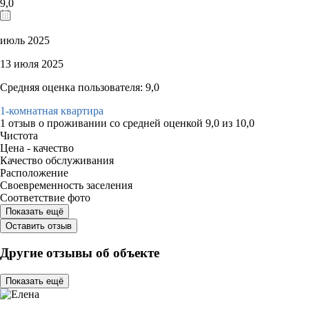
9,0
июль 2025
13 июля 2025
Средняя оценка пользователя: 9,0
1-комнатная квартира
1 отзыв
о проживании со средней оценкой
9,0
из
10,0
Чистота
Цена - качество
Качество обслуживания
Расположение
Своевременность заселения
Соответствие фото
Показать ещё
Оставить отзыв
Другие отзывы об объекте
Показать ещё