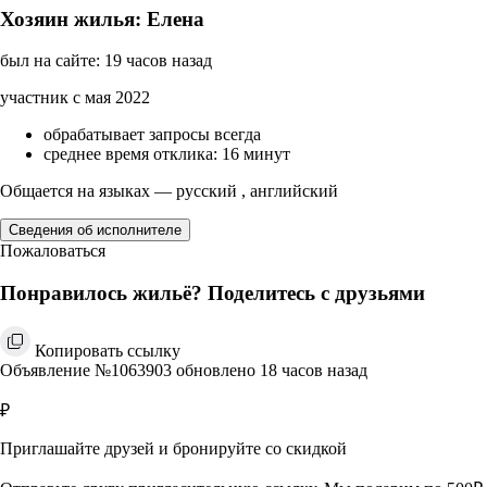
Хозяин жилья: Елена
был на сайте: 19 часов назад
участник с мая 2022
обрабатывает запросы всегда
среднее время отклика: 16 минут
Общается на языках — русский , английский
Сведения об исполнителе
Пожаловаться
Понравилось жильё? Поделитесь с друзьями
Копировать ссылку
Объявление №1063903 обновлено 18 часов назад
₽
Приглашайте друзей и бронируйте со скидкой