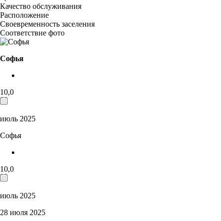
Качество обслуживания
Расположение
Своевременность заселения
Соответствие фото
Софья
10,0
июль 2025
Софья
10,0
июль 2025
28 июля 2025