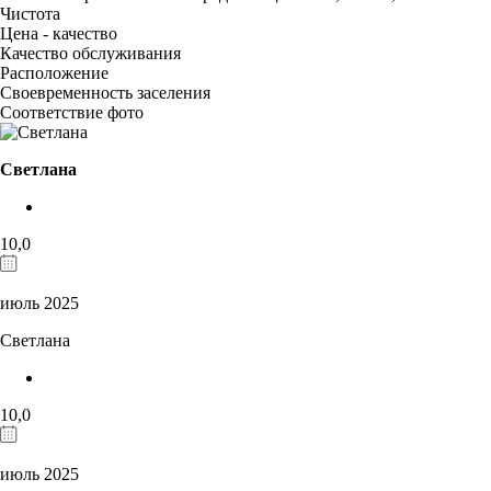
Чистота
Цена - качество
Качество обслуживания
Расположение
Своевременность заселения
Соответствие фото
Светлана
10,0
июль 2025
Светлана
10,0
июль 2025