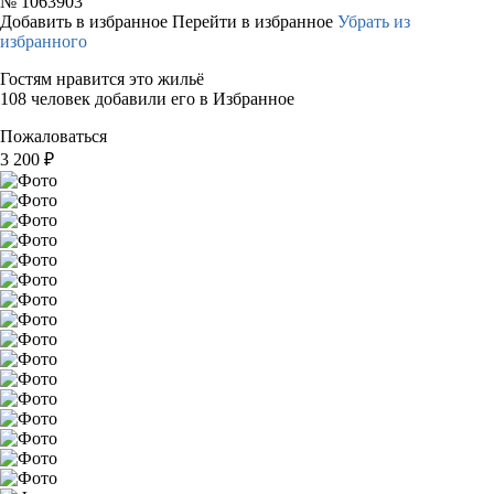
№
1063903
Добавить в избранное
Перейти в избранное
Убрать из
избранного
Гостям нравится это жильё
108 человек добавили его в Избранное
Пожаловаться
3 200
₽