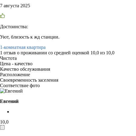
7 августа 2025
Достоинства:
Уют, близость к жд станции.
1-комнатная квартира
1 отзыв
о проживании со средней оценкой
10,0
из
10,0
Чистота
Цена - качество
Качество обслуживания
Расположение
Своевременность заселения
Соответствие фото
Евгений
10,0