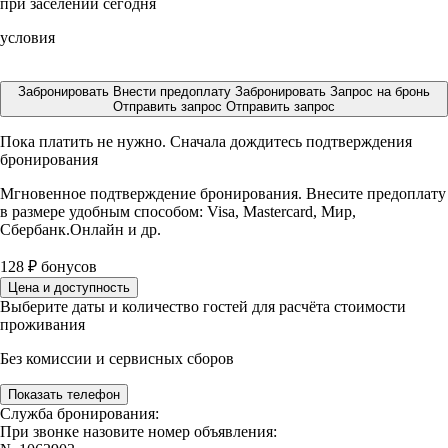
при заселении сегодня
условия
Забронировать
Внести предоплату
Забронировать
Запрос на бронь
Отправить запрос
Отправить запрос
Пока платить не нужно. Сначала дождитесь подтверждения
бронирования
Мгновенное подтверждение бронирования. Внесите предоплату
в размере
удобным способом: Visa, Mastercard, Мир,
Сбербанк.Онлайн и др.
128
₽
бонусов
Цена и доступность
Выберите даты и количество гостей для расчёта стоимости
проживания
Без комиссии и сервисных сборов
Показать телефон
Служба бронирования:
При звонке назовите номер объявления: