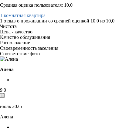
Средняя оценка пользователя: 10,0
1-комнатная квартира
1 отзыв
о проживании со средней оценкой
10,0
из
10,0
Чистота
Цена - качество
Качество обслуживания
Расположение
Своевременность заселения
Соответствие фото
Алена
9,0
июль 2025
Алена