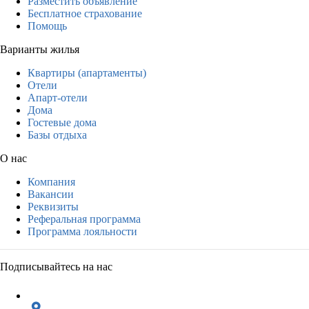
Разместить объявление
Бесплатное страхование
Помощь
Варианты жилья
Квартиры (апартаменты)
Отели
Апарт-отели
Дома
Гостевые дома
Базы отдыха
О нас
Компания
Вакансии
Реквизиты
Реферальная программа
Программа лояльности
Подписывайтесь на нас