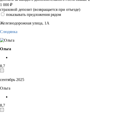
1 000
₽
страховой депозит (возвращается при отъезде)
показывать предложения рядом
Железнодорожная улица, 1А
Слюдянка
Ольга
8,7
сентябрь 2025
Ольга
8,7