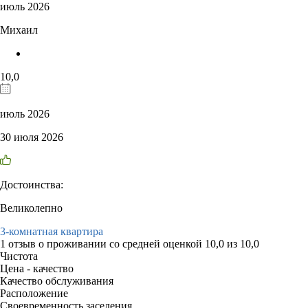
июль 2026
Михаил
10,0
июль 2026
30 июля 2026
Достоинства:
Великолепно
3-комнатная квартира
1 отзыв
о проживании со средней оценкой
10,0
из
10,0
Чистота
Цена - качество
Качество обслуживания
Расположение
Своевременность заселения