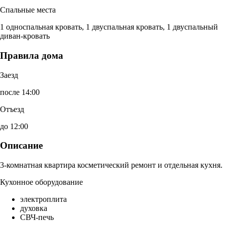
Спальные места
1 односпальная кровать, 1 двуспальная кровать, 1 двуспальный
диван-кровать
Правила дома
Заезд
после 14:00
Отъезд
до 12:00
Описание
3-комнатная квартира косметический ремонт и отдельная кухня.
Кухонное оборудование
электроплита
духовка
СВЧ-печь