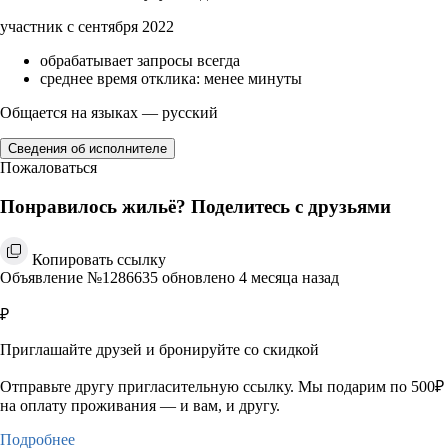
участник с сентября 2022
обрабатывает запросы всегда
среднее время отклика: менее минуты
Общается на языках — русский
Сведения об исполнителе
Пожаловаться
Понравилось жильё? Поделитесь с друзьями
Копировать ссылку
Объявление №1286635 обновлено 4 месяца назад
₽
Приглашайте друзей и бронируйте со скидкой
Отправьте другу пригласительную ссылку. Мы подарим по 500₽
на оплату проживания — и вам, и другу.
Подробнее