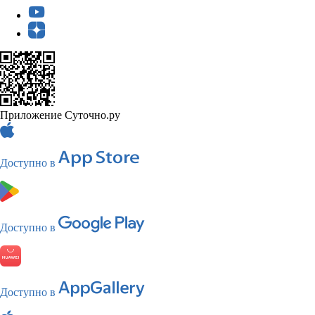
Приложение Суточно.ру
Доступно в
Доступно в
Доступно в