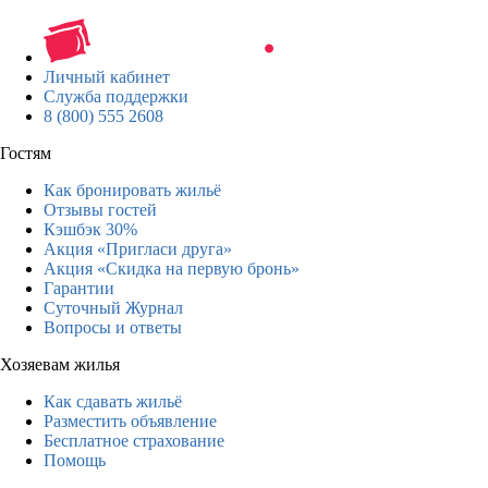
Личный кабинет
Служба поддержки
8 (800) 555 2608
Гостям
Как бронировать жильё
Отзывы гостей
Кэшбэк 30%
Акция «Пригласи друга»
Акция «Скидка на первую бронь»
Гарантии
Суточный Журнал
Вопросы и ответы
Хозяевам жилья
Как сдавать жильё
Разместить объявление
Бесплатное страхование
Помощь