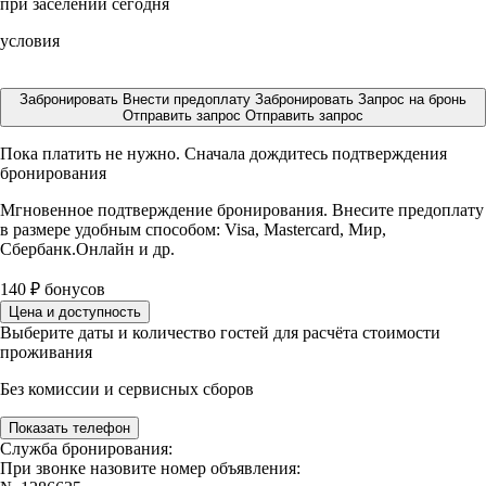
при заселении сегодня
условия
Забронировать
Внести предоплату
Забронировать
Запрос на бронь
Отправить запрос
Отправить запрос
Пока платить не нужно. Сначала дождитесь подтверждения
бронирования
Мгновенное подтверждение бронирования. Внесите предоплату
в размере
удобным способом: Visa, Mastercard, Мир,
Сбербанк.Онлайн и др.
140
₽
бонусов
Цена и доступность
Выберите даты и количество гостей для расчёта стоимости
проживания
Без комиссии и сервисных сборов
Показать телефон
Служба бронирования:
При звонке назовите номер объявления: