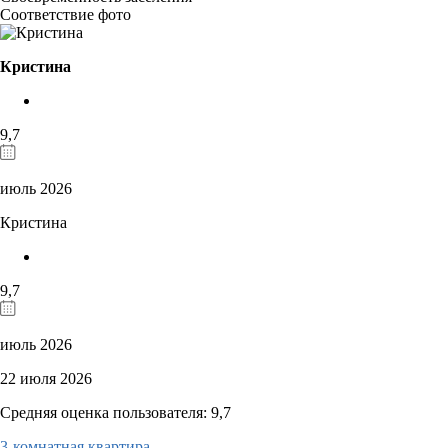
Соответствие фото
Кристина
9,7
июль 2026
Кристина
9,7
июль 2026
22 июля 2026
Средняя оценка пользователя: 9,7
3-комнатная квартира