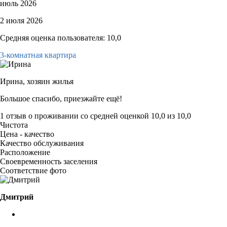
июль 2026
2 июля 2026
Средняя оценка пользователя: 10,0
3-комнатная квартира
Ирина,
хозяин жилья
Большое спасибо, приезжайте ещё!
1 отзыв
о проживании со средней оценкой
10,0
из
10,0
Чистота
Цена - качество
Качество обслуживания
Расположение
Своевременность заселения
Соответствие фото
Дмитрий