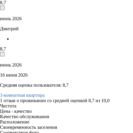
8,7
июнь 2026
Дмитрий
8,7
июнь 2026
16 июня 2026
Средняя оценка пользователя: 8,7
3-комнатная квартира
1 отзыв
о проживании со средней оценкой
8,7
из
10,0
Чистота
Цена - качество
Качество обслуживания
Расположение
Своевременность заселения
Соответствие фото