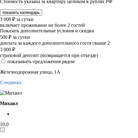
Стоимость указана за квартиру целиком в рублях РФ
показать календарь
3 000
₽
за сутки
включает проживание не более 2 гостей
Показать дополнительные условия и скидки
500
₽
за сутки
доплата за каждого дополнительного гостя свыше 2
3 000
₽
страховой депозит (возвращается при отъезде)
показывать предложения рядом
Железнодорожная улица, 1А
Слюдянка
Михаил
10,0