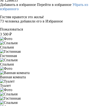
№
1286635
Добавить в избранное
Перейти в избранное
Убрать из
избранного
Гостям нравится это жильё
73 человека добавили его в Избранное
Пожаловаться
3 500
₽
Спальня
Гостинная
Спальня
Ванная комната
Туалет