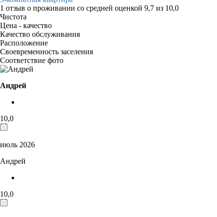
1 отзыв
о проживании со средней оценкой
9,7
из
10,0
Чистота
Цена - качество
Качество обслуживания
Расположение
Своевременность заселения
Соответствие фото
Андрей
10,0
июль 2026
Андрей
10,0