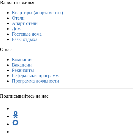
Варианты жилья
Квартиры (апартаменты)
Отели
Апарт-отели
Дома
Гостевые дома
Базы отдыха
О нас
Компания
Вакансии
Реквизиты
Реферальная программа
Программа лояльности
Подписывайтесь на нас