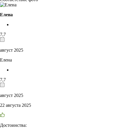
Елена
7,7
август 2025
Елена
7,7
август 2025
22 августа 2025
Достоинства: