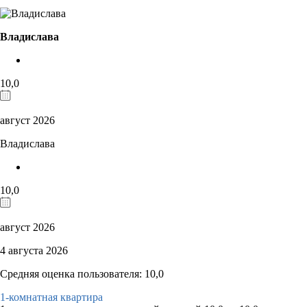
Владислава
10,0
август 2026
Владислава
10,0
август 2026
4 августа 2026
Средняя оценка пользователя: 10,0
1-комнатная квартира