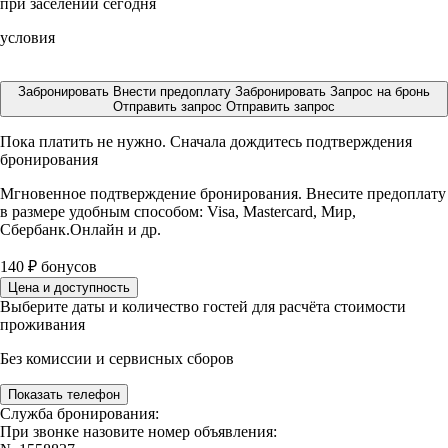
при заселении сегодня
условия
Забронировать
Внести предоплату
Забронировать
Запрос на бронь
Отправить запрос
Отправить запрос
Пока платить не нужно. Сначала дождитесь подтверждения
бронирования
Мгновенное подтверждение бронирования. Внесите предоплату
в размере
удобным способом: Visa, Mastercard, Мир,
Сбербанк.Онлайн и др.
140
₽
бонусов
Цена и доступность
Выберите даты и количество гостей для расчёта стоимости
проживания
Без комиссии и сервисных сборов
Показать телефон
Служба бронирования:
При звонке назовите номер объявления: