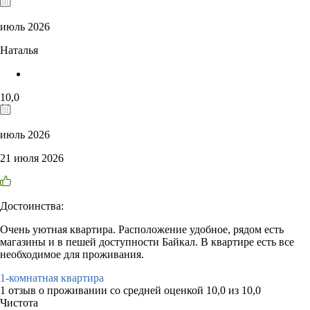
июль 2026
Наталья
10,0
июль 2026
21 июля 2026
Достоинства:
Очень уютная квартира. Расположение удобное, рядом есть
магазины и в пешей доступности Байкал. В квартире есть все
необходимое для проживания.
1-комнатная квартира
1 отзыв
о проживании со средней оценкой
10,0
из
10,0
Чистота