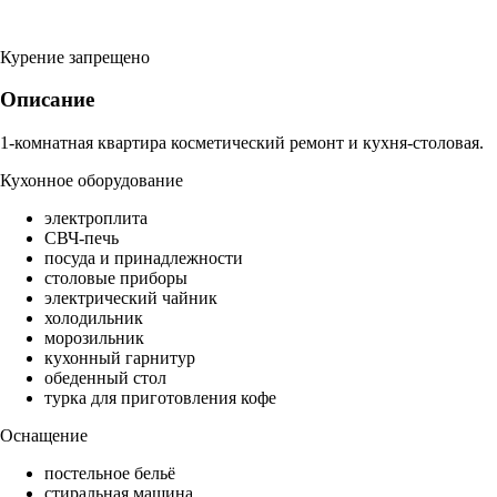
Курение запрещено
Описание
1-комнатная квартира косметический ремонт и кухня-столовая.
Кухонное оборудование
электроплита
СВЧ-печь
посуда и принадлежности
столовые приборы
электрический чайник
холодильник
морозильник
кухонный гарнитур
обеденный стол
турка для приготовления кофе
Оснащение
постельное бельё
стиральная машина