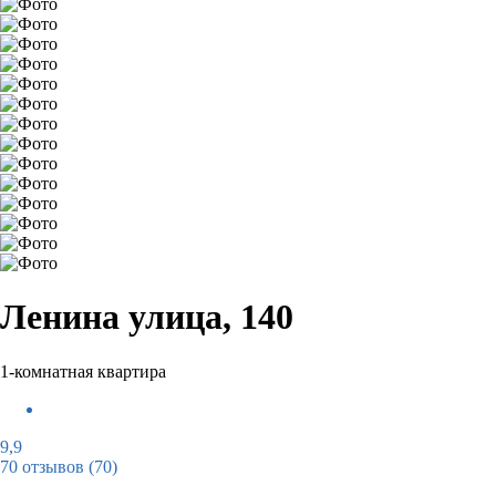
Ленина улица, 140
1-комнатная квартира
9,9
70 отзывов
(70)