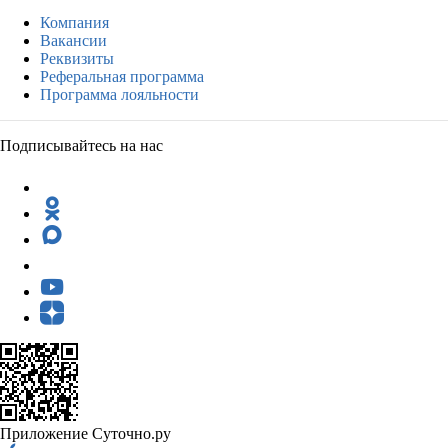
Компания
Вакансии
Реквизиты
Реферальная программа
Программа лояльности
Подписывайтесь на нас
Приложение Суточно.ру