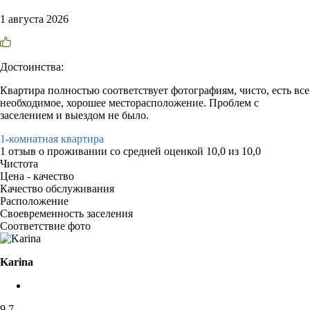
1 августа 2026
Достоинства:
Квартира полностью соответствует фотографиям, чисто, есть все
необходимое, хорошее месторасположение. Проблем с
заселением и выездом не было.
1-комнатная квартира
1 отзыв
о проживании со средней оценкой
10,0
из
10,0
Чистота
Цена - качество
Качество обслуживания
Расположение
Своевременность заселения
Соответствие фото
Karina
9,7