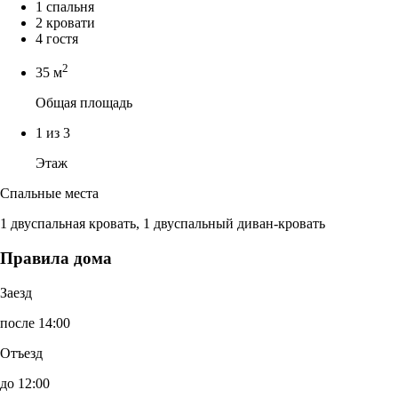
1 спальня
2 кровати
4 гостя
2
35 м
Общая площадь
1 из 3
Этаж
Спальные места
1 двуспальная кровать, 1 двуспальный диван-кровать
Правила дома
Заезд
после 14:00
Отъезд
до 12:00