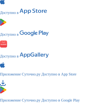
Доступно в
Доступно в
Доступно в
Приложение Суточно.ру
Доступно в App Store
Приложение Суточно.ру
Доступно в Google Play