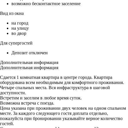
возможно бесконтактное заселение
Вид из окна
на город
на улицу
во двор
Для супергостей
Депозит отключен
Дополнительная информация
Дополнительная информация
Сдается 1 комнатная квартира в центре города. Квартира
оборудована всем необходимым для комфортного проживания.
Четыре спальных места. Вся инфраструктура в шаговой
доступности.
Встретим и заселим в любое время суток.
Возможна встреча с поезда.
Цена указана при проживании двух человек на одном спальном
месте. За каждого следующего гостя доплата отдельно,
пожалуйста при бронировании указывайте верное количество
гостей.