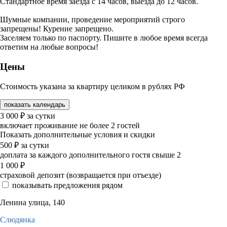
Стандартное время заезда с 14 часов, выезда до 12 часов.
Шумные компании, проведение мероприятий строго
запрещены! Курение запрещено.
Заселяем только по паспорту. Пишите в любое время всегда
ответим на любые вопросы!
Цены
Стоимость указана за квартиру целиком в рублях РФ
показать календарь
3 000
₽
за сутки
включает проживание не более 2 гостей
Показать дополнительные условия и скидки
500
₽
за сутки
доплата за каждого дополнительного гостя свыше 2
1 000
₽
страховой депозит (возвращается при отъезде)
показывать предложения рядом
Ленина улица, 140
Слюдянка