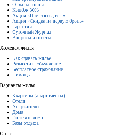
Отзывы гостей
Кэшбэк 30%
Акция «Пригласи друга»
Акция «Скидка на первую бронь»
Гарантии
Суточный Журнал
Вопросы и ответы
Хозяевам жилья
Как сдавать жильё
Разместить объявление
Бесплатное страхование
Помощь
Варианты жилья
Квартиры (апартаменты)
Отели
Апарт-отели
Дома
Гостевые дома
Базы отдыха
О нас