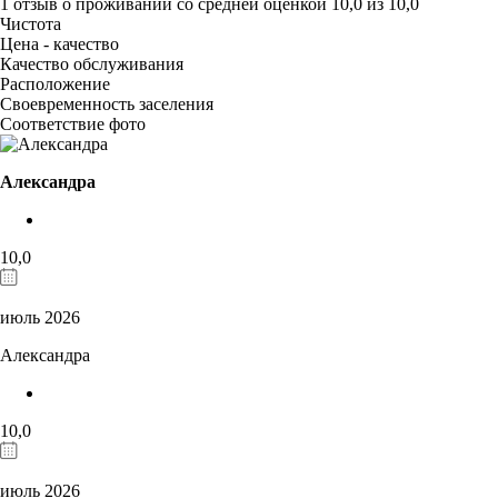
1 отзыв
о проживании со средней оценкой
10,0
из
10,0
Чистота
Цена - качество
Качество обслуживания
Расположение
Своевременность заселения
Соответствие фото
Александра
10,0
июль 2026
Александра
10,0
июль 2026