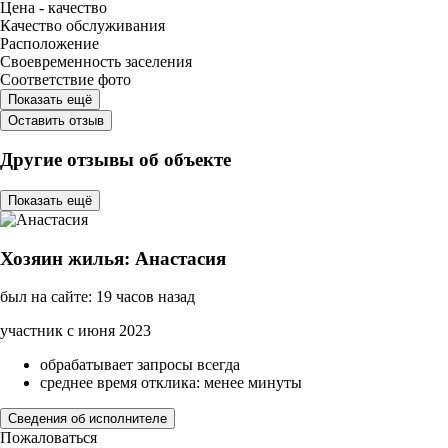
Цена - качество
Качество обслуживания
Расположение
Своевременность заселения
Соответствие фото
Показать ещё
Оставить отзыв
Другие отзывы об объекте
Показать ещё
Хозяин жилья: Анастасия
был на сайте: 19 часов назад
участник с июня 2023
обрабатывает запросы всегда
среднее время отклика: менее минуты
Сведения об исполнителе
Пожаловаться