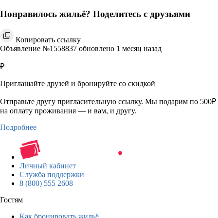
Понравилось жильё? Поделитесь с друзьями
Копировать ссылку
Объявление №1558837 обновлено 1 месяц назад
₽
Приглашайте друзей и бронируйте со скидкой
Отправьте другу пригласительную ссылку. Мы подарим по 500₽
на оплату проживания — и вам, и другу.
Подробнее
Личный кабинет
Служба поддержки
8 (800) 555 2608
Гостям
Как бронировать жильё