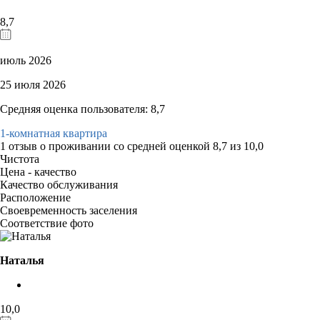
8,7
июль 2026
25 июля 2026
Средняя оценка пользователя: 8,7
1-комнатная квартира
1 отзыв
о проживании со средней оценкой
8,7
из
10,0
Чистота
Цена - качество
Качество обслуживания
Расположение
Своевременность заселения
Соответствие фото
Наталья
10,0