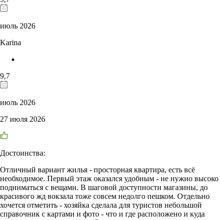
июль 2026
Karina
9,7
июль 2026
27 июля 2026
Достоинства:
Отличный вариант жилья - просторная квартира, есть всё
необходимое. Первый этаж оказался удобным - не нужно высоко
подниматься с вещами. В шаговой доступности магазины, до
красивого жд вокзала тоже совсем недолго пешком. Отдельно
хочется отметить - хозяйка сделала для туристов небольшой
справочник с картами и фото - что и где расположено и куда