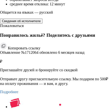
среднее время отклика: 12 минут
Общается на языках — русский
Сведения об исполнителе
Пожаловаться
Понравилось жильё? Поделитесь с друзьями
Копировать ссылку
Объявление №1712064 обновлено 6 месяцев назад
₽
Приглашайте друзей и бронируйте со скидкой
Отправьте другу пригласительную ссылку. Мы подарим по 500₽
на оплату проживания — и вам, и другу.
Подробнее