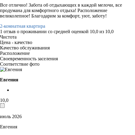
Все отлично! Забота об отдыхающих в каждой мелочи, все
продумана для комфортного отдыха! Расположение
великолепное! Благодарим за комфорт, уют, заботу!
2-комнатная квартира
1 отзыв
о проживании со средней оценкой
10,0
из
10,0
Чистота
Цена - качество
Качество обслуживания
Расположение
Своевременность заселения
Соответствие фото
Евгения
10,0
июль 2026
Евгения