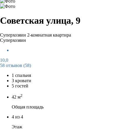
Советская улица, 9
Суперхозяин
2-комнатная квартира
Суперхозяин
10,0
58 отзывов
(58)
1 спальня
3 кровати
5 гостей
2
42 м
Общая площадь
4 из 4
Этаж