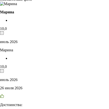
Марина
10,0
июль 2026
Марина
10,0
июль 2026
26 июля 2026
Достоинства: