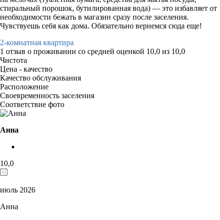
стиральный порошок, бутилированная вода) — это избавляет от
необходимости бежать в магазин сразу после заселения.
Чувствуешь себя как дома. Обязательно вернемся сюда еще!
2-комнатная квартира
1 отзыв
о проживании со средней оценкой
10,0
из
10,0
Чистота
Цена - качество
Качество обслуживания
Расположение
Своевременность заселения
Соответствие фото
Анна
10,0
июль 2026
Анна