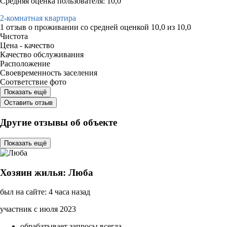
Средняя оценка пользователя: 10,0
2-комнатная квартира
1 отзыв
о проживании со средней оценкой
10,0
из
10,0
Чистота
Цена - качество
Качество обслуживания
Расположение
Своевременность заселения
Соответствие фото
Показать ещё
Оставить отзыв
Другие отзывы об объекте
Показать ещё
Хозяин жилья: Люба
был на сайте: 4 часа назад
участник с июля 2023
обрабатывает запросы всегда