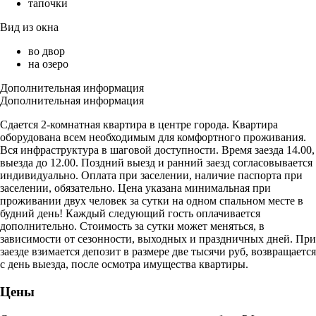
тапочки
Вид из окна
во двор
на озеро
Дополнительная информация
Дополнительная информация
Сдается 2-комнатная квартира в центре города. Квартира
оборудована всем необходимым для комфортного проживания.
Вся инфраструктура в шаговой доступности. Время заезда 14.00,
выезда до 12.00. Поздний выезд и ранний заезд согласовывается
индивидуально. Оплата при заселении, наличие паспорта при
заселении, обязательно. Цена указана минимальная при
проживании двух человек за сутки на одном спальном месте в
будний день! Каждый следующий гость оплачивается
дополнительно. Стоимость за сутки может меняться, в
зависимости от сезонности, выходных и праздничных дней. При
заезде взимается депозит в размере две тысячи руб, возвращается
с день выезда, после осмотра имущества квартиры.
Цены