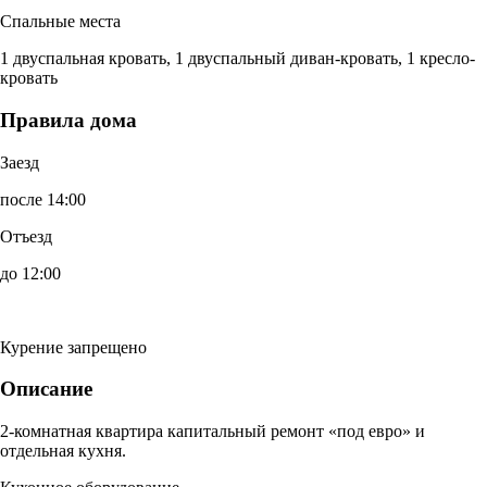
Спальные места
1 двуспальная кровать, 1 двуспальный диван-кровать, 1 кресло-
кровать
Правила дома
Заезд
после 14:00
Отъезд
до 12:00
Курение запрещено
Описание
2-комнатная квартира капитальный ремонт «под евро» и
отдельная кухня.