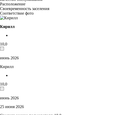
Расположение
Своевременность заселения
Соответствие фото
Кирилл
10,0
июнь 2026
Кирилл
10,0
июнь 2026
25 июня 2026