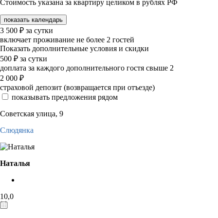
Стоимость указана за квартиру целиком в рублях РФ
показать календарь
3 500
₽
за сутки
включает проживание не более 2 гостей
Показать дополнительные условия и скидки
500
₽
за сутки
доплата за каждого дополнительного гостя свыше 2
2 000
₽
страховой депозит (возвращается при отъезде)
показывать предложения рядом
Советская улица, 9
Слюдянка
Наталья
10,0