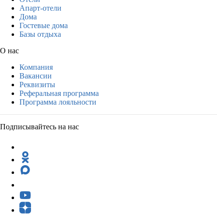
Апарт-отели
Дома
Гостевые дома
Базы отдыха
О нас
Компания
Вакансии
Реквизиты
Реферальная программа
Программа лояльности
Подписывайтесь на нас