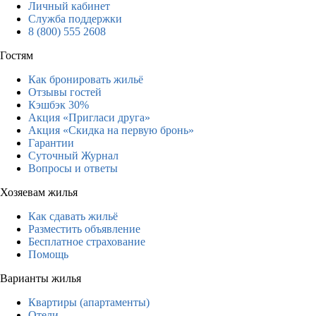
Личный кабинет
Служба поддержки
8 (800) 555 2608
Гостям
Как бронировать жильё
Отзывы гостей
Кэшбэк 30%
Акция «Пригласи друга»
Акция «Скидка на первую бронь»
Гарантии
Суточный Журнал
Вопросы и ответы
Хозяевам жилья
Как сдавать жильё
Разместить объявление
Бесплатное страхование
Помощь
Варианты жилья
Квартиры (апартаменты)
Отели