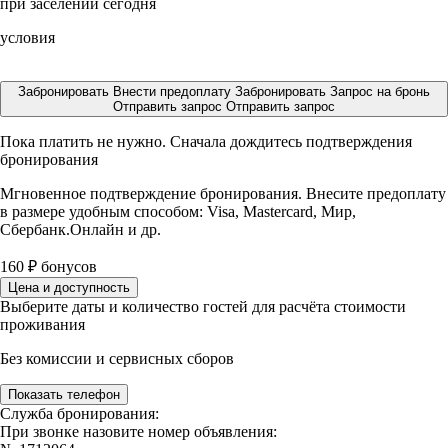
при заселении сегодня
условия
Забронировать
Внести предоплату
Забронировать
Запрос на бронь
Отправить запрос
Отправить запрос
Пока платить не нужно. Сначала дождитесь подтверждения
бронирования
Мгновенное подтверждение бронирования. Внесите предоплату
в размере
удобным способом: Visa, Mastercard, Мир,
Сбербанк.Онлайн и др.
160
₽
бонусов
Цена и доступность
Выберите даты и количество гостей для расчёта стоимости
проживания
Без комиссии и сервисных сборов
Показать телефон
Служба бронирования:
При звонке назовите номер объявления: