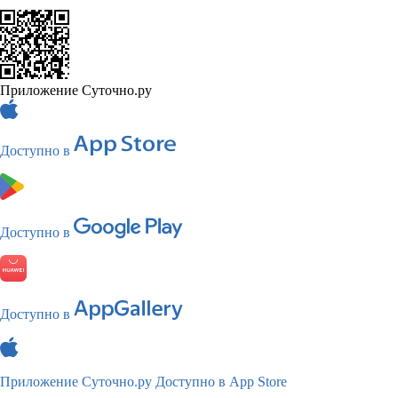
Приложение Суточно.ру
Доступно в
Доступно в
Доступно в
Приложение Суточно.ру
Доступно в App Store