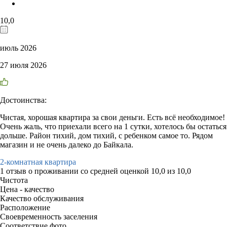
10,0
июль 2026
27 июля 2026
Достоинства:
Чистая, хорошая квартира за свои деньги. Есть всё необходимое!
Очень жаль, что приехали всего на 1 сутки, хотелось бы остаться
дольше. Район тихий, дом тихий, с ребенком самое то. Рядом
магазин и не очень далеко до Байкала.
2-комнатная квартира
1 отзыв
о проживании со средней оценкой
10,0
из
10,0
Чистота
Цена - качество
Качество обслуживания
Расположение
Своевременность заселения
Соответствие фото