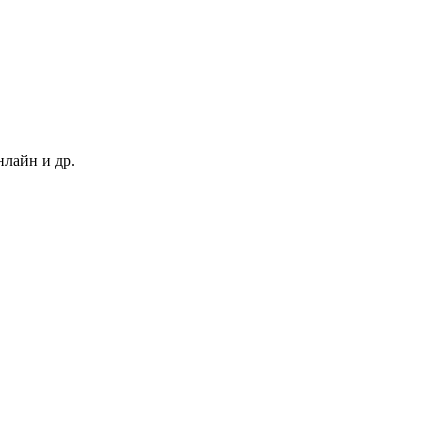
нлайн и др.