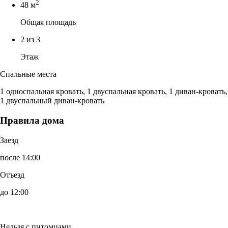
2
48 м
Общая площадь
2 из 3
Этаж
Спальные места
1 односпальная кровать, 1 двуспальная кровать, 1 диван-кровать,
1 двуспальный диван-кровать
Правила дома
Заезд
после 14:00
Отъезд
до 12:00
Нельзя с питомцами