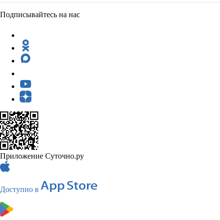
Подписывайтесь на нас
Приложение Суточно.ру
Доступно в