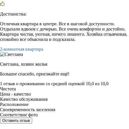
Достоинства:
Отличная квартира в центре. Все в шаговой доступности.
Отдыхали вдвоем с дочерью. Все очень комфортно и достойно.
Квартира чистая, уютная, ничего лишнего. Хозяйка отзывчивая,
спокойно все объяснила и подсказала.
2-комнатная квартира
Светлана,
хозяин жилья
Большое спасибо, приезжайте ещё!
1 отзыв
о проживании со средней оценкой
10,0
из
10,0
Чистота
Цена - качество
Качество обслуживания
Расположение
Своевременность заселения
Соответствие фото
Оставить отзыв