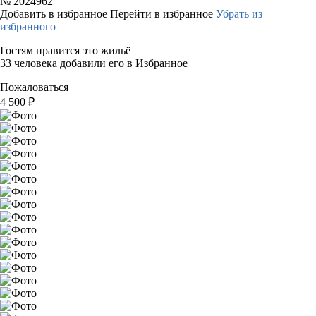
№
2024962
Добавить в избранное
Перейти в избранное
Убрать из
избранного
Гостям нравится это жильё
33 человека добавили его в Избранное
Пожаловаться
4 500
₽