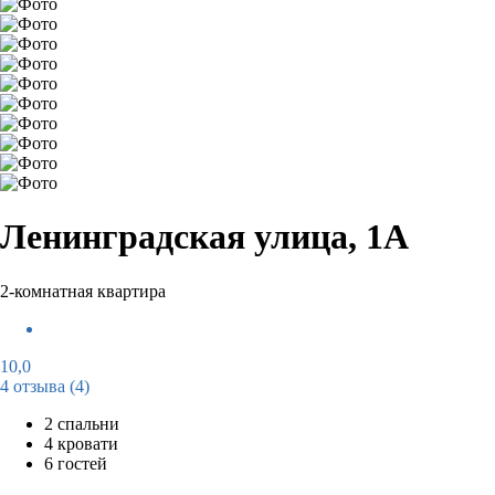
Ленинградская улица, 1А
2-комнатная квартира
10,0
4 отзыва
(4)
2 спальни
4 кровати
6 гостей