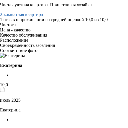
Чистая уютная квартира. Приветливая хозяйка.
2-комнатная квартира
1 отзыв
о проживании со средней оценкой
10,0
из
10,0
Чистота
Цена - качество
Качество обслуживания
Расположение
Своевременность заселения
Соответствие фото
Екатерина
10,0
июль 2025
Екатерина