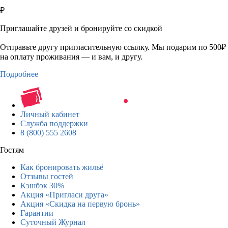
₽
Приглашайте друзей и бронируйте со скидкой
Отправьте другу пригласительную ссылку. Мы подарим по 500₽
на оплату проживания — и вам, и другу.
Подробнее
Личный кабинет
Служба поддержки
8 (800) 555 2608
Гостям
Как бронировать жильё
Отзывы гостей
Кэшбэк 30%
Акция «Пригласи друга»
Акция «Скидка на первую бронь»
Гарантии
Суточный Журнал