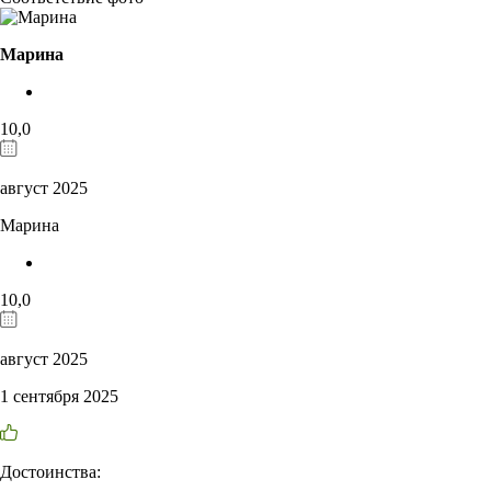
Марина
10,0
август 2025
Марина
10,0
август 2025
1 сентября 2025
Достоинства: