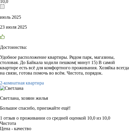
10,0
июль 2025
23 июля 2025
Достоинства:
Удобное расположение квартиры. Рядом парк, магазины,
столовая. До Байкала ходили пешком( минут 15) В самой
квартире есть всё для комфортного проживания. Хозяйка всегда
на связи, готова помочь во всём. Чистота, порядок.
2-комнатная квартира
Светлана,
хозяин жилья
Большое спасибо, приезжайте ещё!
1 отзыв
о проживании со средней оценкой
10,0
из
10,0
Чистота
Цена - качество