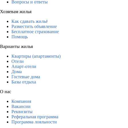
Вопросы и ответы
Хозяевам жилья
Как сдавать жильё
Разместить объявление
Бесплатное страхование
Помощь
Варианты жилья
Квартиры (апартаменты)
Отели
Апарт-отели
Дома
Гостевые дома
Базы отдыха
О нас
Компания
Вакансии
Реквизиты
Реферальная программа
Программа лояльности