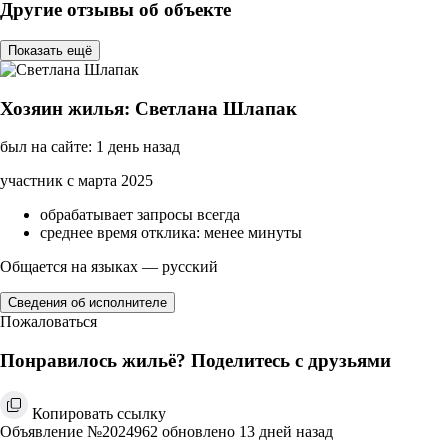
Другие отзывы об объекте
Показать ещё
Хозяин жилья: Светлана Шлапак
был на сайте: 1 день назад
участник с марта 2025
обрабатывает запросы всегда
среднее время отклика: менее минуты
Общается на языках — русский
Сведения об исполнителе
Пожаловаться
Понравилось жильё? Поделитесь с друзьями
Копировать ссылку
Объявление №2024962 обновлено 13 дней назад