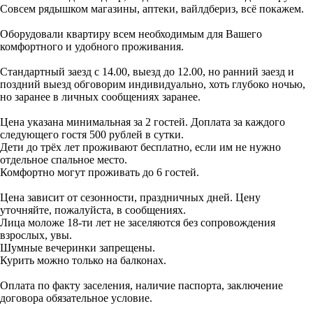
Совсем рядышком магазины, аптеки, вайлдбериз, всё покажем.
Оборудовали квартиру всем необходимым для Вашего
комфортного и удобного проживания.
Стандартный заезд с 14.00, выезд до 12.00, но ранний заезд и
поздний выезд обговорим индивидуально, хоть глубоко ночью,
но заранее в личных сообщениях заранее.
Цена указана минимальная за 2 гостей. Доплата за каждого
следующего гостя 500 рублей в сутки.
Дети до трёх лет проживают бесплатно, если им не нужно
отдельное спальное место.
Комфортно могут проживать до 6 гостей.
Цена зависит от сезонности, праздничных дней. Цену
уточняйте, пожалуйста, в сообщениях.
Лица моложе 18-ти лет не заселяются без сопровождения
взрослых, увы.
Шумные вечеринки запрещены.
Курить можно только на балконах.
Оплата по факту заселения, наличие паспорта, заключение
договора обязательное условие.