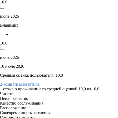
10,0
июль 2026
Владимир
10,0
июль 2026
10 июля 2026
Средняя оценка пользователя: 10,0
2-комнатная квартира
1 отзыв
о проживании со средней оценкой
10,0
из
10,0
Чистота
Цена - качество
Качество обслуживания
Расположение
Своевременность заселения
Соответствие фото