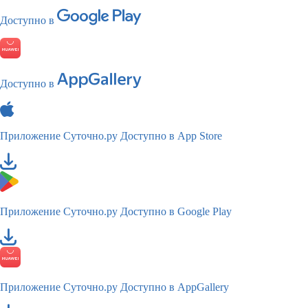
Доступно в
Доступно в
Приложение Суточно.ру
Доступно в App Store
Приложение Суточно.ру
Доступно в Google Play
Приложение Суточно.ру
Доступно в AppGallery