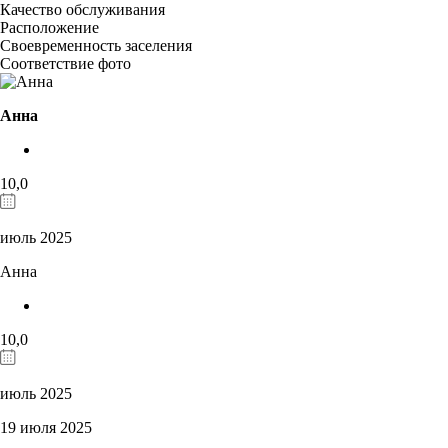
Качество обслуживания
Расположение
Своевременность заселения
Соответствие фото
Анна
10,0
июль 2025
Анна
10,0
июль 2025
19 июля 2025