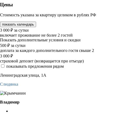
Цены
Стоимость указана за квартиру целиком в рублях РФ
показать календарь
3 000
₽
за сутки
включает проживание не более 2 гостей
Показать дополнительные условия и скидки
500
₽
за сутки
доплата за каждого дополнительного гостя свыше 2
3 000
₽
страховой депозит (возвращается при отъезде)
показывать предложения рядом
Ленинградская улица, 1А
Слюдянка
Владимир