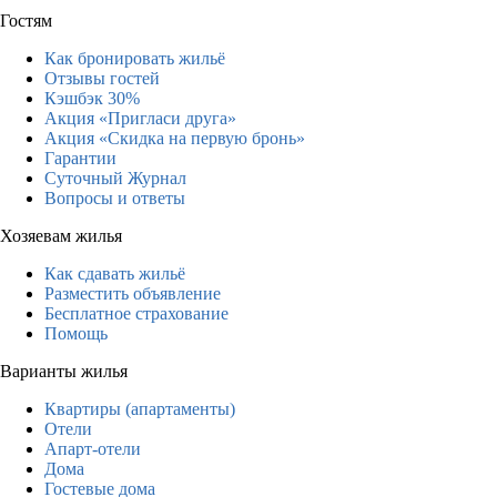
Гостям
Как бронировать жильё
Отзывы гостей
Кэшбэк 30%
Акция «Пригласи друга»
Акция «Скидка на первую бронь»
Гарантии
Суточный Журнал
Вопросы и ответы
Хозяевам жилья
Как сдавать жильё
Разместить объявление
Бесплатное страхование
Помощь
Варианты жилья
Квартиры (апартаменты)
Отели
Апарт-отели
Дома
Гостевые дома