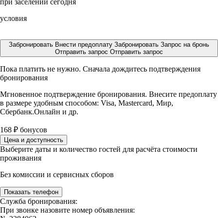
при заселении сегодня
условия
Забронировать
Внести предоплату
Забронировать
Запрос на бронь
Отправить запрос
Отправить запрос
Пока платить не нужно. Сначала дождитесь подтверждения
бронирования
Мгновенное подтверждение бронирования. Внесите предоплату
в размере
удобным способом: Visa, Mastercard, Мир,
Сбербанк.Онлайн и др.
168
₽
бонусов
Цена и доступность
Выберите даты и количество гостей для расчёта стоимости
проживания
Без комиссии и сервисных сборов
Показать телефон
Служба бронирования:
При звонке назовите номер объявления: