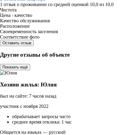
1 отзыв
о проживании со средней оценкой
10,0
из
10,0
Чистота
Цена - качество
Качество обслуживания
Расположение
Своевременность заселения
Соответствие фото
Оставить отзыв
Другие отзывы об объекте
Показать ещё
Хозяин жилья: Юлия
был на сайте: 7 часов назад
участник с ноября 2022
обрабатывает запросы часто
среднее время отклика: 1 час
Общается на языках — русский