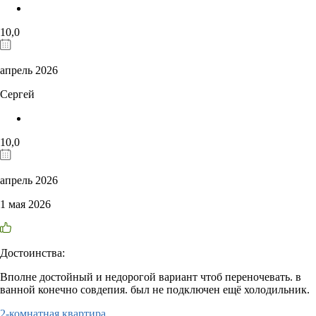
10,0
апрель 2026
Сергей
10,0
апрель 2026
1 мая 2026
Достоинства:
Вполне достойный и недорогой вариант чтоб переночевать. в
ванной конечно совдепия. был не подключен ещё холодильник.
2-комнатная квартира