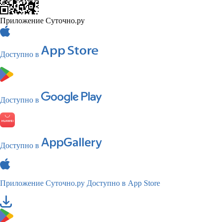
Приложение Суточно.ру
Доступно в
Доступно в
Доступно в
Приложение Суточно.ру
Доступно в App Store