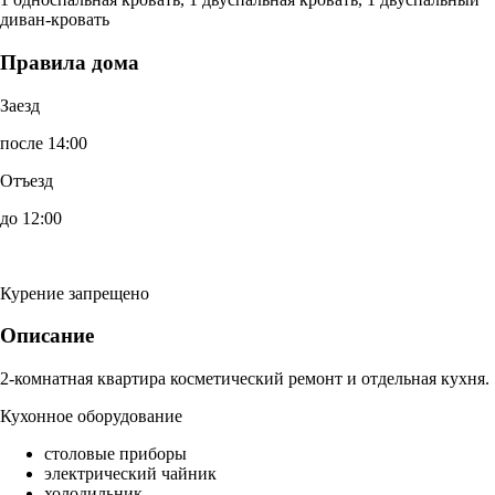
диван-кровать
Правила дома
Заезд
после 14:00
Отъезд
до 12:00
Курение запрещено
Описание
2-комнатная квартира косметический ремонт и отдельная кухня.
Кухонное оборудование
столовые приборы
электрический чайник
холодильник