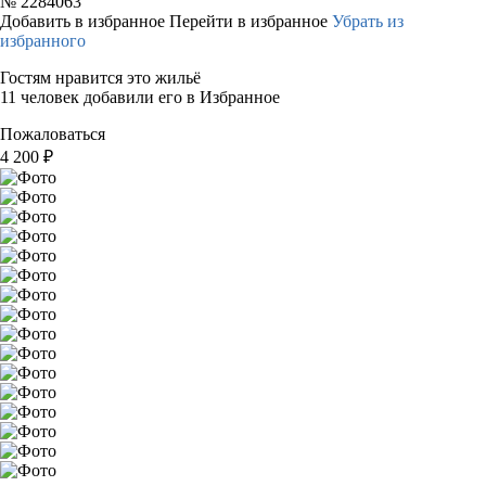
№
2284063
Добавить в избранное
Перейти в избранное
Убрать из
избранного
Гостям нравится это жильё
11 человек добавили его в Избранное
Пожаловаться
4 200
₽