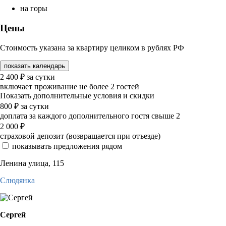
на горы
Цены
Стоимость указана за квартиру целиком в рублях РФ
показать календарь
2 400
₽
за сутки
включает проживание не более 2 гостей
Показать дополнительные условия и скидки
800
₽
за сутки
доплата за каждого дополнительного гостя свыше 2
2 000
₽
страховой депозит (возвращается при отъезде)
показывать предложения рядом
Ленина улица, 115
Слюдянка
Сергей