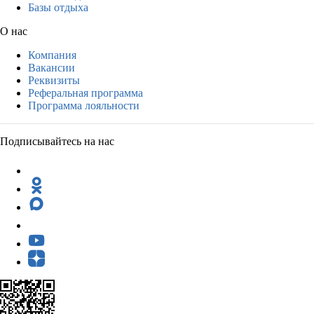
Базы отдыха
О нас
Компания
Вакансии
Реквизиты
Реферальная программа
Программа лояльности
Подписывайтесь на нас