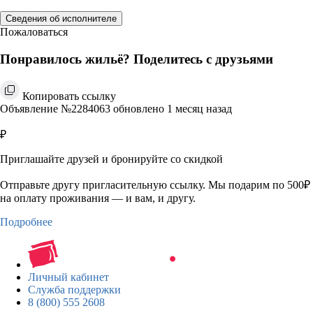
Сведения об исполнителе
Пожаловаться
Понравилось жильё? Поделитесь с друзьями
Копировать ссылку
Объявление №2284063 обновлено 1 месяц назад
₽
Приглашайте друзей и бронируйте со скидкой
Отправьте другу пригласительную ссылку. Мы подарим по 500₽
на оплату проживания — и вам, и другу.
Подробнее
Личный кабинет
Служба поддержки
8 (800) 555 2608