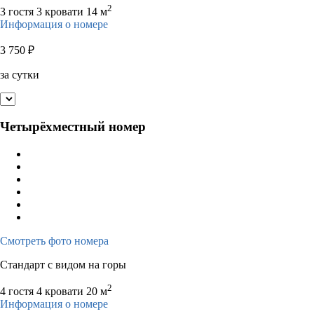
2
3 гостя
3 кровати
14 м
Информация о номере
3 750
₽
за сутки
Четырёхместный номер
Смотреть фото номера
Стандарт с видом на горы
2
4 гостя
4 кровати
20 м
Информация о номере