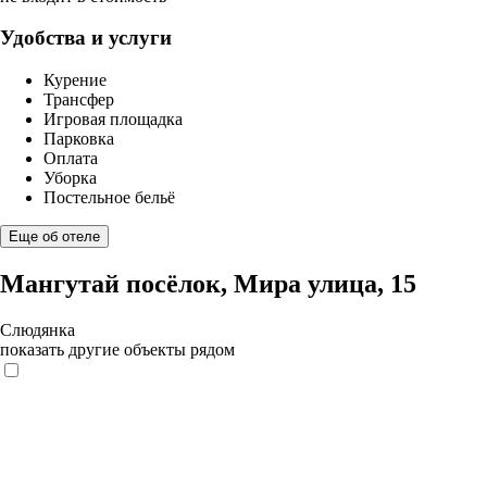
Удобства и услуги
Курение
Трансфер
Игровая площадка
Парковка
Оплата
Уборка
Постельное бельё
Еще об отеле
Мангутай посёлок, Мира улица, 15
Слюдянка
показать другие объекты рядом