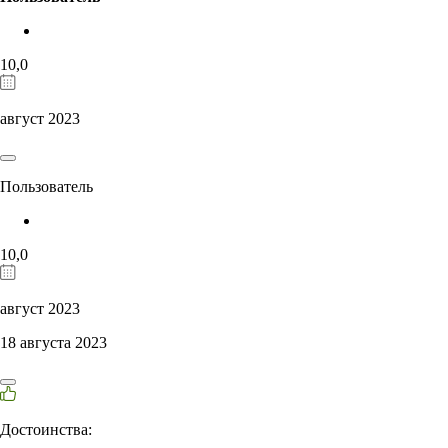
10,0
август 2023
Пользователь
10,0
август 2023
18 августа 2023
Достоинства: