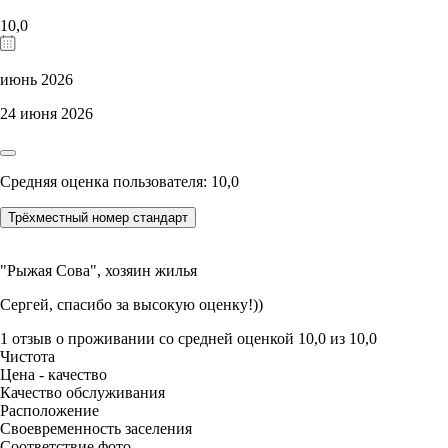
10,0
июнь 2026
24 июня 2026
Средняя оценка пользователя: 10,0
Трёхместный номер стандарт
"Рыжая Сова",
хозяин жилья
Сергей, спасибо за высокую оценку!))
1 отзыв
о проживании со средней оценкой
10,0
из
10,0
Чистота
Цена - качество
Качество обслуживания
Расположение
Своевременность заселения
Соответствие фото