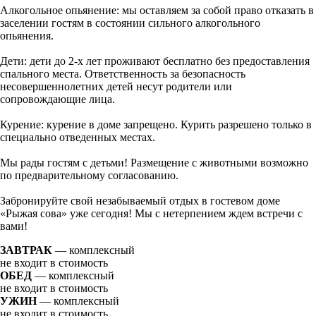
Алкогольное опьянение: мы оставляем за собой право отказать в
заселении гостям в состоянии сильного алкогольного
опьянения.
Дети: дети до 2-х лет проживают бесплатно без предоставления
спального места. Ответственность за безопасность
несовершеннолетних детей несут родители или
сопровождающие лица.
Курение: курение в доме запрещено. Курить разрешено только в
специально отведенных местах.
Мы рады гостям с детьми! Размещение с животными возможно
по предварительному согласованию.
Забронируйте свой незабываемый отдых в гостевом доме
«Рыжая сова» уже сегодня! Мы с нетерпением ждем встречи с
вами!
ЗАВТРАК
— комплексный
не входит в стоимость
ОБЕД
— комплексный
не входит в стоимость
УЖИН
— комплексный
не входит в стоимость