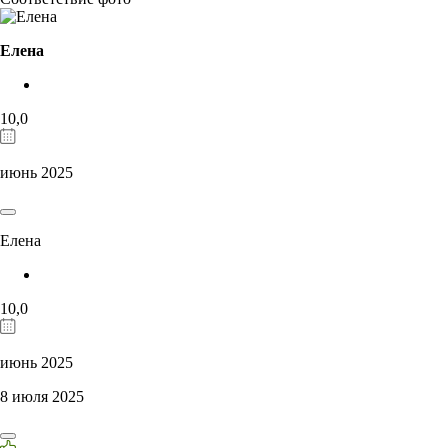
Елена
10,0
июнь 2025
Елена
10,0
июнь 2025
8 июля 2025