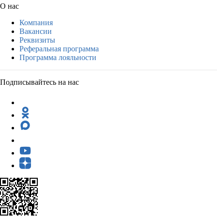
О нас
Компания
Вакансии
Реквизиты
Реферальная программа
Программа лояльности
Подписывайтесь на нас