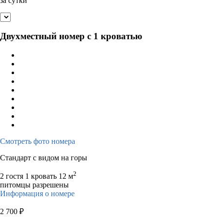
за сутки
Двухместный номер с 1 кроватью
Смотреть фото номера
Стандарт с видом на горы
2
2 гостя
1 кровать
12 м
питомцы разрешены
Информация о номере
2 700
₽