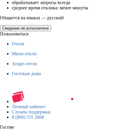
обрабатывает запросы всегда
среднее время отклика: менее минуты
Общается на языках — русский
Сведения об исполнителе
Пожаловаться
Отели
Мини-отели
Апарт-отели
Гостевые дома
Личный кабинет
Служба поддержки
8 (800) 555 2608
Гостям