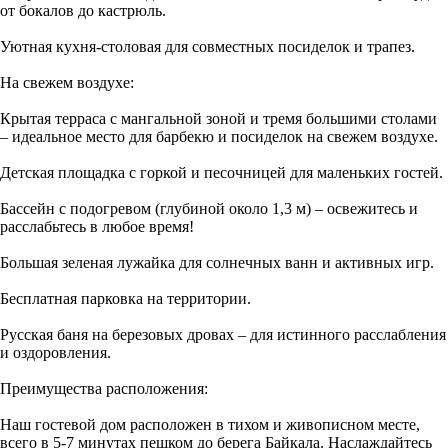
от бокалов до кастрюль.
Уютная кухня-столовая для совместных посиделок и трапез.
На свежем воздухе:
Крытая терраса с мангальной зоной и тремя большими столами
– идеальное место для барбекю и посиделок на свежем воздухе.
Детская площадка с горкой и песочницей для маленьких гостей.
Бассейн с подогревом (глубиной около 1,3 м) – освежитесь и
расслабьтесь в любое время!
Большая зеленая лужайка для солнечных ванн и активных игр.
Бесплатная парковка на территории.
Русская баня на березовых дровах – для истинного расслабления
и оздоровления.
Преимущества расположения:
Наш гостевой дом расположен в тихом и живописном месте,
всего в 5-7 минутах пешком до берега Байкала. Наслаждайтесь