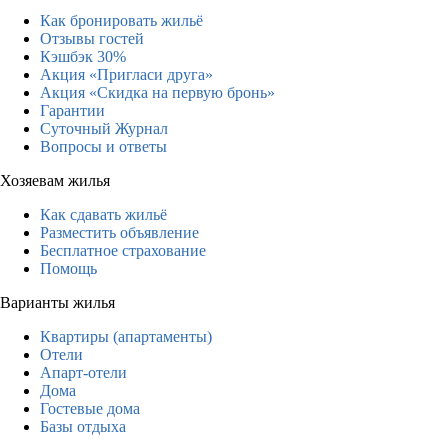
Как бронировать жильё
Отзывы гостей
Кэшбэк 30%
Акция «Пригласи друга»
Акция «Скидка на первую бронь»
Гарантии
Суточный Журнал
Вопросы и ответы
Хозяевам жилья
Как сдавать жильё
Разместить объявление
Бесплатное страхование
Помощь
Варианты жилья
Квартиры (апартаменты)
Отели
Апарт-отели
Дома
Гостевые дома
Базы отдыха