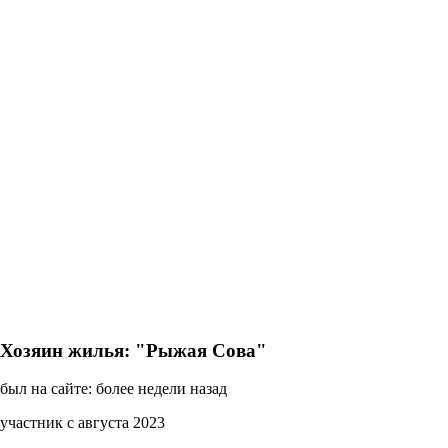
Хозяин жилья: "Рыжая Сова"
был на сайте: более недели назад
участник с августа 2023