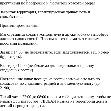
прогулками по побережью и любуйтесь красотой озера!
Закрытая территория, гарантирующая приватность и
спокойствие.
Правила проживания:
Мы стремимся создать комфортную и дружелюбную атмосферу
для всех наших гостей. Просим вас ознакомиться с нашими
простыми правилами:
Заезд: с 14:00 (не переживайте, если задерживаетесь, ваш номер
будет ждать).
Выезд: до 12:00 (необходимо для подготовки к приезду
следующих гостей).
Посторонние лица: посещение гостей возможно только по
согласованию с администрацией и за отдельную плату (до
21:00).
Тихий час: с 22:00 до 08:00 (просим соблюдать тишину, чтобы не
мешать другим гостям). ЛЮБАЯ музыка на территории дома в
летний период запрещена.