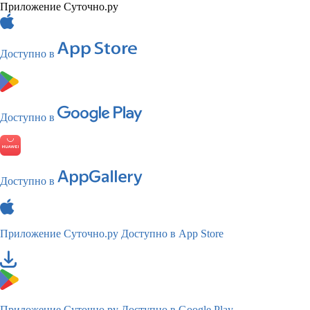
Приложение Суточно.ру
Доступно в
Доступно в
Доступно в
Приложение Суточно.ру
Доступно в App Store
Приложение Суточно.ру
Доступно в Google Play