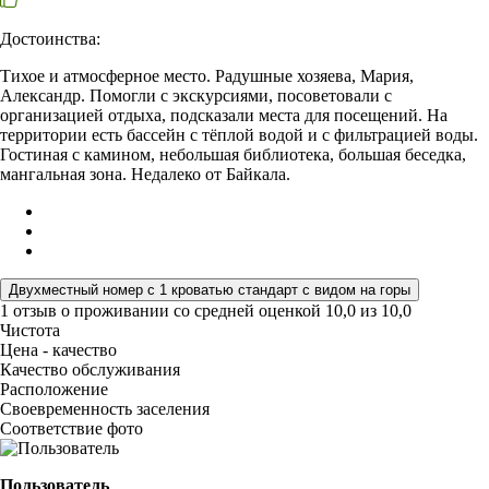
Достоинства:
Тихое и атмосферное место. Радушные хозяева, Мария,
Александр. Помогли с экскурсиями, посоветовали с
организацией отдыха, подсказали места для посещений. На
территории есть бассейн с тёплой водой и с фильтрацией воды.
Гостиная с камином, небольшая библиотека, большая беседка,
мангальная зона. Недалеко от Байкала.
Двухместный номер с 1 кроватью стандарт с видом на горы
1 отзыв
о проживании со средней оценкой
10,0
из
10,0
Чистота
Цена - качество
Качество обслуживания
Расположение
Своевременность заселения
Соответствие фото
Пользователь