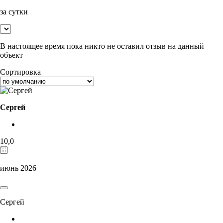
за сутки
В настоящее время пока никто не оставил отзыв на данный
объект
Сортировка
Сергей
10,0
июнь 2026
Сергей