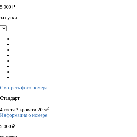
5 000
₽
за сутки
Смотреть фото номера
Стандарт
2
4 гостя
3 кровати
20 м
Информация о номере
5 000
₽