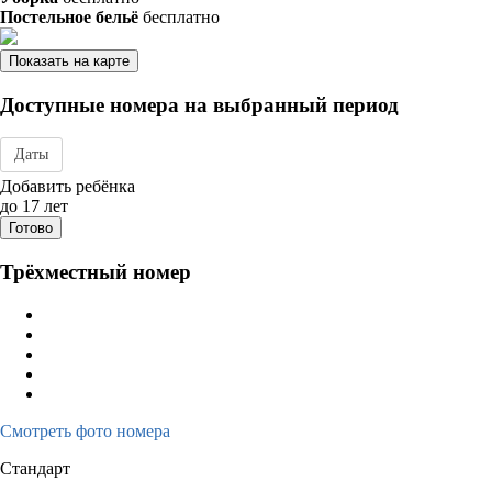
Постельное бельё
бесплатно
Показать на карте
Доступные номера на выбранный период
Даты
Дата заезда - отъезда
Добавить ребёнка
до 17 лет
Готово
Трёхместный номер
Смотреть фото номера
Стандарт