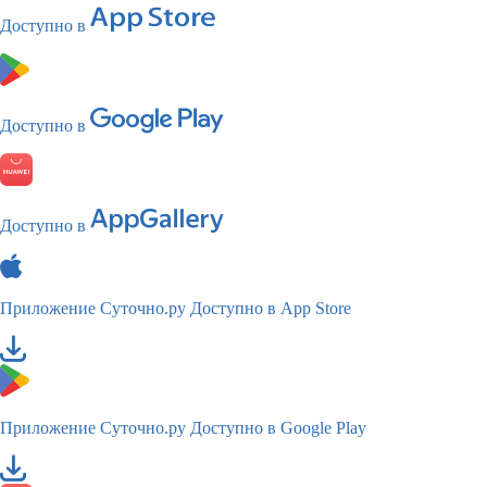
Доступно в
Доступно в
Доступно в
Приложение Суточно.ру
Доступно в App Store
Приложение Суточно.ру
Доступно в Google Play