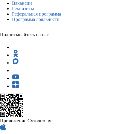
Вакансии
Реквизиты
Реферальная программа
Программа лояльности
Подписывайтесь на нас
Приложение Суточно.ру