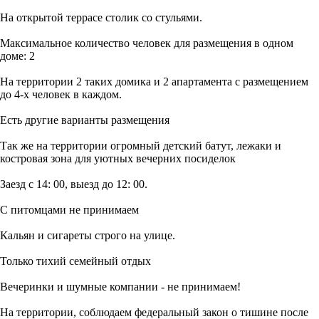
На открытой террасе столик со стульями.
Максимальное количество человек для размещения в одном
доме: 2
На территории 2 таких домика и 2 апартамента с размещением
до 4-х человек в каждом.
Есть другие варианты размещения
Так же на территории огромный детский батут, лежаки и
костровая зона для уютных вечерних посиделок
Заезд с 14: 00, выезд до 12: 00.
С питомцами не принимаем
Кальян и сигареты строго на улице.
Только тихий семейный отдых
Вечеринки и шумные компании - не принимаем!
На территории, соблюдаем федеральный закон о тишине после