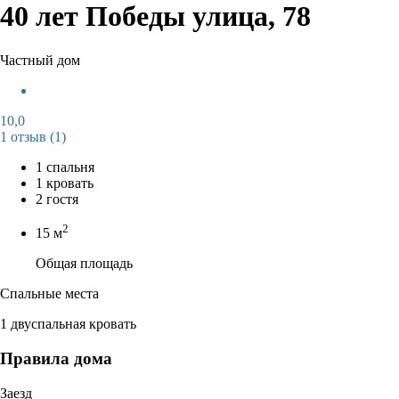
40 лет Победы улица, 78
Частный дом
10,0
1 отзыв
(1)
1 спальня
1 кровать
2 гостя
2
15 м
Общая площадь
Спальные места
1 двуспальная кровать
Правила дома
Заезд