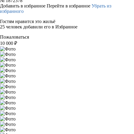
№
1872378
Добавить в избранное
Перейти в избранное
Убрать из
избранного
Гостям нравится это жильё
25 человек добавили его в Избранное
Пожаловаться
10 000
₽