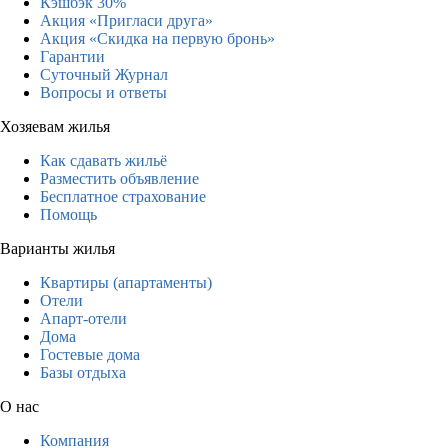
Кэшбэк 30%
Акция «Пригласи друга»
Акция «Скидка на первую бронь»
Гарантии
Суточный Журнал
Вопросы и ответы
Хозяевам жилья
Как сдавать жильё
Разместить объявление
Бесплатное страхование
Помощь
Варианты жилья
Квартиры (апартаменты)
Отели
Апарт-отели
Дома
Гостевые дома
Базы отдыха
О нас
Компания