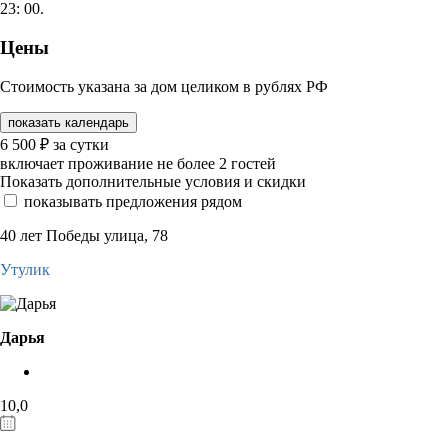
23: 00.
Цены
Стоимость указана за дом целиком в рублях РФ
показать календарь
6 500
₽
за сутки
включает проживание не более 2 гостей
Показать дополнительные условия и скидки
показывать предложения рядом
40 лет Победы улица, 78
Утулик
Дарья
10,0