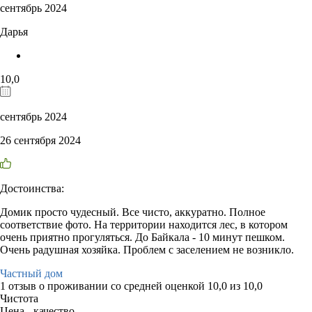
сентябрь 2024
Дарья
10,0
сентябрь 2024
26 сентября 2024
Достоинства:
Домик просто чудесный. Все чисто, аккуратно. Полное
соответствие фото. На территории находится лес, в котором
очень приятно прогуляться. До Байкала - 10 минут пешком.
Очень радушная хозяйка. Проблем с заселением не возникло.
Частный дом
1 отзыв
о проживании со средней оценкой
10,0
из
10,0
Чистота
Цена - качество