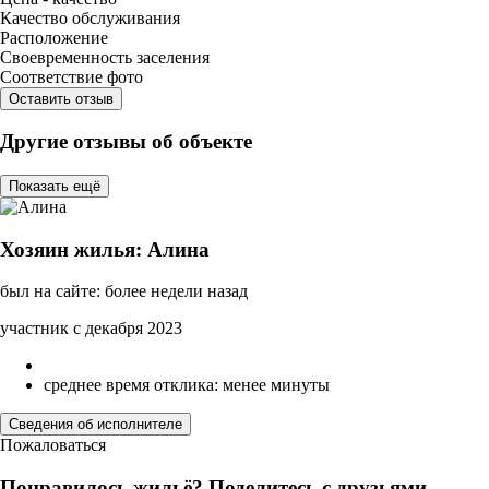
Качество обслуживания
Расположение
Своевременность заселения
Соответствие фото
Оставить отзыв
Другие отзывы об объекте
Показать ещё
Хозяин жилья: Алина
был на сайте: более недели назад
участник с декабря 2023
среднее время отклика: менее минуты
Сведения об исполнителе
Пожаловаться
Понравилось жильё? Поделитесь с друзьями