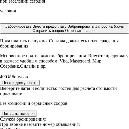
при заселении сегодня
условия
Забронировать
Внести предоплату
Забронировать
Запрос на бронь
Отправить запрос
Отправить запрос
Пока платить не нужно. Сначала дождитесь подтверждения
бронирования
Мгновенное подтверждение бронирования. Внесите предоплату
в размере
удобным способом: Visa, Mastercard, Мир,
Сбербанк.Онлайн и др.
400
₽
бонусов
Цена и доступность
Выберите даты и количество гостей для расчёта стоимости
проживания
Без комиссии и сервисных сборов
Показать телефон
Служба бронирования:
При звонке назовите номер объявления: