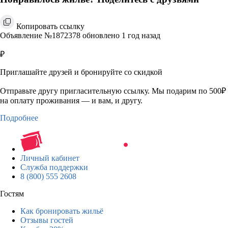
Копировать ссылку
Объявление №1872378 обновлено 1 год назад
₽
Приглашайте друзей и бронируйте со скидкой
Отправьте другу пригласительную ссылку. Мы подарим по 500₽
на оплату проживания — и вам, и другу.
Подробнее
Личный кабинет
Служба поддержки
8 (800) 555 2608
Гостям
Как бронировать жильё
Отзывы гостей