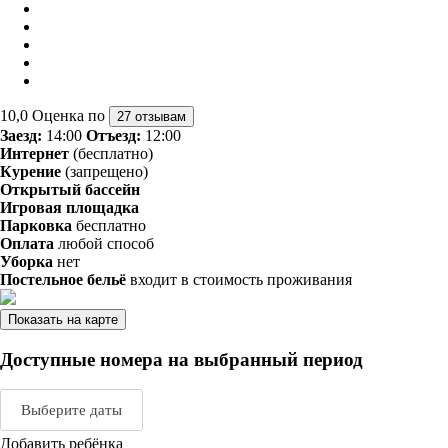
10,0
Оценка по
27 отзывам
Заезд:
14:00
Отъезд:
12:00
Интернет
(бесплатно)
Курение
(запрещено)
Открытый бассейн
Игровая площадка
Парковка
бесплатно
Оплата
любой способ
Уборка
нет
Постельное бельё
входит в стоимость проживания
Показать на карте
Доступные номера на выбранный период
Выберите даты
Добавить ребёнка