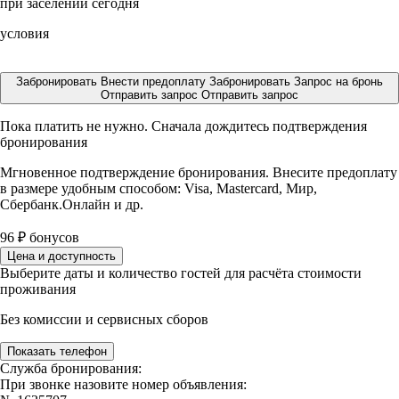
при заселении сегодня
условия
Забронировать
Внести предоплату
Забронировать
Запрос на бронь
Отправить запрос
Отправить запрос
Пока платить не нужно. Сначала дождитесь подтверждения
бронирования
Мгновенное подтверждение бронирования. Внесите предоплату
в размере
удобным способом: Visa, Mastercard, Мир,
Сбербанк.Онлайн и др.
96
₽
бонусов
Цена и доступность
Выберите даты и количество гостей для расчёта стоимости
проживания
Без комиссии и сервисных сборов
Показать телефон
Служба бронирования:
При звонке назовите номер объявления: