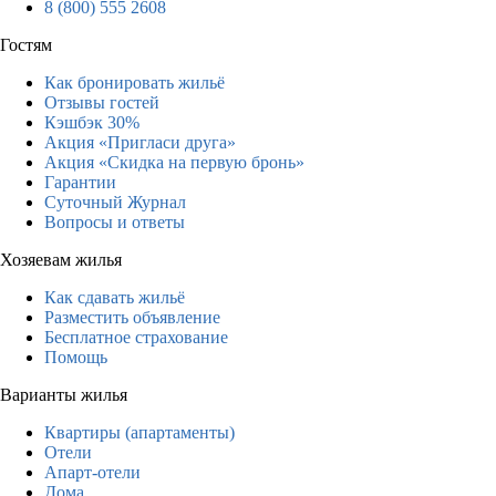
8 (800) 555 2608
Гостям
Как бронировать жильё
Отзывы гостей
Кэшбэк 30%
Акция «Пригласи друга»
Акция «Скидка на первую бронь»
Гарантии
Суточный Журнал
Вопросы и ответы
Хозяевам жилья
Как сдавать жильё
Разместить объявление
Бесплатное страхование
Помощь
Варианты жилья
Квартиры (апартаменты)
Отели
Апарт-отели
Дома