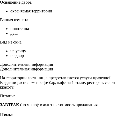
Оснащение двора
охраняемая территория
Ванная комната
полотенца
душ
Вид из окна
на улицу
во двор
Дополнительная информация
Дополнительная информация
На территории гостиницы предоставляются услуги прачечной.
В здании расположен кафе-бар, кафе на 1 этаже, ресторан, салон
красоты.
Питание
ЗАВТРАК
(по меню): входит в стоимость проживания
Цены