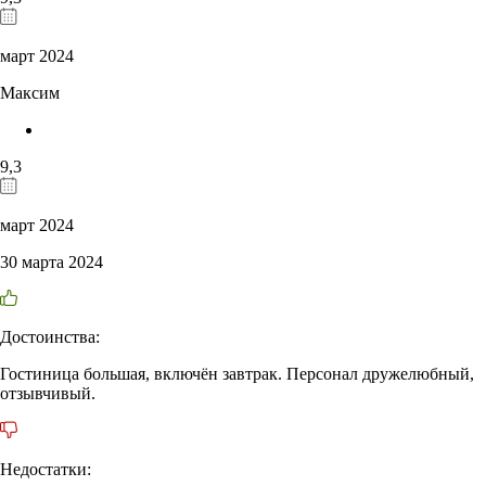
март 2024
Максим
9,3
март 2024
30 марта 2024
Достоинства:
Гостиница большая, включён завтрак. Персонал дружелюбный,
отзывчивый.
Недостатки: