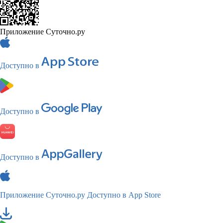
Приложение Суточно.ру
Доступно в
Доступно в
Доступно в
Приложение Суточно.ру
Доступно в App Store