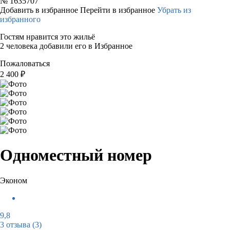
№
1635707
Добавить в избранное
Перейти в избранное
Убрать из
избранного
Гостям нравится это жильё
2 человека добавили его в Избранное
Пожаловаться
2 400
₽
Одноместный номер
Эконом
9,8
3 отзыва
(3)