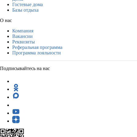
Гостевые дома
Базы отдыха
О нас
Компания
Вакансии
Реквизиты
Реферальная программа
Программа лояльности
Подписывайтесь на нас