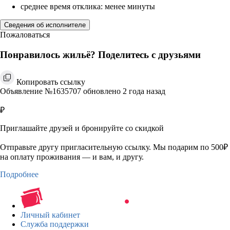
среднее время отклика: менее минуты
Сведения об исполнителе
Пожаловаться
Понравилось жильё? Поделитесь с друзьями
Копировать ссылку
Объявление №1635707 обновлено 2 года назад
₽
Приглашайте друзей и бронируйте со скидкой
Отправьте другу пригласительную ссылку. Мы подарим по 500₽
на оплату проживания — и вам, и другу.
Подробнее
Личный кабинет
Служба поддержки