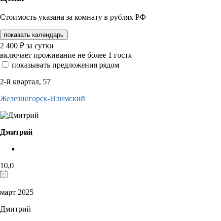
Стоимость указана за комнату в рублях РФ
показать календарь
2 400
₽
за сутки
включает проживание не более 1 гостя
показывать предложения рядом
2-й квартал, 57
Железногорск-Илимский
Дмитрий
10,0
март 2025
Дмитрий