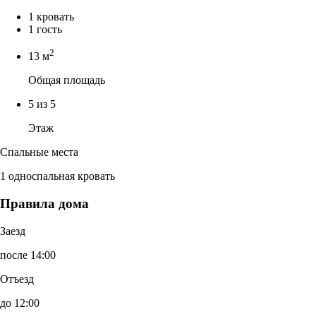
1 кровать
1 гость
2
13 м
Общая площадь
5 из 5
Этаж
Спальные места
1 односпальная кровать
Правила дома
Заезд
после 14:00
Отъезд
до 12:00