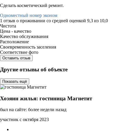
Сделать косметический ремонт.
Одноместный номер эконом
1 отзыв
о проживании со средней оценкой
9,3
из
10,0
Чистота
Цена - качество
Качество обслуживания
Расположение
Своевременность заселения
Соответствие фото
Оставить отзыв
Другие отзывы об объекте
Показать ещё
Хозяин жилья: гостиница Магнетит
был на сайте: более недели назад
участник с октября 2023