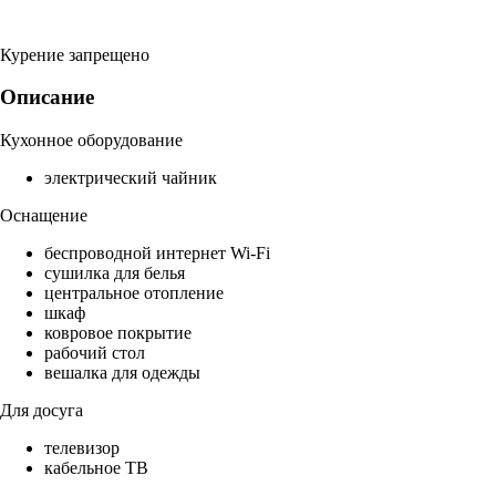
Курение запрещено
Описание
Кухонное оборудование
электрический чайник
Оснащение
беспроводной интернет Wi-Fi
сушилка для белья
центральное отопление
шкаф
ковровое покрытие
рабочий стол
вешалка для одежды
Для досуга
телевизор
кабельное ТВ