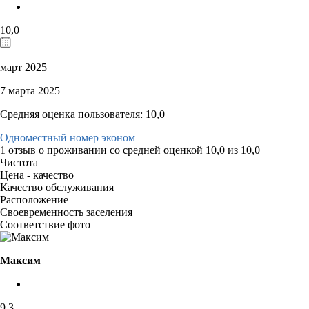
10,0
март 2025
7 марта 2025
Средняя оценка пользователя: 10,0
Одноместный номер эконом
1 отзыв
о проживании со средней оценкой
10,0
из
10,0
Чистота
Цена - качество
Качество обслуживания
Расположение
Своевременность заселения
Соответствие фото
Максим
9,3