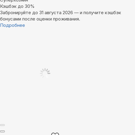
Кэшбэк до 30%
Забронируйте до 31 августа 2026 — и получите кэшбэк
бонусами после оценки проживания.
Подробнее