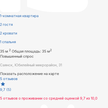
1-комнатная квартира
2 гостя
2 кровати
1 спальня
2
2
35 м
Общая площадь: 35 м
Повышенный спрос
Саянск, Юбилейный микрорайон, 31
Показать расположение на карте
5 отзывов
9,7
(5)
5 отзывов
о проживании со средней оценкой
9,7
из
10,0