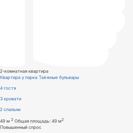
2-комнатная квартира
Квартира у парка Таёжные бульвары
4 гостя
3 кровати
2 спальни
2
2
49 м
Общая площадь: 49 м
Повышенный спрос