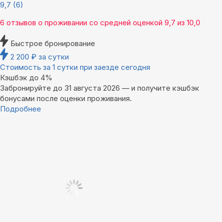
9,7
(6)
6 отзывов
о проживании со средней оценкой
9,7
из
10,0
Быстрое бронирование
2 200
₽
за сутки
Стоимость за 1 сутки при заезде сегодня
Кэшбэк до 4%
Забронируйте до 31 августа 2026 — и получите кэшбэк
бонусами после оценки проживания.
Подробнее