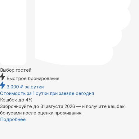
Выбор гостей
Быстрое бронирование
3 000
₽
за сутки
Стоимость за 1 сутки при заезде сегодня
Кэшбэк до 4%
Забронируйте до 31 августа 2026 — и получите кэшбэк
бонусами после оценки проживания.
Подробнее