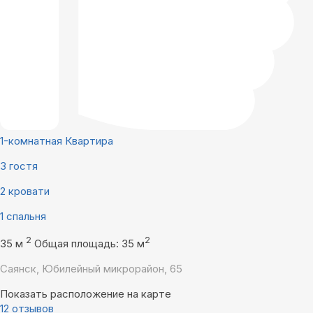
1-комнатная Квартира
3 гостя
2 кровати
1 спальня
2
2
35 м
Общая площадь: 35 м
Саянск, Юбилейный микрорайон, 65
Показать расположение на карте
12 отзывов