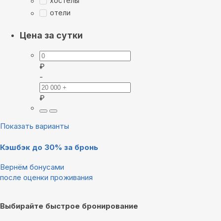
хостелы
отели
Цена за сутки
₽
-
₽
Показать варианты
Кэшбэк до 30% за бронь
Вернём бонусами
после оценки проживания
Выбирайте быстрое бронирование