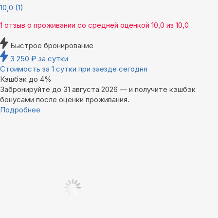
10,0
(1)
1 отзыв
о проживании со средней оценкой
10,0
из
10,0
Быстрое бронирование
3 250
₽
за сутки
Стоимость за 1 сутки при заезде сегодня
Кэшбэк до 4%
Забронируйте до 31 августа 2026 — и получите кэшбэк
бонусами после оценки проживания.
Подробнее