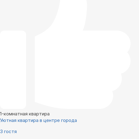
1-комнатная квартира
Уютная квартира в центре города
3 гостя