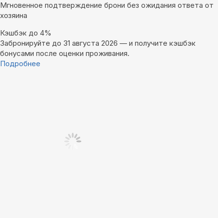
Мгновенное подтверждение брони без ожидания ответа от
хозяина
Кэшбэк до 4%
Забронируйте до 31 августа 2026 — и получите кэшбэк
бонусами после оценки проживания.
Подробнее