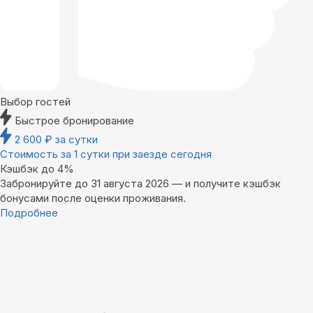
Выбор гостей
Быстрое бронирование
2 600
₽
за сутки
Стоимость за 1 сутки при заезде сегодня
Кэшбэк до 4%
Забронируйте до 31 августа 2026 — и получите кэшбэк
бонусами после оценки проживания.
Подробнее