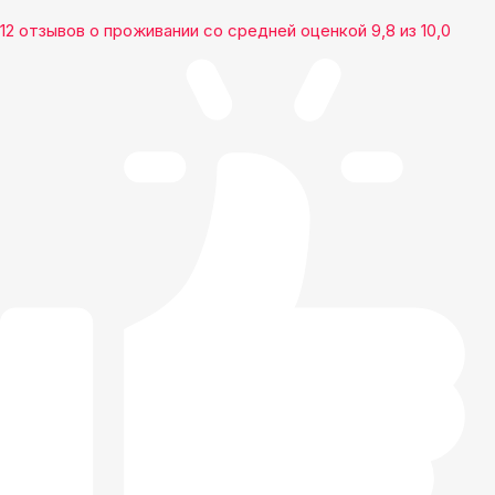
12 отзывов
о проживании со средней оценкой
9,8
из
10,0