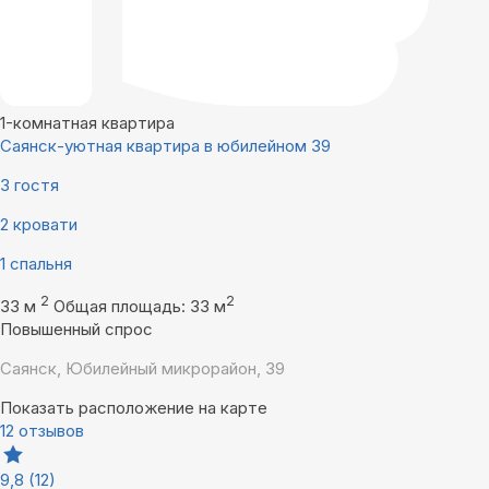
1-комнатная квартира
Саянск-уютная квартира в юбилейном 39
3 гостя
2 кровати
1 спальня
2
2
33 м
Общая площадь: 33 м
Повышенный спрос
Саянск, Юбилейный микрорайон, 39
Показать расположение на карте
12 отзывов
9,8
(12)