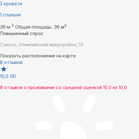
2 кровати
1 спальня
2
2
36 м
Общая площадь: 36 м
Повышенный спрос
Саянск, Олимпийский микрорайон, 13
Показать расположение на карте
8 отзывов
10,0
(8)
8 отзывов
о проживании со средней оценкой
10,0
из
10,0