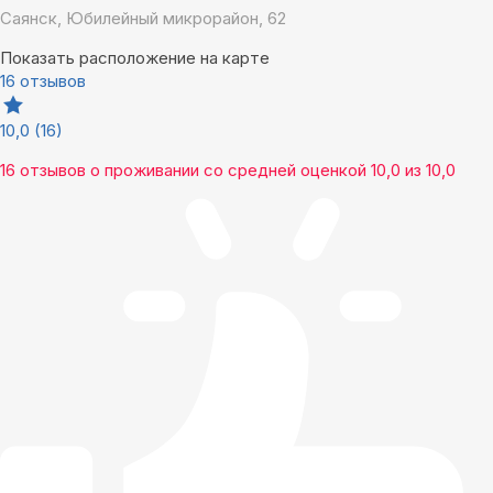
Саянск, Юбилейный микрорайон, 62
Показать расположение на карте
16 отзывов
10,0
(16)
16 отзывов
о проживании со средней оценкой
10,0
из
10,0