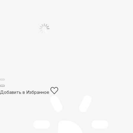
Добавить в Избранное