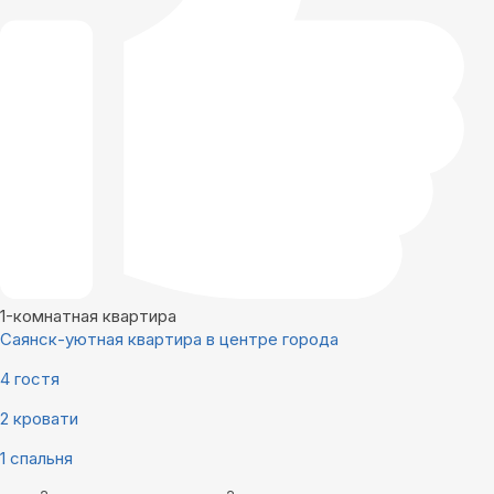
1-комнатная квартира
Саянск-уютная квартира в центре города
4 гостя
2 кровати
1 спальня