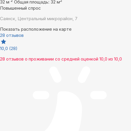
2
2
32 м
Общая площадь: 32 м
Повышенный спрос
Саянск, Центральный микрорайон, 7
Показать расположение на карте
28 отзывов
10,0
(28)
28 отзывов
о проживании со средней оценкой
10,0
из
10,0