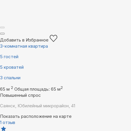
Добавить в Избранное
3-комнатная квартира
5 гостей
5 кроватей
3 спальни
2
2
65 м
Общая площадь: 65 м
Повышенный спрос
Саянск, Юбилейный микрорайон, 41
Показать расположение на карте
1 отзыв