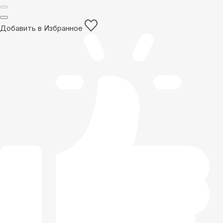
Добавить в Избранное