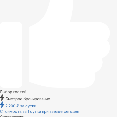
Выбор гостей
Быстрое бронирование
2 200
₽
за сутки
Стоимость за 1 сутки при заезде сегодня
Суперхозяин