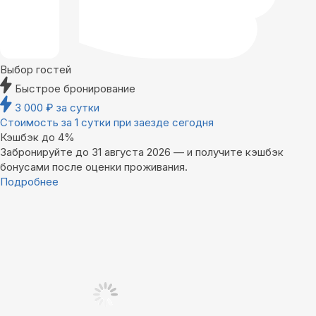
Выбор гостей
Быстрое бронирование
3 000
₽
за сутки
Стоимость за 1 сутки при заезде сегодня
Кэшбэк до 4%
Забронируйте до 31 августа 2026 — и получите кэшбэк
бонусами после оценки проживания.
Подробнее