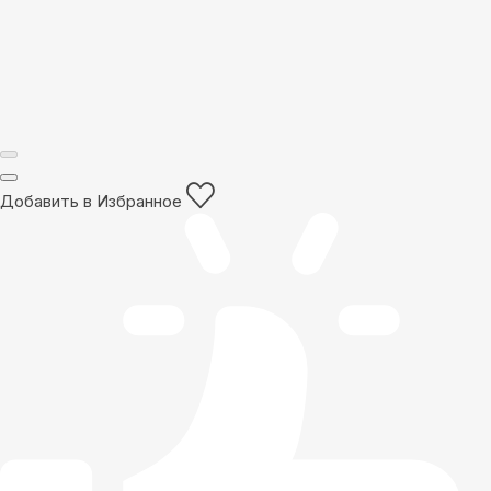
Добавить в Избранное