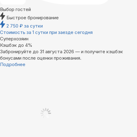
Выбор гостей
Быстрое бронирование
2 750
₽
за сутки
Стоимость за 1 сутки при заезде сегодня
Суперхозяин
Кэшбэк до 4%
Забронируйте до 31 августа 2026 — и получите кэшбэк
бонусами после оценки проживания.
Подробнее