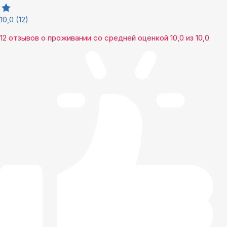
10,0
(12)
12 отзывов
о проживании со средней оценкой
10,0
из
10,0