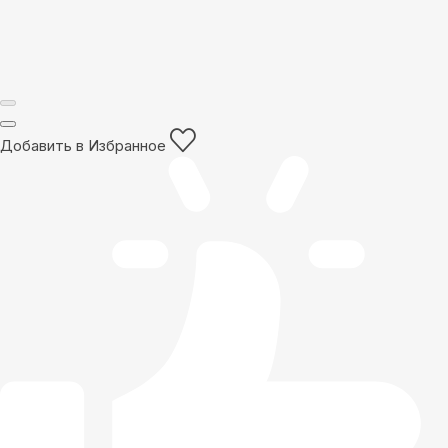
Добавить в Избранное