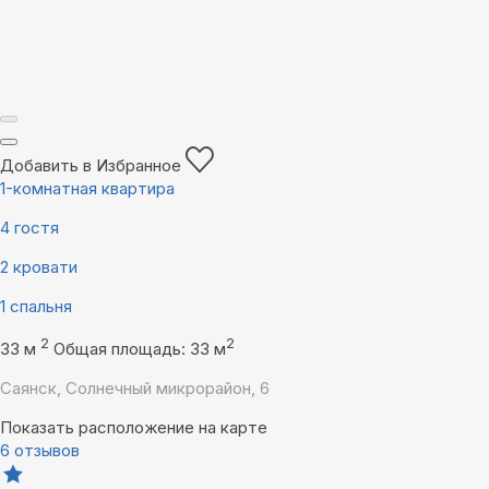
Добавить в Избранное
1-комнатная квартира
4 гостя
2 кровати
1 спальня
2
2
33 м
Общая площадь: 33 м
Саянск, Солнечный микрорайон, 6
Показать расположение на карте
6 отзывов