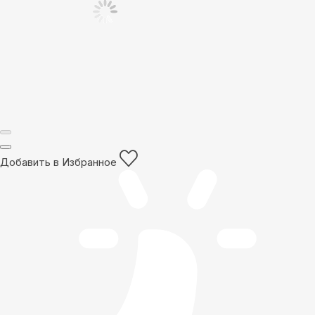
Добавить в Избранное