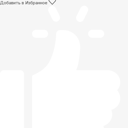
Добавить в Избранное