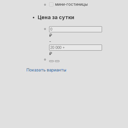
мини-гостиницы
Цена за сутки
₽
-
₽
Показать варианты