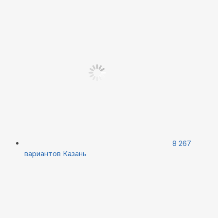
8 267
вариантов
Казань