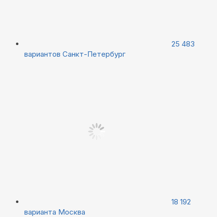
25 483
вариантов
Санкт-Петербург
18 192
варианта
Москва