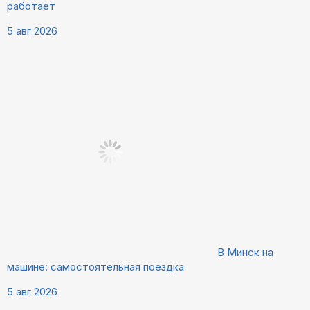
работает
5 авг 2026
В Минск на
машине: самостоятельная поездка
5 авг 2026