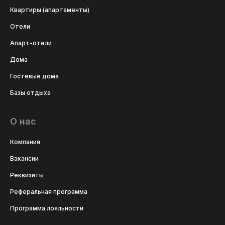
Квартиры (апартаменты)
Отели
Апарт-отели
Дома
Гостевые дома
Базы отдыха
О нас
Компания
Вакансии
Реквизиты
Реферальная программа
Программа лояльности