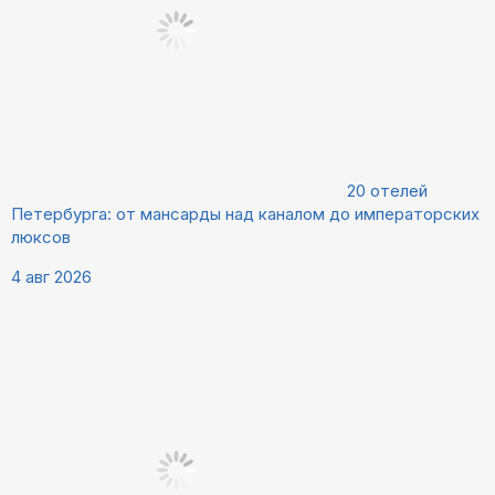
20 отелей
Петербурга: от мансарды над каналом до императорских
люксов
4 авг 2026