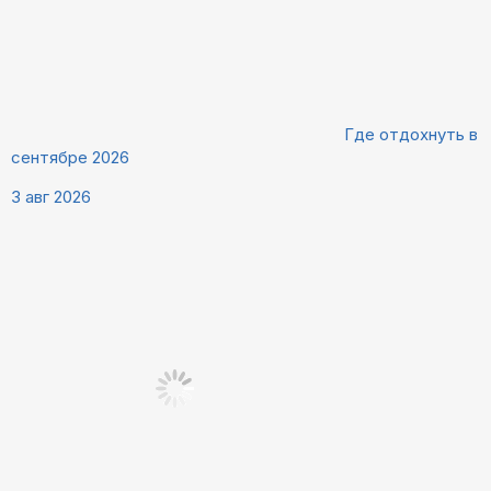
Где отдохнуть в
сентябре 2026
3 авг 2026