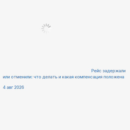
Рейс задержали
или отменили: что делать и какая компенсация положена
4 авг 2026