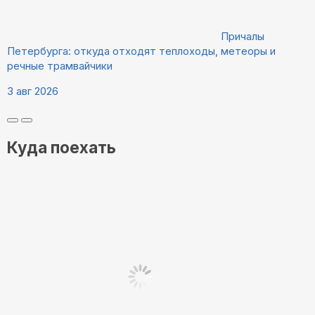
Причалы
Петербурга: откуда отходят теплоходы, метеоры и
речные трамвайчики
3 авг 2026
Куда поехать