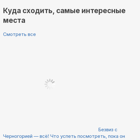
Куда сходить, самые интересные
места
Смотреть все
Безвиз с
Черногорией — всё! Что успеть посмотреть, пока он