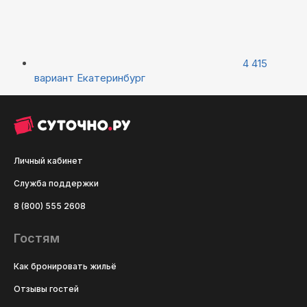
4 415
вариант
Екатеринбург
Личный кабинет
Служба поддержки
8 (800) 555 2608
Гостям
Как бронировать жильё
Отзывы гостей