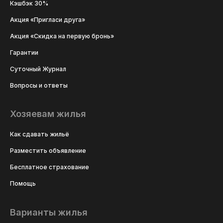
Кэшбэк 30%
Акция «Пригласи друга»
Акция «Скидка на первую бронь»
Гарантии
Суточный Журнал
Вопросы и ответы
Хозяевам жилья
Как сдавать жильё
Разместить объявление
Бесплатное страхование
Помощь
Варианты жилья