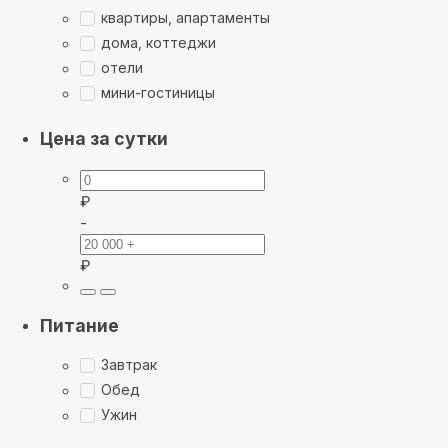
квартиры, апартаменты
дома, коттеджи
отели
мини-гостиницы
Цена за сутки
₽
-
₽
Питание
Завтрак
Обед
Ужин