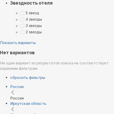
Звездность отеля
5 звезд
4 звезды
3 звезды
2 звезды
Показать варианты
Нет вариантов
Ни один вариант из результатов поиска не соответствует
заданным фильтрам.
сбросить фильтры
Россия
Россия
Иркутская область