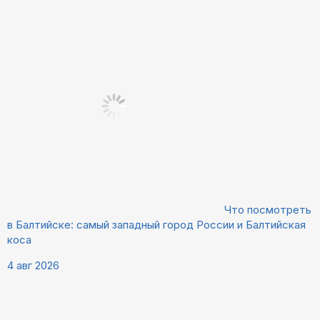
Что посмотреть
в Балтийске: самый западный город России и Балтийская
коса
4 авг 2026