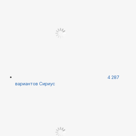
4 287
вариантов
Сириус