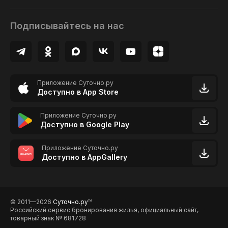
Подписывайтесь на нас
Приложение Суточно.ру
Доступно в App Store
Приложение Суточно.ру
Доступно в Google Play
Приложение Суточно.ру
Доступно в AppGallery
© 2011—2026
Суточно.ру
TM
Российский сервис бронирования жилья, официальный сайт,
товарный знак № 681728