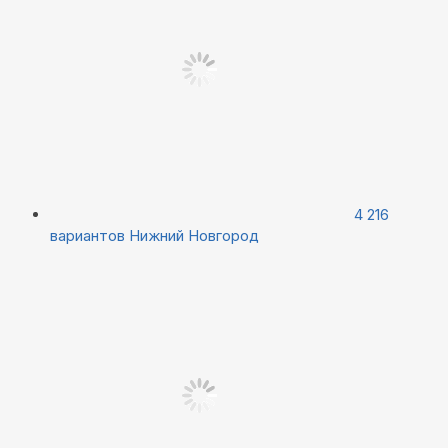
4 216
вариантов
Нижний Новгород