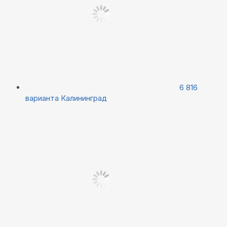
6 816
варианта
Калининград