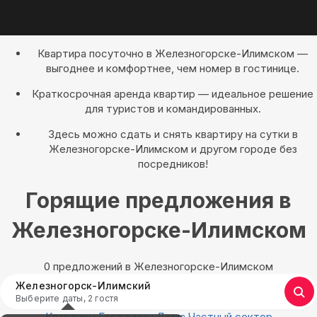
Квартира посуточно в Железногорске-Илимском —
выгоднее и комфортнее, чем номер в гостинице.
Краткосрочная аренда квартир — идеальное решение
для туристов и командированных.
Здесь можно сдать и снять квартиру на сутки в
Железногорске-Илимском и другом городе без
посредников!
Горящие предложения в
Железногорске-Илимском
0 предложений в Железногорске-Илимском
Железногорск-Илимский
Выберите даты, 2 гостя
Квартиры
Гостиницы
Дома
Частный сектор