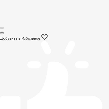
Добавить в Избранное