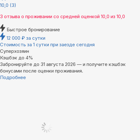
10,0
(3)
3 отзыва
о проживании со средней оценкой
10,0
из
10,0
Быстрое бронирование
12 000
₽
за сутки
Стоимость за 1 сутки при заезде сегодня
Суперхозяин
Кэшбэк до 4%
Забронируйте до 31 августа 2026 — и получите кэшбэк
бонусами после оценки проживания.
Подробнее