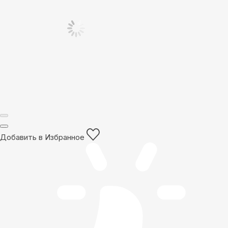
Добавить в Избранное