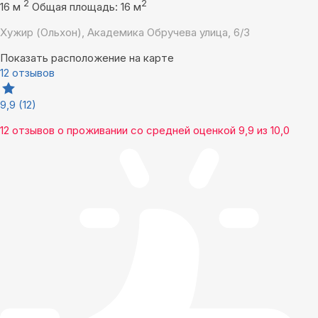
2
2
16 м
Общая площадь: 16 м
Хужир (Ольхон), Академика Обручева улица, 6/3
Показать расположение на карте
12 отзывов
9,9
(12)
12 отзывов
о проживании со средней оценкой
9,9
из
10,0