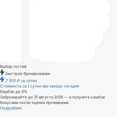
Выбор гостей
Быстрое бронирование
7 000
₽
за сутки
Стоимость за 1 сутки при заезде сегодня
Кэшбэк до 4%
Забронируйте до 31 августа 2026 — и получите кэшбэк
бонусами после оценки проживания.
Подробнее