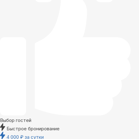
Выбор гостей
Быстрое бронирование
4 000
₽
за сутки