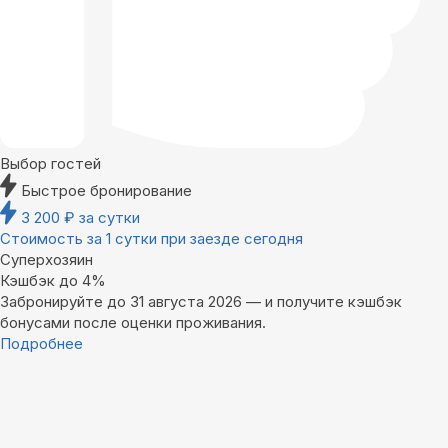
Выбор гостей
Быстрое бронирование
3 200
₽
за сутки
Стоимость за 1 сутки при заезде сегодня
Суперхозяин
Кэшбэк до 4%
Забронируйте до 31 августа 2026 — и получите кэшбэк
бонусами после оценки проживания.
Подробнее