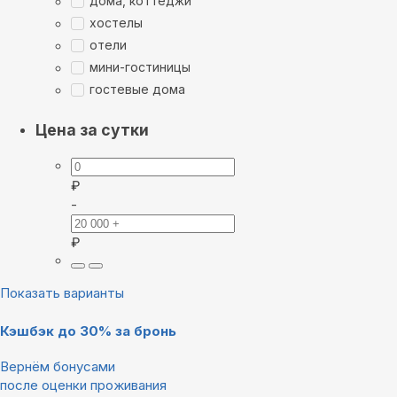
дома, коттеджи
хостелы
отели
мини-гостиницы
гостевые дома
Цена за сутки
₽
-
₽
Показать варианты
Кэшбэк до 30% за бронь
Вернём бонусами
после оценки проживания