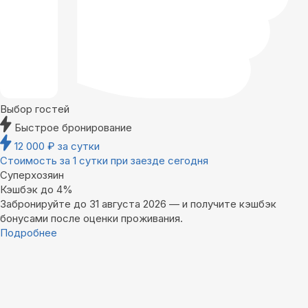
Выбор гостей
Быстрое бронирование
12 000
₽
за сутки
Стоимость за 1 сутки при заезде сегодня
Суперхозяин
Кэшбэк до 4%
Забронируйте до 31 августа 2026 — и получите кэшбэк
бонусами после оценки проживания.
Подробнее