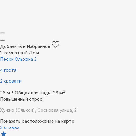
Добавить в Избранное
1-комнатный Дом
Пески Ольхона 2
4 гостя
2 кровати
2
2
36 м
Общая площадь: 36 м
Повышенный спрос
Хужир (Ольхон), Сосновая улица, 2
Показать расположение на карте
3 отзыва