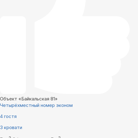
Объект «Байкальская 81»
Четырёхместный номер эконом
4 гостя
3 кровати
2
2