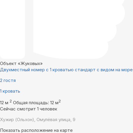
Объект «Жуковых»
Двухместный номер с 1 кроватью стандарт с видом на море
2 гостя
1 кровать
2
2
12 м
Общая площадь: 12 м
Сейчас смотрит 1 человек
Хужир (Ольхон), Омулёвая улица, 9
Показать расположение на карте