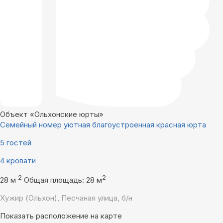
Объект «Ольхонские юрты»
Семейный номер уютная благоустроенная красная юрта
5 гостей
4 кровати
2
2
28 м
Общая площадь: 28 м
Хужир (Ольхон), Песчаная улица, б/н
Показать расположение на карте