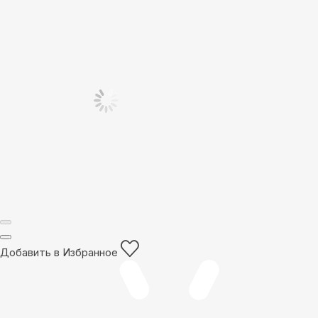
Добавить в Избранное