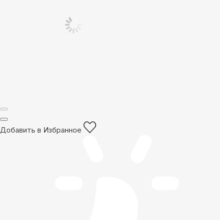
Добавить в Избранное