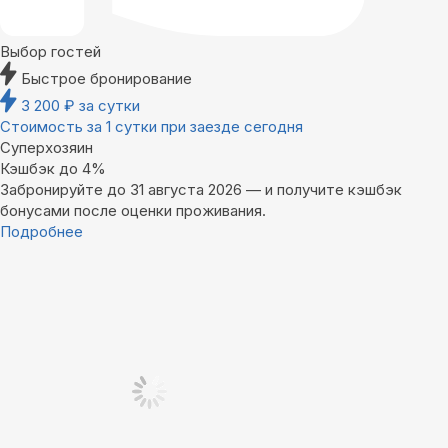
Выбор гостей
Быстрое бронирование
3 200
₽
за сутки
Стоимость за 1 сутки при заезде сегодня
Суперхозяин
Кэшбэк до 4%
Забронируйте до 31 августа 2026 — и получите кэшбэк
бонусами после оценки проживания.
Подробнее