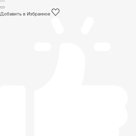
Добавить в Избранное