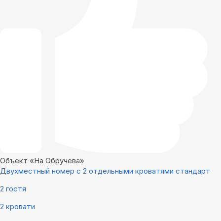
Объект «На Обручева»
Двухместный номер с 2 отдельными кроватями стандарт
2 гостя
2 кровати