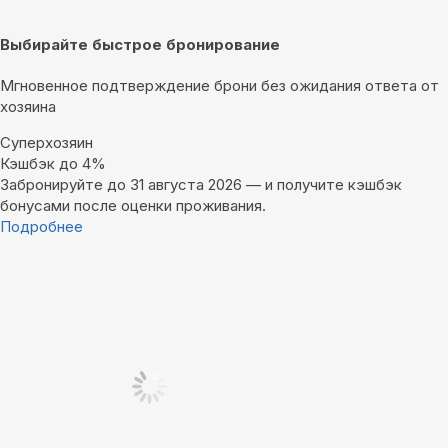
Выбирайте быстрое бронирование
Мгновенное подтверждение брони без ожидания ответа от
хозяина
Суперхозяин
Кэшбэк до 4%
Забронируйте до 31 августа 2026 — и получите кэшбэк
бонусами после оценки проживания.
Подробнее