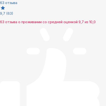
63 отзыва
9,7
(63)
63 отзыва
о проживании со средней оценкой
9,7
из
10,0