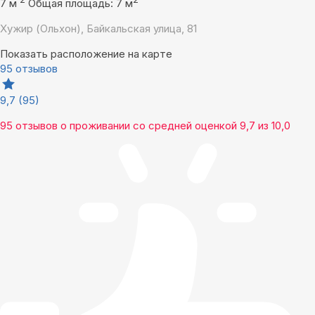
7 м
Общая площадь: 7 м
Хужир (Ольхон), Байкальская улица, 81
Показать расположение на карте
95 отзывов
9,7
(95)
95 отзывов
о проживании со средней оценкой
9,7
из
10,0