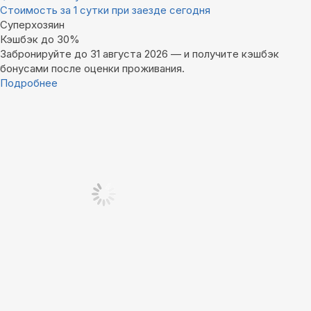
Стоимость за 1 сутки при заезде сегодня
Суперхозяин
Кэшбэк до 30%
Забронируйте до 31 августа 2026 — и получите кэшбэк
бонусами после оценки проживания.
Подробнее