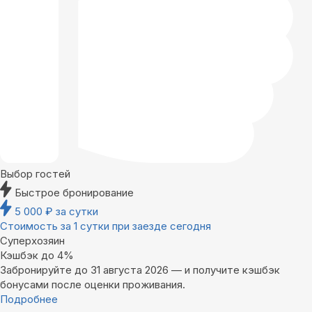
Выбор гостей
Быстрое бронирование
5 000
₽
за сутки
Стоимость за 1 сутки при заезде сегодня
Суперхозяин
Кэшбэк до 4%
Забронируйте до 31 августа 2026 — и получите кэшбэк
бонусами после оценки проживания.
Подробнее