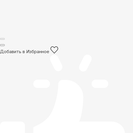
Добавить в Избранное