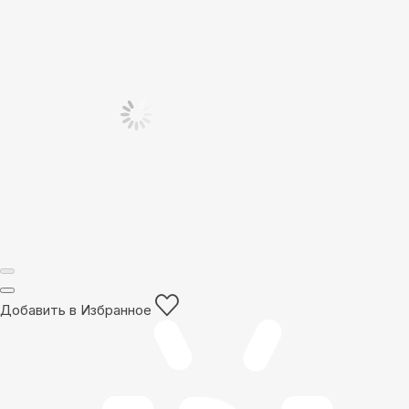
Добавить в Избранное