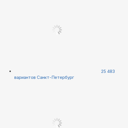
25 483
вариантов
Санкт-Петербург