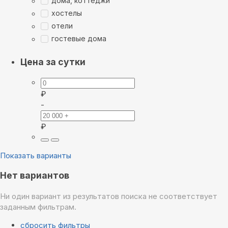
дома, коттеджи
хостелы
отели
гостевые дома
Цена за сутки
₽
-
₽
Показать варианты
Нет вариантов
Ни один вариант из результатов поиска не соответствует
заданным фильтрам.
сбросить фильтры