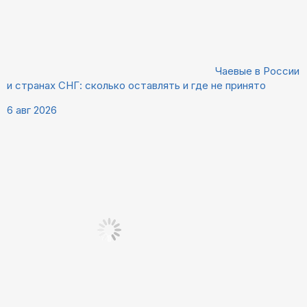
Чаевые в России
и странах СНГ: сколько оставлять и где не принято
6 авг 2026