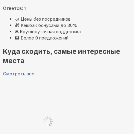
Ответов: 1
🤝
Цены без посредников
🎁
Кэшбэк бонусами до 30%
🛎️
Круглосуточная поддержка
🏨
Более 0 предложений
Куда сходить, самые интересные
места
Смотреть все