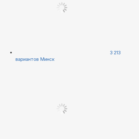
3 213
вариантов
Минск