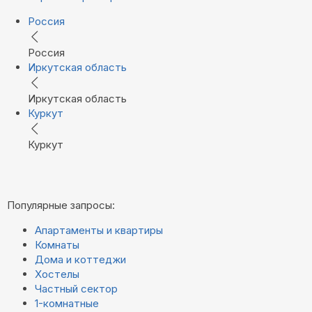
Россия
Россия
Иркутская область
Иркутская область
Куркут
Куркут
Популярные запросы:
Апартаменты и квартиры
Комнаты
Дома и коттеджи
Хостелы
Частный сектор
1-комнатные