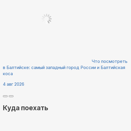
Что посмотреть
в Балтийске: самый западный город России и Балтийская
коса
4 авг 2026
Куда поехать