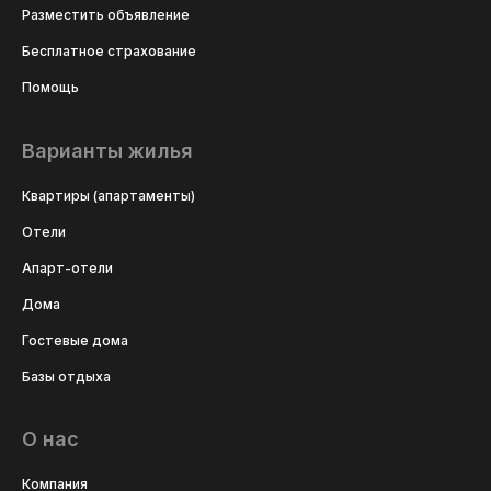
Разместить объявление
Бесплатное страхование
Помощь
Варианты жилья
Квартиры (апартаменты)
Отели
Апарт-отели
Дома
Гостевые дома
Базы отдыха
О нас
Компания