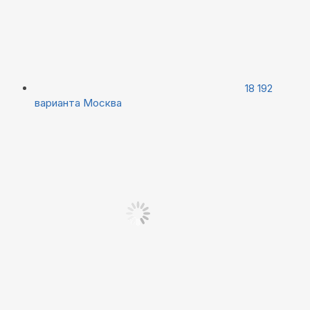
18 192
варианта
Москва