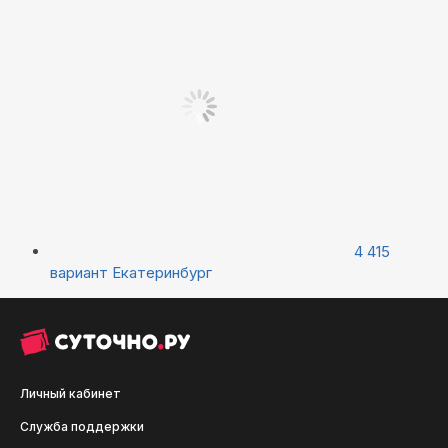
4 415
вариант
Екатеринбург
Личный кабинет
Служба поддержки