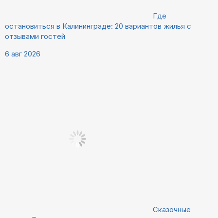
Где
остановиться в Калининграде: 20 вариантов жилья с
отзывами гостей
6 авг 2026
Сказочные