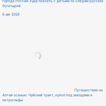
города России: куда поехать с детьми по следам русских
богатырей
6 авг 2026
Путешествие на
Алтай осенью: Чуйский тракт, купол под звёздами и
петроглифы