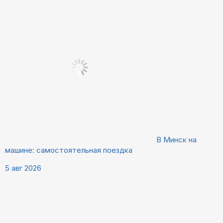
В Минск на
машине: самостоятельная поездка
5 авг 2026