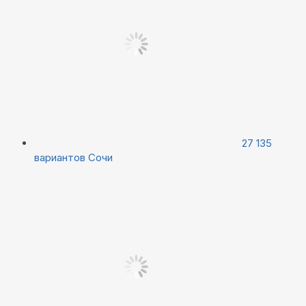
27 135
вариантов
Сочи