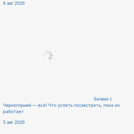
6 авг 2026
Безвиз с
Черногорией — всё! Что успеть посмотреть, пока он
работает
5 авг 2026