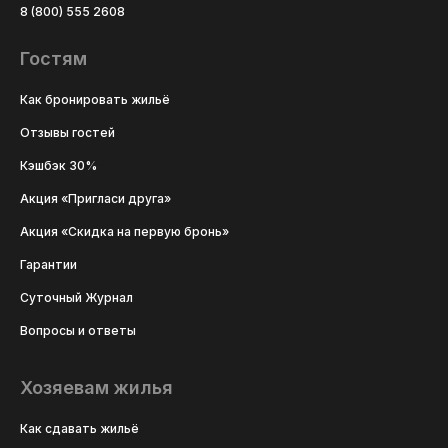
8 (800) 555 2608
Гостям
Как бронировать жильё
Отзывы гостей
Кэшбэк 30%
Акция «Пригласи друга»
Акция «Скидка на первую бронь»
Гарантии
Суточный Журнал
Вопросы и ответы
Хозяевам жилья
Как сдавать жильё