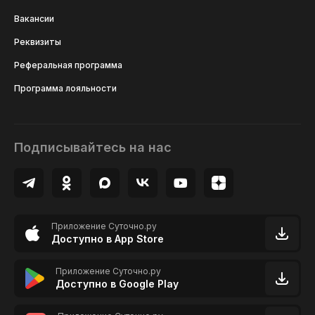
Вакансии
Реквизиты
Реферальная программа
Программа лояльности
Подписывайтесь на нас
Приложение Суточно.ру
Доступно в App Store
Приложение Суточно.ру
Доступно в Google Play