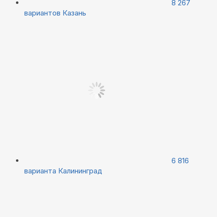
8 267
вариантов
Казань
6 816
варианта
Калининград