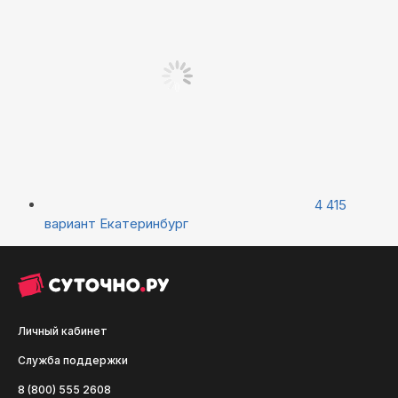
4 415
вариант
Екатеринбург
Личный кабинет
Служба поддержки
8 (800) 555 2608