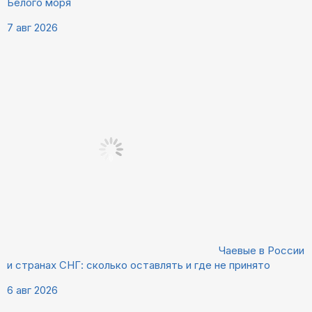
Белого моря
7 авг 2026
Чаевые в России
и странах СНГ: сколько оставлять и где не принято
6 авг 2026