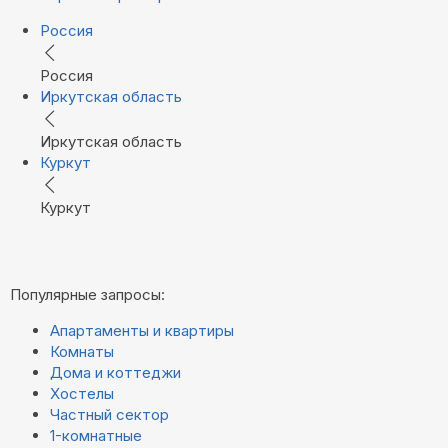
Россия
Россия
Иркутская область
Иркутская область
Куркут
Куркут
Популярные запросы:
Апартаменты и квартиры
Комнаты
Дома и коттеджи
Хостелы
Частный сектор
1-комнатные