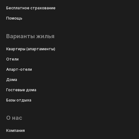
Бесплатное страхование
Помощь
Варианты жилья
Квартиры (апартаменты)
Отели
Апарт-отели
Дома
Гостевые дома
Базы отдыха
О нас
Компания