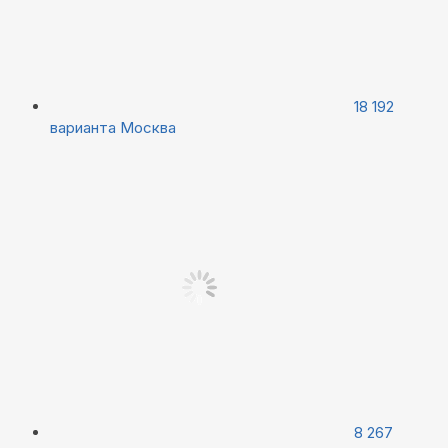
18 192
варианта
Москва
8 267