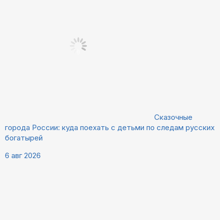
Сказочные
города России: куда поехать с детьми по следам русских
богатырей
6 авг 2026