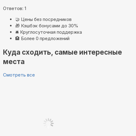
Ответов: 1
🤝
Цены без посредников
🎁
Кэшбэк бонусами до 30%
🛎️
Круглосуточная поддержка
🏨
Более 0 предложений
Куда сходить, самые интересные
места
Смотреть все