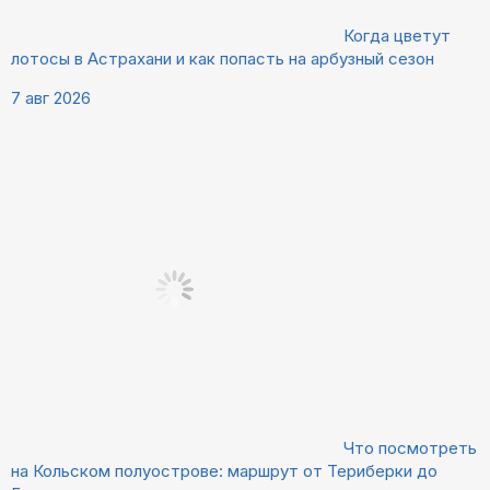
Когда цветут
лотосы в Астрахани и как попасть на арбузный сезон
7 авг 2026
Что посмотреть
на Кольском полуострове: маршрут от Териберки до