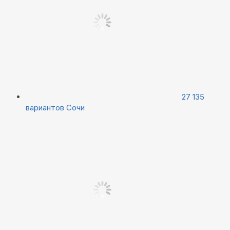
27 135
вариантов
Сочи