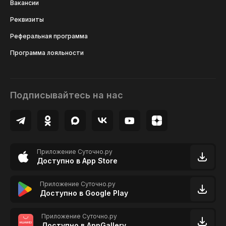
Вакансии
Реквизиты
Реферальная программа
Программа лояльности
Подписывайтесь на нас
Приложение Суточно.ру
Доступно в App Store
Приложение Суточно.ру
Доступно в Google Play
Приложение Суточно.ру
Доступно в AppGallery