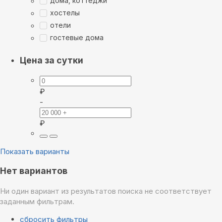
дома, коттеджи
хостелы
отели
гостевые дома
Цена за сутки
₽
-
₽
Показать варианты
Нет вариантов
Ни один вариант из результатов поиска не соответствует
заданным фильтрам.
сбросить фильтры