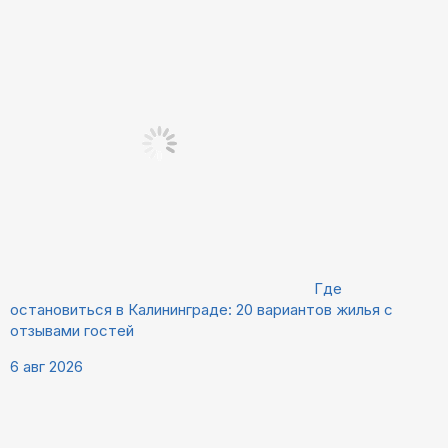
Где
остановиться в Калининграде: 20 вариантов жилья с
отзывами гостей
6 авг 2026