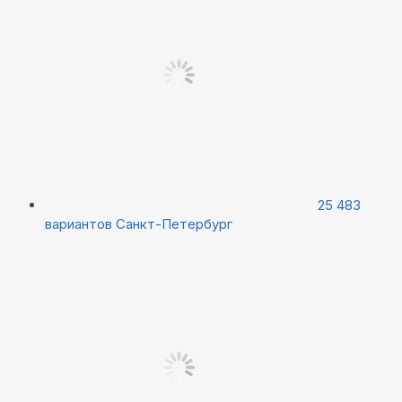
25 483
вариантов
Санкт-Петербург