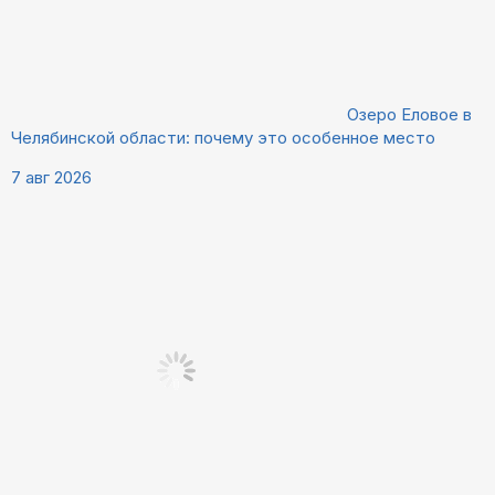
Озеро Еловое в
Челябинской области: почему это особенное место
7 авг 2026