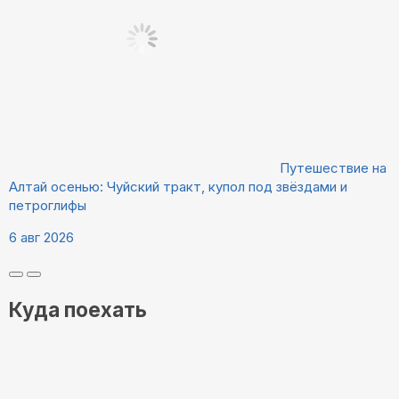
Путешествие на
Алтай осенью: Чуйский тракт, купол под звёздами и
петроглифы
6 авг 2026
Куда поехать