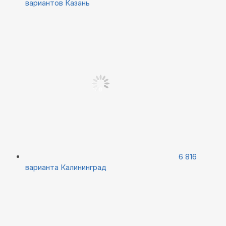
вариантов
Казань
6 816
варианта
Калининград