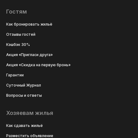
Гостям
Как бронировать жильё
Отзывы гостей
Кэшбэк 30%
Акция «Пригласи друга»
Акция «Скидка на первую бронь»
Гарантии
Суточный Журнал
Вопросы и ответы
Хозяевам жилья
Как сдавать жильё
Разместить объявление