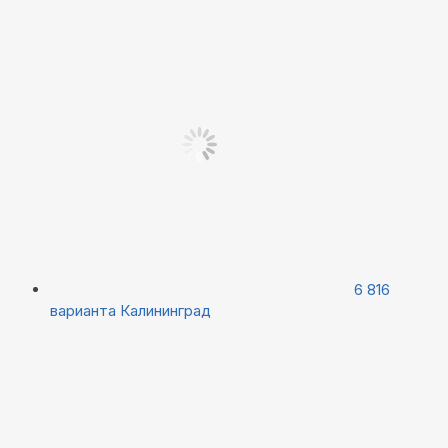
6 816
варианта
Калининград