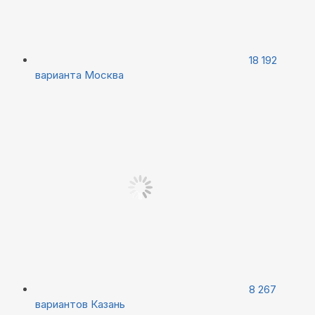
18 192
варианта
Москва
8 267
вариантов
Казань