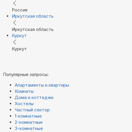
Россия
Иркутская область
Иркутская область
Куркут
Куркут
Популярные запросы:
Апартаменты и квартиры
Комнаты
Дома и коттеджи
Хостелы
Частный сектор
1-комнатные
2-комнатные
3-комнатные