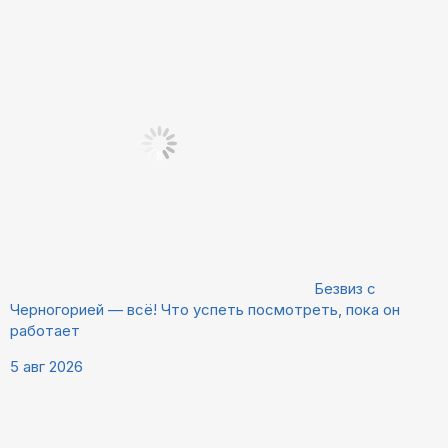
Безвиз с
Черногорией — всё! Что успеть посмотреть, пока он
работает
5 авг 2026