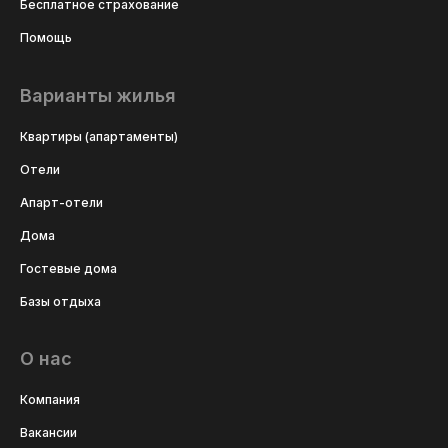
Бесплатное страхование
Помощь
Варианты жилья
Квартиры (апартаменты)
Отели
Апарт-отели
Дома
Гостевые дома
Базы отдыха
О нас
Компания
Вакансии