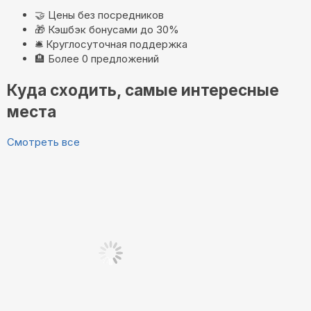
🤝
Цены без посредников
🎁
Кэшбэк бонусами до 30%
🛎️
Круглосуточная поддержка
🏨
Более 0 предложений
Куда сходить, самые интересные
места
Смотреть все