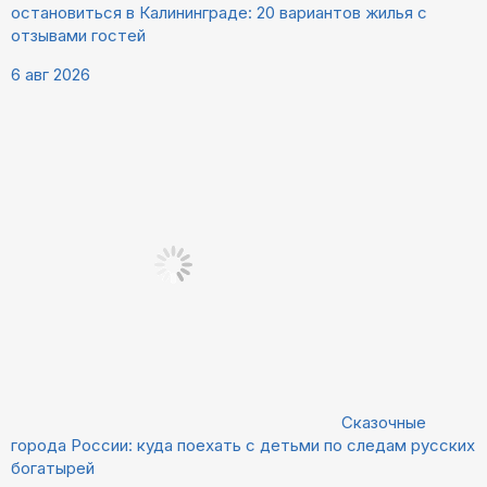
остановиться в Калининграде: 20 вариантов жилья с
отзывами гостей
6 авг 2026
Сказочные
города России: куда поехать с детьми по следам русских
богатырей