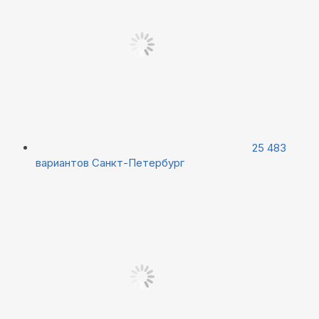
25 483
вариантов
Санкт-Петербург