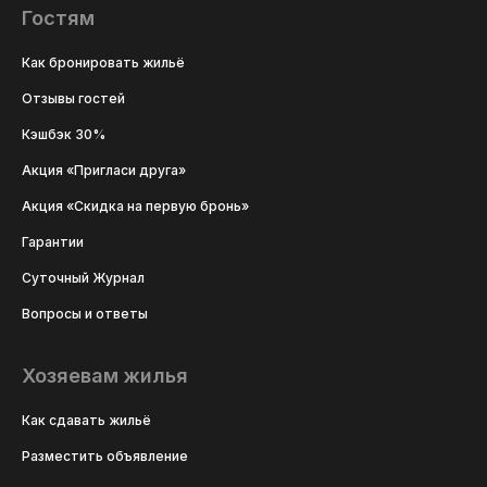
Гостям
Как бронировать жильё
Отзывы гостей
Кэшбэк 30%
Акция «Пригласи друга»
Акция «Скидка на первую бронь»
Гарантии
Суточный Журнал
Вопросы и ответы
Хозяевам жилья
Как сдавать жильё
Разместить объявление