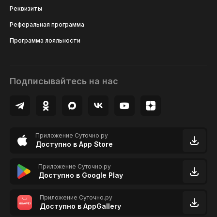
Реквизиты
Реферальная программа
Программа лояльности
Подписывайтесь на нас
Приложение Суточно.ру
Доступно в App Store
Приложение Суточно.ру
Доступно в Google Play
Приложение Суточно.ру
Доступно в AppGallery