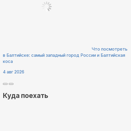
Что посмотреть
в Балтийске: самый западный город России и Балтийская
коса
4 авг 2026
Куда поехать