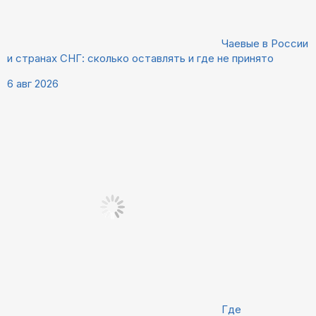
Чаевые в России
и странах СНГ: сколько оставлять и где не принято
6 авг 2026
Где