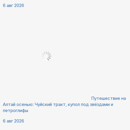
6 авг 2026
Путешествие на
Алтай осенью: Чуйский тракт, купол под звёздами и
петроглифы
6 авг 2026