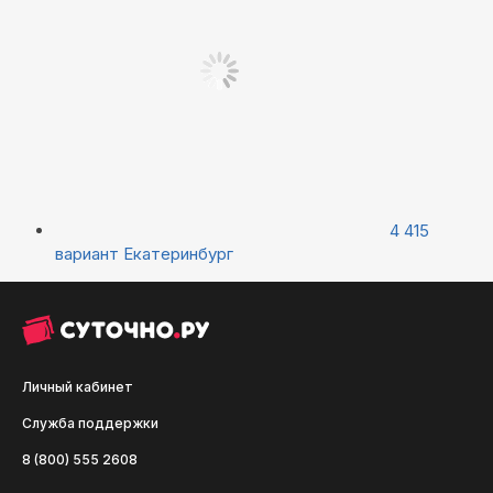
4 415
вариант
Екатеринбург
Личный кабинет
Служба поддержки
8 (800) 555 2608