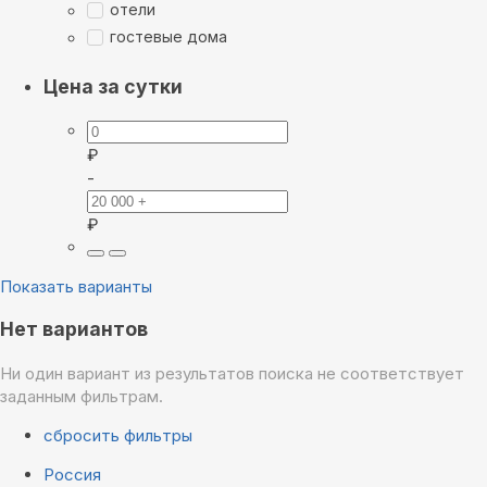
отели
гостевые дома
Цена за сутки
₽
-
₽
Показать варианты
Нет вариантов
Ни один вариант из результатов поиска не соответствует
заданным фильтрам.
сбросить фильтры
Россия