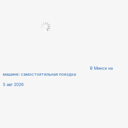
В Минск на
машине: самостоятельная поездка
5 авг 2026