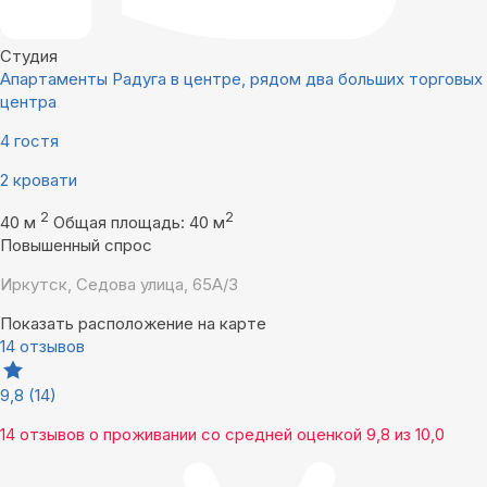
Студия
Апартаменты Радуга в центре, рядом два больших торговых
центра
4 гостя
2 кровати
2
2
40 м
Общая площадь: 40 м
Повышенный спрос
Иркутск, Седова улица, 65А/3
Показать расположение на карте
14 отзывов
9,8
(14)
14 отзывов
о проживании со средней оценкой
9,8
из
10,0