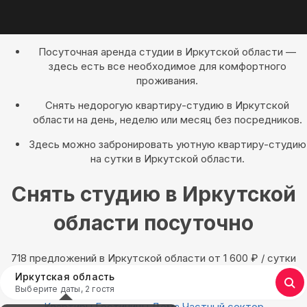
Посуточная аренда студии в Иркутской области —
здесь есть все необходимое для комфортного
проживания.
Снять недорогую квартиру-студию в Иркутской
области на день, неделю или месяц без посредников.
Здесь можно забронировать уютную квартиру-студию
на сутки в Иркутской области.
Снять студию в Иркутской
области посуточно
718 предложений в Иркутской области oт 1 600
₽
/ сутки
Иркутская область
Выберите даты, 2 гостя
Квартиры
Гостиницы
Дома
Частный сектор