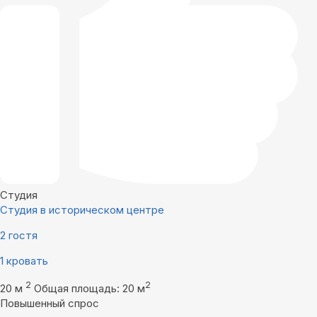
Студия
Студия в историческом центре
2 гостя
1 кровать
2
2
20 м
Общая площадь: 20 м
Повышенный спрос