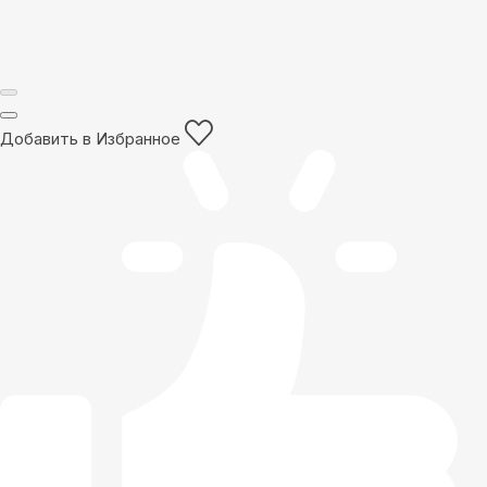
Добавить в Избранное