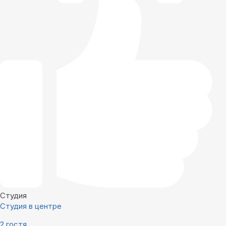
Студия
Студия в центре
2 гостя