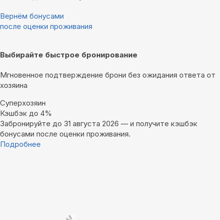
Вернём бонусами
после оценки проживания
Выбирайте быстрое бронирование
Мгновенное подтверждение брони без ожидания ответа от
хозяина
Суперхозяин
Кэшбэк до 4%
Забронируйте до 31 августа 2026 — и получите кэшбэк
бонусами после оценки проживания.
Подробнее