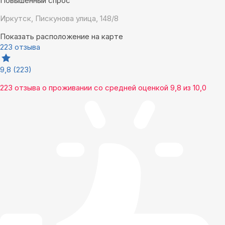
Повышенный спрос
Иркутск, Пискунова улица, 148/8
Показать расположение на карте
223 отзыва
9,8
(223)
223 отзыва
о проживании со средней оценкой
9,8
из
10,0