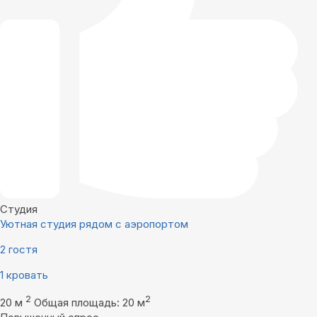
Студия
Уютная студия рядом с аэропортом
2 гостя
1 кровать
2
2
20 м
Общая площадь: 20 м