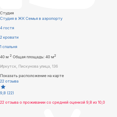
Студия
Студия в ЖК Семья в аэропорту
4 гостя
2 кровати
1 спальня
2
2
40 м
Общая площадь: 40 м
Иркутск, Пискунова улица, 136
Показать расположение на карте
22 отзыва
9,8
(22)
22 отзыва
о проживании со средней оценкой
9,8
из
10,0