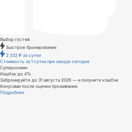
Выбор гостей
Быстрое бронирование
2 332
₽
за сутки
Стоимость за 1 сутки при заезде сегодня
Суперхозяин
Кэшбэк до 4%
Забронируйте до 31 августа 2026 — и получите кэшбэк
бонусами после оценки проживания.
Подробнее