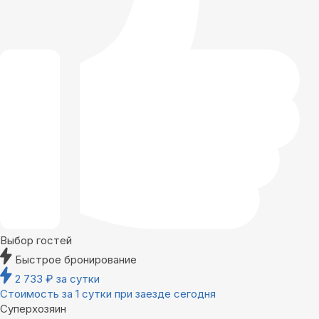
Выбор гостей
Быстрое бронирование
2 733
₽
за сутки
Стоимость за 1 сутки при заезде сегодня
Суперхозяин