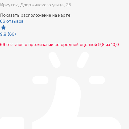
Иркутск, Дзержинского улица, 35
Показать расположение на карте
66 отзывов
9,8
(66)
66 отзывов
о проживании со средней оценкой
9,8
из
10,0