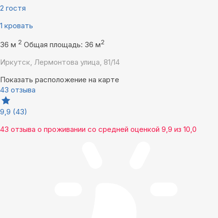
2 гостя
1 кровать
2
2
36 м
Общая площадь: 36 м
Иркутск, Лермонтова улица, 81/14
Показать расположение на карте
43 отзыва
9,9
(43)
43 отзыва
о проживании со средней оценкой
9,9
из
10,0