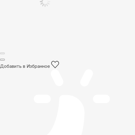
Добавить в Избранное