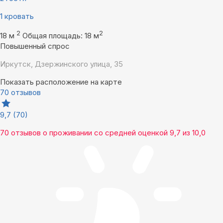
1 кровать
2
2
18 м
Общая площадь: 18 м
Повышенный спрос
Иркутск, Дзержинского улица, 35
Показать расположение на карте
70 отзывов
9,7
(70)
70 отзывов
о проживании со средней оценкой
9,7
из
10,0