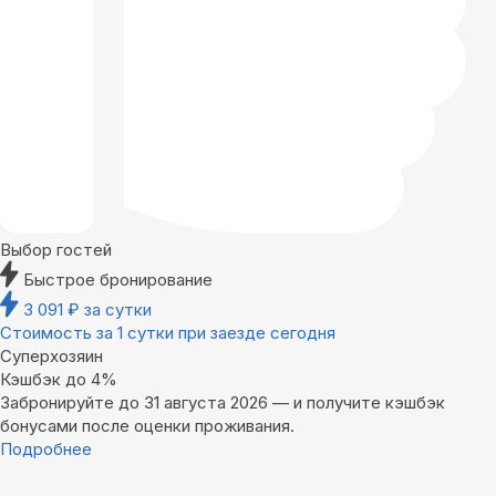
Выбор гостей
Быстрое бронирование
3 091
₽
за сутки
Стоимость за 1 сутки при заезде сегодня
Суперхозяин
Кэшбэк до 4%
Забронируйте до 31 августа 2026 — и получите кэшбэк
бонусами после оценки проживания.
Подробнее