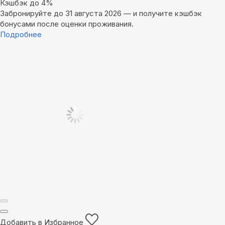
Кэшбэк до 4%
Забронируйте до 31 августа 2026 — и получите кэшбэк
бонусами после оценки проживания.
Подробнее
Добавить в Избранное