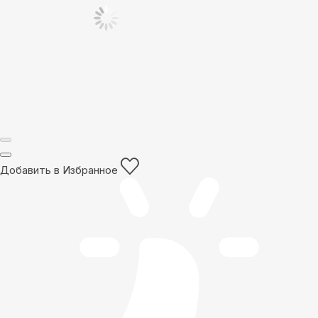
Добавить в Избранное