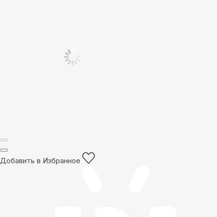
Добавить в Избранное