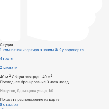
Студия
1-комнатная квартира в новом ЖК у аэропорта
4 гостя
2 кровати
2
2
40 м
Общая площадь: 40 м
Последнее бронирование 3 часа назад
Иркутск, Ядринцева улица, 1/9
Показать расположение на карте
8 отзывов