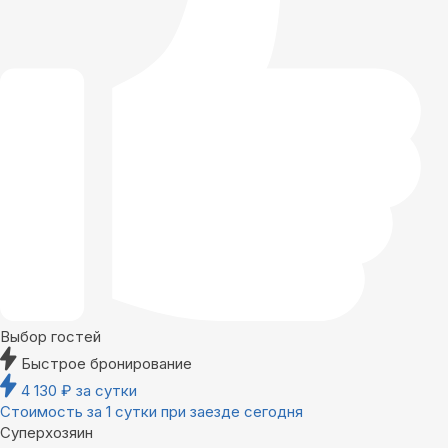
Выбор гостей
Быстрое бронирование
4 130
₽
за сутки
Стоимость за 1 сутки при заезде сегодня
Суперхозяин