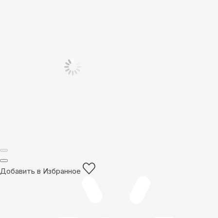
Добавить в Избранное