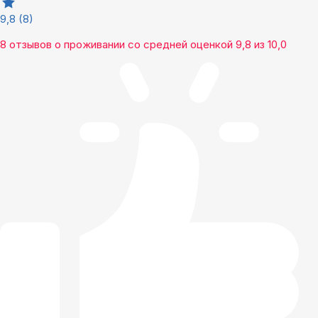
9,8
(8)
8 отзывов
о проживании со средней оценкой
9,8
из
10,0