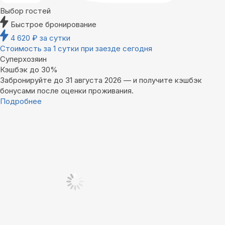
Выбор гостей
Быстрое бронирование
4 620
₽
за сутки
Стоимость за 1 сутки при заезде сегодня
Суперхозяин
Кэшбэк до 30%
Забронируйте до 31 августа 2026 — и получите кэшбэк
бонусами после оценки проживания.
Подробнее