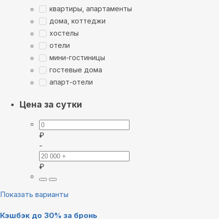
квартиры, апартаменты
дома, коттеджи
хостелы
отели
мини-гостиницы
гостевые дома
апарт-отели
Цена за сутки
₽
-
₽
Показать варианты
Кэшбэк до 30% за бронь