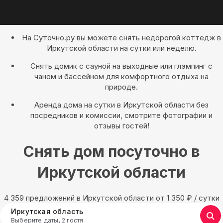
На Суточно.ру вы можете снять недорогой коттедж в
Иркутской области на сутки или неделю.
Снять домик с сауной на выходные или глэмпинг с
чаном и бассейном для комфортного отдыха на
природе.
Аренда дома на сутки в Иркутской области без
посредников и комиссии, смотрите фотографии и
отзывы гостей!
Снять дом посуточно в
Иркутской области
4 359 предложений в Иркутской области oт 1 350
₽
/ сутки
Иркутская область
Выберите даты, 2 гостя