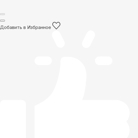
Добавить в Избранное