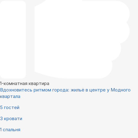
1-комнатная квартира
Вдохновитесь ритмом города: жильё в центре у Модного
квартала
5 гостей
3 кровати
1 спальня