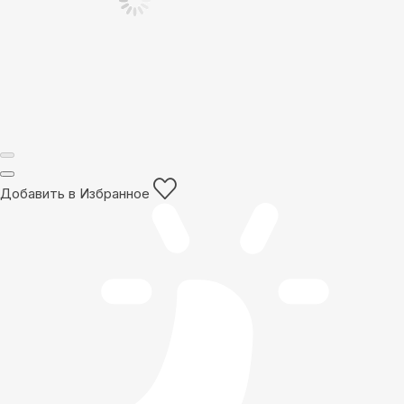
Добавить в Избранное