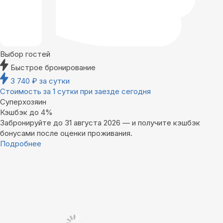
Выбор гостей
Быстрое бронирование
3 740
₽
за сутки
Стоимость за 1 сутки при заезде сегодня
Суперхозяин
Кэшбэк до 4%
Забронируйте до 31 августа 2026 — и получите кэшбэк
бонусами после оценки проживания.
Подробнее