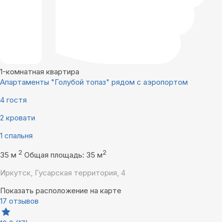
1-комнатная квартира
Апартаменты "Голубой топаз" рядом с аэропортом
4 гостя
2 кровати
1 спальня
2
2
35 м
Общая площадь: 35 м
Иркутск, Гусарская территория, 4
Показать расположение на карте
17 отзывов