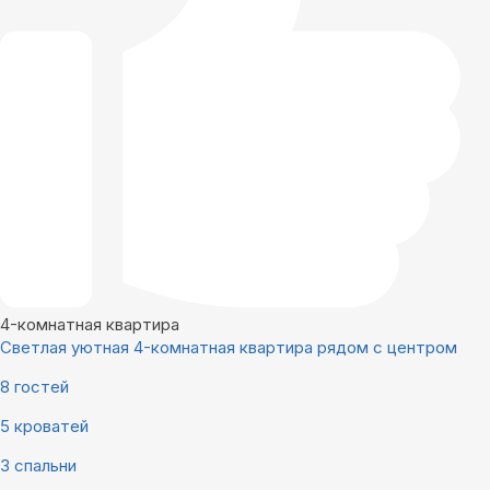
4-комнатная квартира
Светлая уютная 4-комнатная квартира рядом с центром
8 гостей
5 кроватей
3 спальни