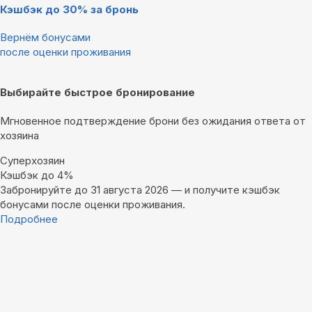
Кэшбэк до 30% за бронь
Вернём бонусами
после оценки проживания
Выбирайте быстрое бронирование
Мгновенное подтверждение брони без ожидания ответа от
хозяина
Суперхозяин
Кэшбэк до 4%
Забронируйте до 31 августа 2026 — и получите кэшбэк
бонусами после оценки проживания.
Подробнее