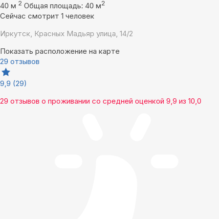
2
2
40 м
Общая площадь: 40 м
Сейчас смотрит 1 человек
Иркутск, Красных Мадьяр улица, 14/2
Показать расположение на карте
29 отзывов
9,9
(29)
29 отзывов
о проживании со средней оценкой
9,9
из
10,0