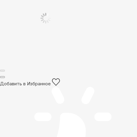
Добавить в Избранное