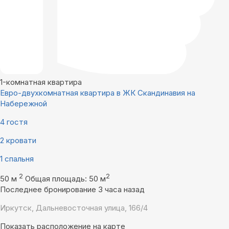
1-комнатная квартира
Евро-двухкомнатная квартира в ЖК Скандинавия на
Набережной
4 гостя
2 кровати
1 спальня
2
2
50 м
Общая площадь: 50 м
Последнее бронирование 3 часа назад
Иркутск, Дальневосточная улица, 166/4
Показать расположение на карте