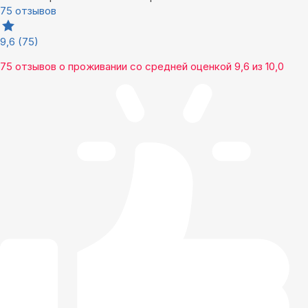
75 отзывов
9,6
(75)
75 отзывов
о проживании со средней оценкой
9,6
из
10,0