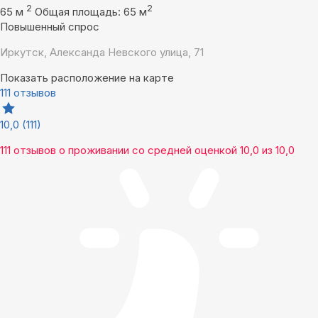
2
2
65 м
Общая площадь: 65 м
Повышенный спрос
Иркутск, Александа Невского улица, 71
Показать расположение на карте
111 отзывов
10,0
(111)
111 отзывов
о проживании со средней оценкой
10,0
из
10,0