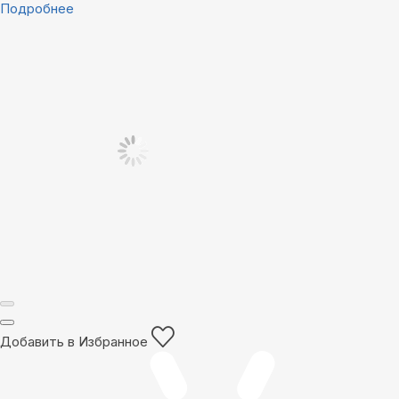
Подробнее
Добавить в Избранное