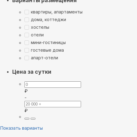
Варианты размещения
квартиры, апартаменты
дома, коттеджи
хостелы
отели
мини-гостиницы
гостевые дома
апарт-отели
Цена за сутки
₽
-
₽
Показать варианты