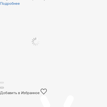
Подробнее
Добавить в Избранное