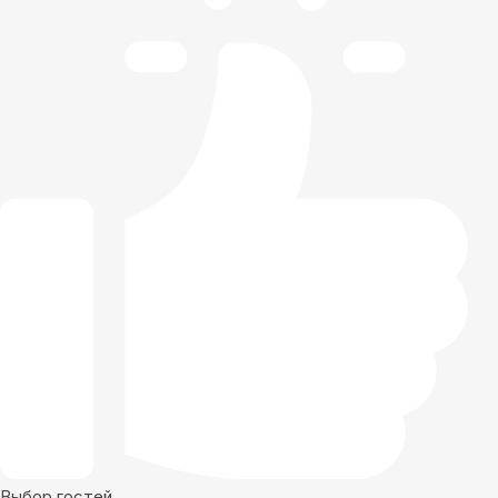
Выбор гостей