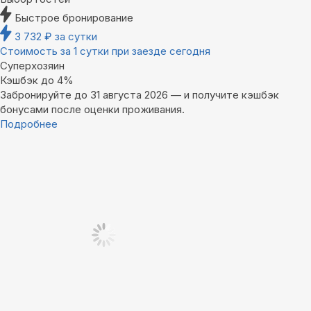
Быстрое бронирование
3 732
₽
за сутки
Стоимость за 1 сутки при заезде сегодня
Суперхозяин
Кэшбэк до 4%
Забронируйте до 31 августа 2026 — и получите кэшбэк
бонусами после оценки проживания.
Подробнее