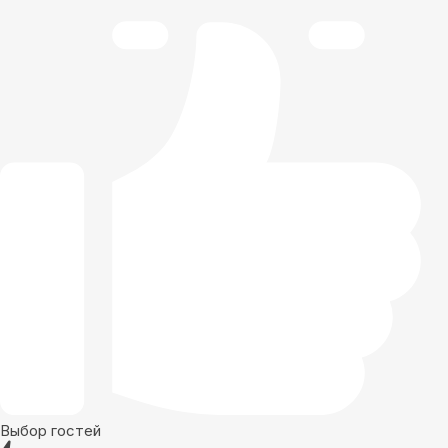
Выбор гостей