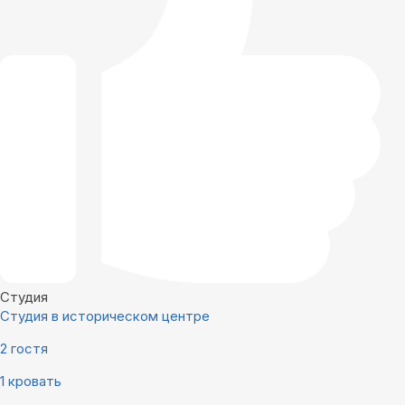
Студия
Студия в историческом центре
2 гостя
1 кровать