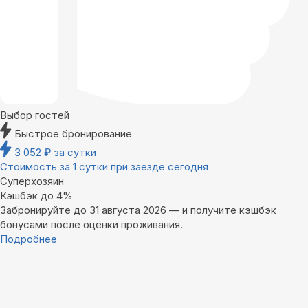
Выбор гостей
Быстрое бронирование
3 052
₽
за сутки
Стоимость за 1 сутки при заезде сегодня
Суперхозяин
Кэшбэк до 4%
Забронируйте до 31 августа 2026 — и получите кэшбэк
бонусами после оценки проживания.
Подробнее