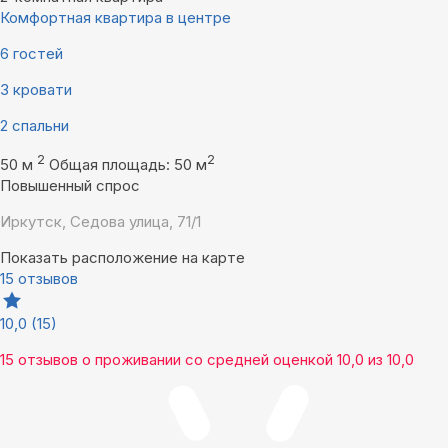
Комфортная квартира в центре
6 гостей
3 кровати
2 спальни
2
2
50 м
Общая площадь: 50 м
Повышенный спрос
Иркутск, Седова улица, 71/1
Показать расположение на карте
15 отзывов
10,0
(15)
15 отзывов
о проживании со средней оценкой
10,0
из
10,0