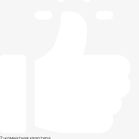
2-комнатная квартира