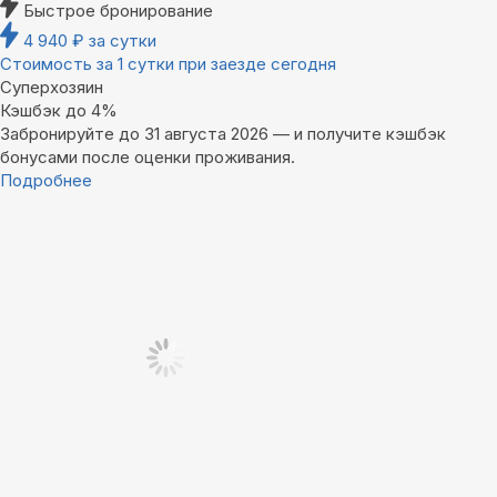
Быстрое бронирование
4 940
₽
за сутки
Стоимость за 1 сутки при заезде сегодня
Суперхозяин
Кэшбэк до 4%
Забронируйте до 31 августа 2026 — и получите кэшбэк
бонусами после оценки проживания.
Подробнее