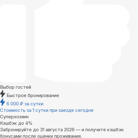
Выбор гостей
Быстрое бронирование
6 000
₽
за сутки
Стоимость за 1 сутки при заезде сегодня
Суперхозяин
Кэшбэк до 4%
Забронируйте до 31 августа 2026 — и получите кэшбэк
бонусами после оценки проживания.