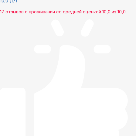
10,0
(17)
17 отзывов
о проживании со средней оценкой
10,0
из
10,0