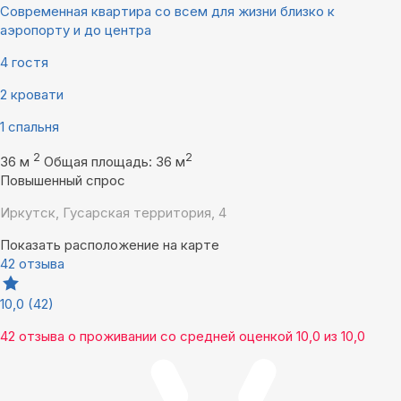
Современная квартира со всем для жизни близко к
аэропорту и до центра
4 гостя
2 кровати
1 спальня
2
2
36 м
Общая площадь: 36 м
Повышенный спрос
Иркутск, Гусарская территория, 4
Показать расположение на карте
42 отзыва
10,0
(42)
42 отзыва
о проживании со средней оценкой
10,0
из
10,0