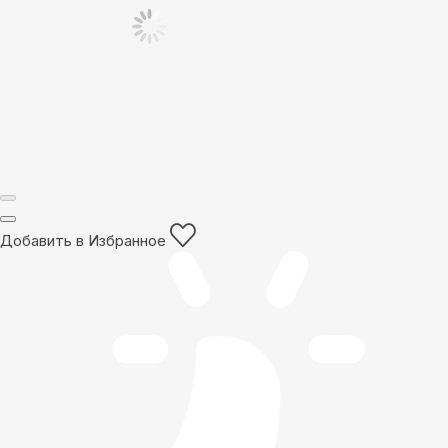
Добавить в Избранное