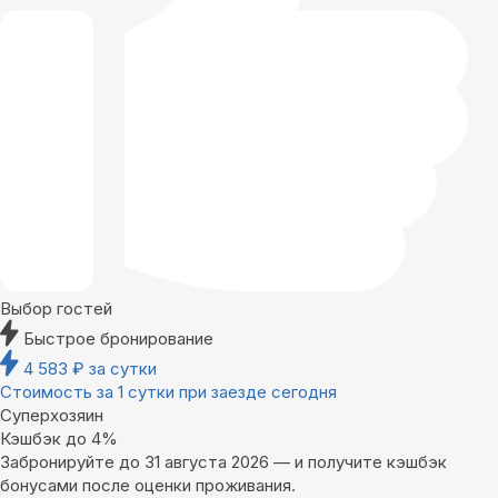
Выбор гостей
Быстрое бронирование
4 583
₽
за сутки
Стоимость за 1 сутки при заезде сегодня
Суперхозяин
Кэшбэк до 4%
Забронируйте до 31 августа 2026 — и получите кэшбэк
бонусами после оценки проживания.