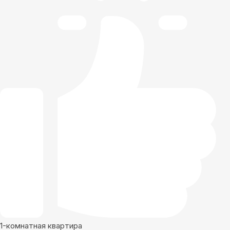
1-комнатная квартира