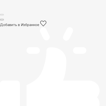
Добавить в Избранное