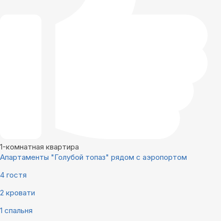
1-комнатная квартира
Апартаменты "Голубой топаз" рядом с аэропортом
4 гостя
2 кровати
1 спальня