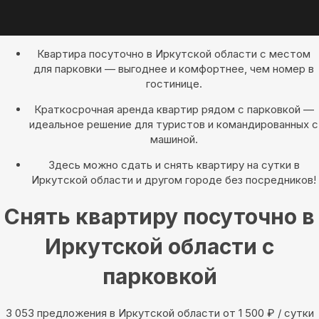
Квартира посуточно в Иркутской области с местом
для парковки — выгоднее и комфортнее, чем номер в
гостинице.
Краткосрочная аренда квартир рядом с парковкой —
идеальное решение для туристов и командированных с
машиной.
Здесь можно сдать и снять квартиру на сутки в
Иркутской области и другом городе без посредников!
Снять квартиру посуточно в
Иркутской области с
парковкой
3 053 предложения в Иркутской области oт 1 500
₽
/ сутки