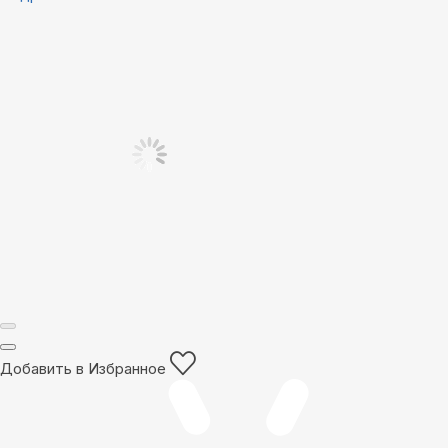
Добавить в Избранное