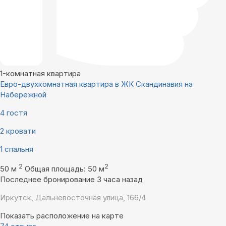
1-комнатная квартира
Евро-двухкомнатная квартира в ЖК Скандинавия на
Набережной
4 гостя
2 кровати
1 спальня
2
2
50 м
Общая площадь: 50 м
Последнее бронирование 3 часа назад
Иркутск, Дальневосточная улица, 166/4
Показать расположение на карте