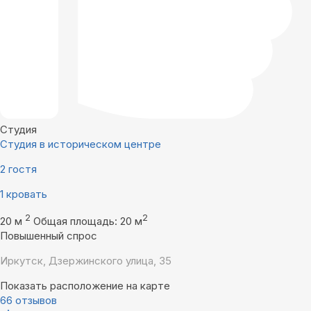
Студия
Студия в историческом центре
2 гостя
1 кровать
2
2
20 м
Общая площадь: 20 м
Повышенный спрос
Иркутск, Дзержинского улица, 35
Показать расположение на карте
66 отзывов