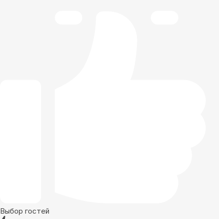
Выбор гостей