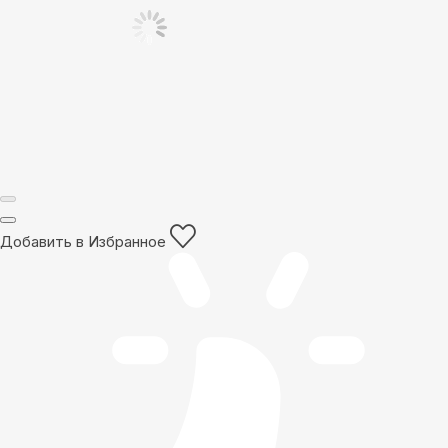
Добавить в Избранное