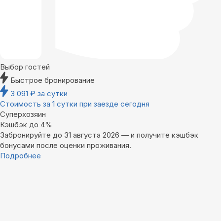
Выбор гостей
Быстрое бронирование
3 091
₽
за сутки
Стоимость за 1 сутки при заезде сегодня
Суперхозяин
Кэшбэк до 4%
Забронируйте до 31 августа 2026 — и получите кэшбэк
бонусами после оценки проживания.
Подробнее