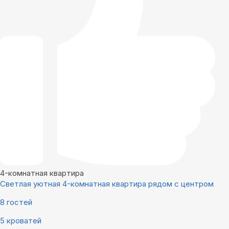
4-комнатная квартира
Светлая уютная 4-комнатная квартира рядом с центром
8 гостей
5 кроватей