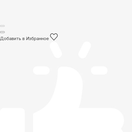
Добавить в Избранное