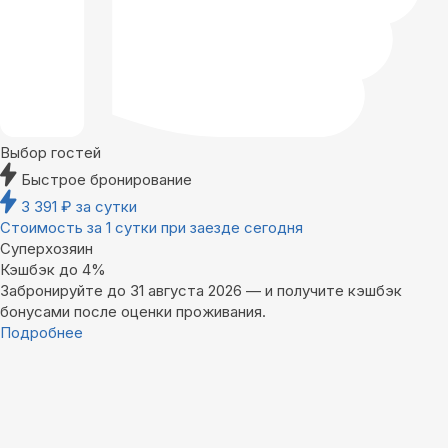
Выбор гостей
Быстрое бронирование
3 391
₽
за сутки
Стоимость за 1 сутки при заезде сегодня
Суперхозяин
Кэшбэк до 4%
Забронируйте до 31 августа 2026 — и получите кэшбэк
бонусами после оценки проживания.
Подробнее