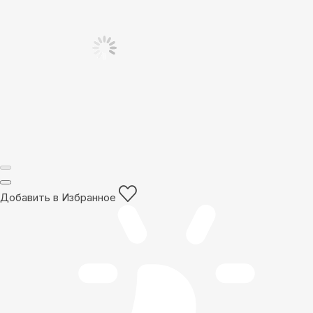
Добавить в Избранное