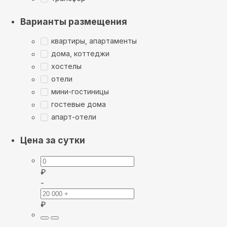
Варианты размещения
квартиры, апартаменты
дома, коттеджи
хостелы
отели
мини-гостиницы
гостевые дома
апарт-отели
Цена за сутки
₽
-
₽