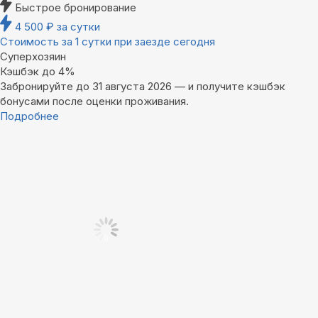
Быстрое бронирование
4 500
₽
за сутки
Стоимость за 1 сутки при заезде сегодня
Суперхозяин
Кэшбэк до 4%
Забронируйте до 31 августа 2026 — и получите кэшбэк
бонусами после оценки проживания.
Подробнее