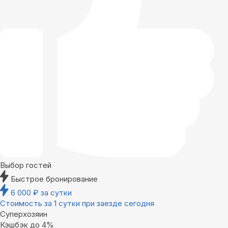
Выбор гостей
Быстрое бронирование
6 000
₽
за сутки
Стоимость за 1 сутки при заезде сегодня
Суперхозяин
Кэшбэк до 4%