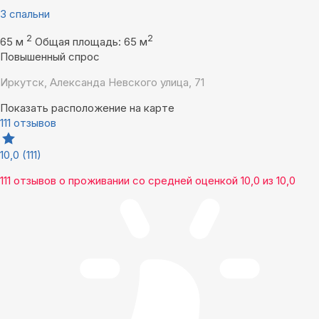
3 спальни
2
2
65 м
Общая площадь: 65 м
Повышенный спрос
Иркутск, Александа Невского улица, 71
Показать расположение на карте
111 отзывов
10,0
(111)
111 отзывов
о проживании со средней оценкой
10,0
из
10,0