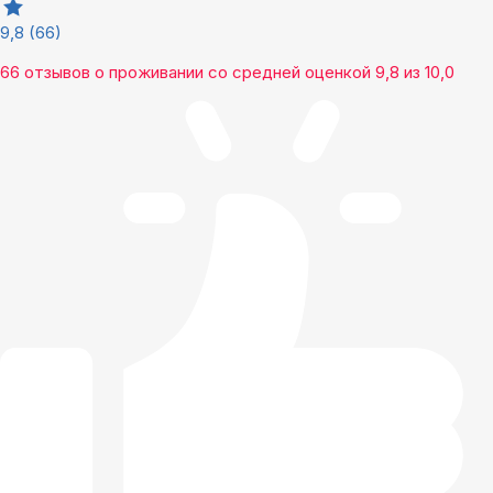
9,8
(66)
66 отзывов
о проживании со средней оценкой
9,8
из
10,0