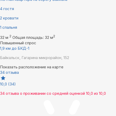
4 гостя
2 кровати
1 спальня
2
2
32 м
Общая площадь: 32 м
Повышенный спрос
1,9 км до БКД-1
Байкальск, Гагарина микрорайон, 152
Показать расположение на карте
34 отзыва
10,0
(34)
34 отзыва
о проживании со средней оценкой
10,0
из
10,0