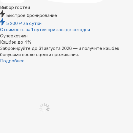
Выбор гостей
Быстрое бронирование
5 200
₽
за сутки
Стоимость за 1 сутки при заезде сегодня
Суперхозяин
Кэшбэк до 4%
Забронируйте до 31 августа 2026 — и получите кэшбэк
бонусами после оценки проживания.
Подробнее