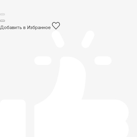
Добавить в Избранное