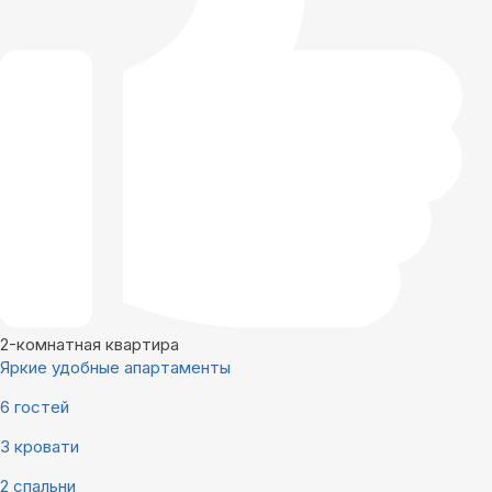
2-комнатная квартира
Яркие удобные апартаменты
6 гостей
3 кровати
2 спальни