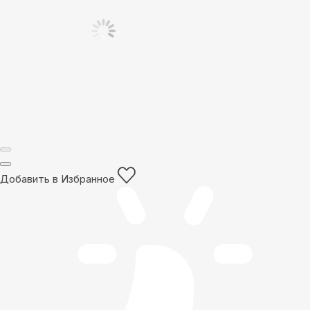
Добавить в Избранное