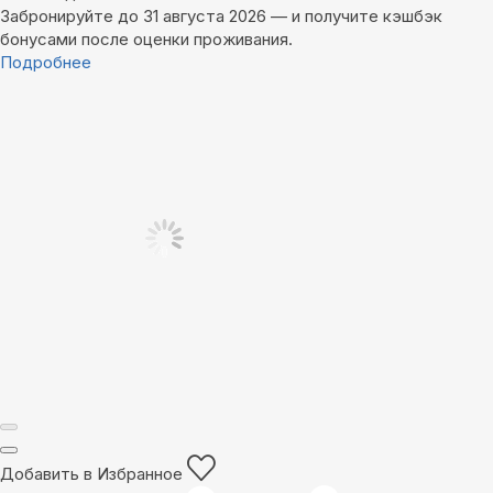
Забронируйте до 31 августа 2026 — и получите кэшбэк
бонусами после оценки проживания.
Подробнее
Добавить в Избранное