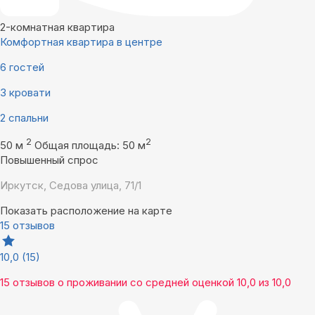
2-комнатная квартира
Комфортная квартира в центре
6 гостей
3 кровати
2 спальни
2
2
50 м
Общая площадь: 50 м
Повышенный спрос
Иркутск, Седова улица, 71/1
Показать расположение на карте
15 отзывов
10,0
(15)
15 отзывов
о проживании со средней оценкой
10,0
из
10,0