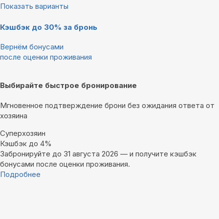
Показать варианты
Кэшбэк до 30% за бронь
Вернём бонусами
после оценки проживания
Выбирайте быстрое бронирование
Мгновенное подтверждение брони без ожидания ответа от
хозяина
Суперхозяин
Кэшбэк до 4%
Забронируйте до 31 августа 2026 — и получите кэшбэк
бонусами после оценки проживания.
Подробнее