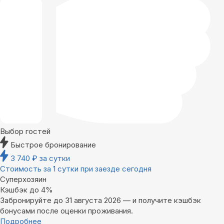
Выбор гостей
Быстрое бронирование
3 740
₽
за сутки
Стоимость за 1 сутки при заезде сегодня
Суперхозяин
Кэшбэк до 4%
Забронируйте до 31 августа 2026 — и получите кэшбэк
бонусами после оценки проживания.
Подробнее