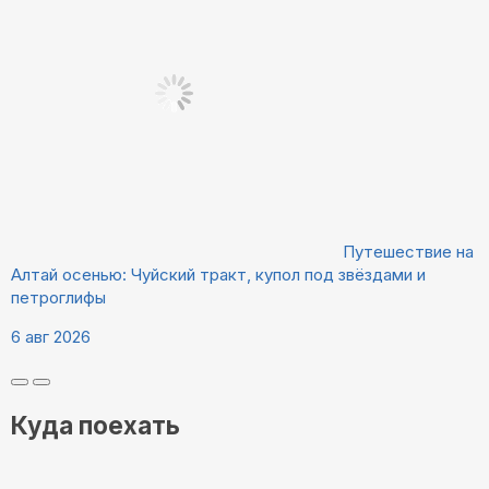
Путешествие на
Алтай осенью: Чуйский тракт, купол под звёздами и
петроглифы
6 авг 2026
Куда поехать