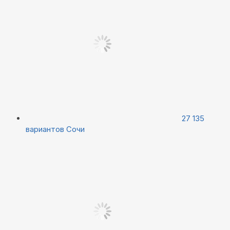
27 135
вариантов
Сочи