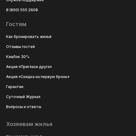
8 (800) 555 2608
Гостям
Как бронировать жильё
Отзывы гостей
Кэшбэк 30%
Акция «Пригласи друга»
Акция «Скидка на первую бронь»
Гарантии
Суточный Журнал
Вопросы и ответы
Хозяевам жилья