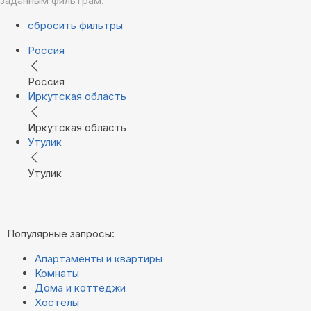
заданным фильтрам.
сбросить фильтры
Россия
Россия
Иркутская область
Иркутская область
Утулик
Утулик
Популярные запросы:
Апартаменты и квартиры
Комнаты
Дома и коттеджи
Хостелы