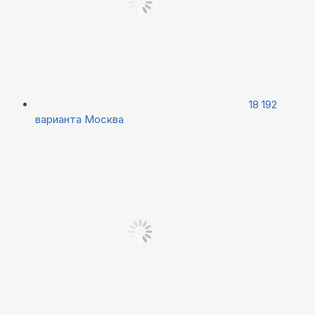
18 192
варианта
Москва