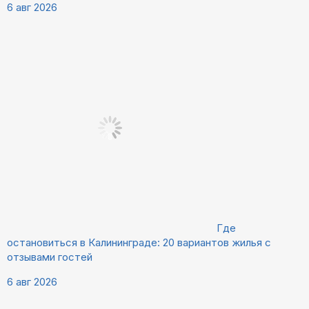
6 авг 2026
Где
остановиться в Калининграде: 20 вариантов жилья с
отзывами гостей
6 авг 2026