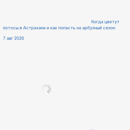
Когда цветут
лотосы в Астрахани и как попасть на арбузный сезон
7 авг 2026