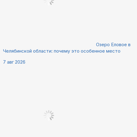
Озеро Еловое в
Челябинской области: почему это особенное место
7 авг 2026