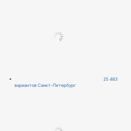
25 483
вариантов
Санкт-Петербург