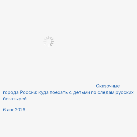
Сказочные
города России: куда поехать с детьми по следам русских
богатырей
6 авг 2026