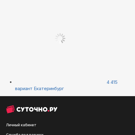
4 415
вариант
Екатеринбург
Личный кабинет
Служба поддержки