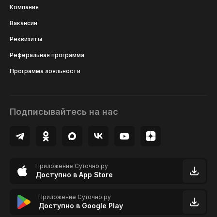
Компания
Вакансии
Реквизиты
Реферальная программа
Программа лояльности
Подписывайтесь на нас
Приложение Суточно.ру
Доступно в App Store
Приложение Суточно.ру
Доступно в Google Play