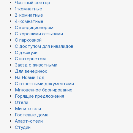
Частный сектор
1-комнатные
2-комнатные
4-комнатные
С кондиционером
С хорошими отзывами
С парковкой
С доступом для инвалидов
С джакузи
С интернетом
Заезд с животными
Для вечеринок
На Новый Год
С отчётными документами
Мгновенное бронирование
Горящие предложения
Отели
Мини-отели
Гостевые дома
Апарт-отели
Студии