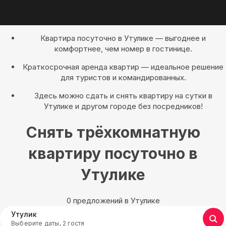
Квартира посуточно в Утулике — выгоднее и
комфортнее, чем номер в гостинице.
Краткосрочная аренда квартир — идеальное решение
для туристов и командированных.
Здесь можно сдать и снять квартиру на сутки в
Утулике и другом городе без посредников!
Снять трёхкомнатную
квартиру посуточно в
Утулике
0 предложений в Утулике
Утулик
Выберите даты, 2 гостя