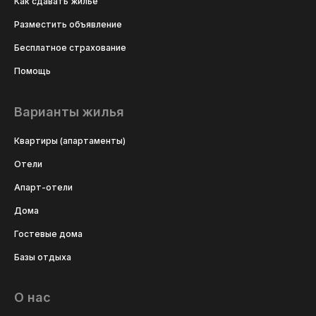
Как сдавать жильё
Разместить объявление
Бесплатное страхование
Помощь
Варианты жилья
Квартиры (апартаменты)
Отели
Апарт-отели
Дома
Гостевые дома
Базы отдыха
О нас