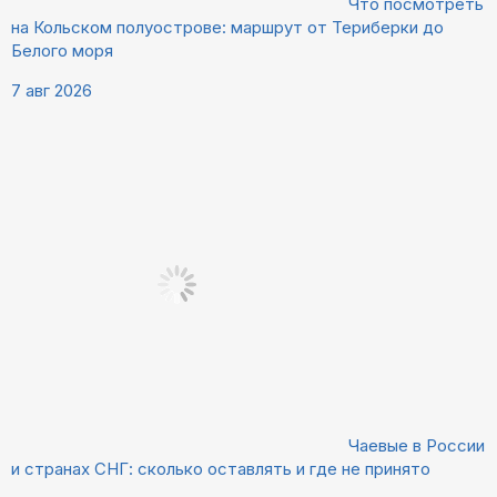
Что посмотреть
на Кольском полуострове: маршрут от Териберки до
Белого моря
7 авг 2026
Чаевые в России
и странах СНГ: сколько оставлять и где не принято