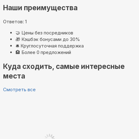
Наши преимущества
Ответов: 1
🤝
Цены без посредников
🎁
Кэшбэк бонусами до 30%
🛎️
Круглосуточная поддержка
🏨
Более 0 предложений
Куда сходить, самые интересные
места
Смотреть все