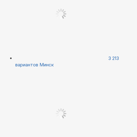
3 213
вариантов
Минск