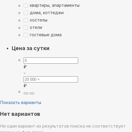
квартиры, апартаменты
дома, коттеджи
хостелы
отели
гостевые дома
Цена за сутки
₽
-
₽
Показать варианты
Нет вариантов
Ни один вариант из результатов поиска не соответствует