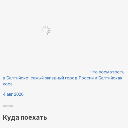
Что посмотреть
в Балтийске: самый западный город России и Балтийская
коса
4 авг 2026
Куда поехать