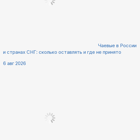
Чаевые в России
и странах СНГ: сколько оставлять и где не принято
6 авг 2026