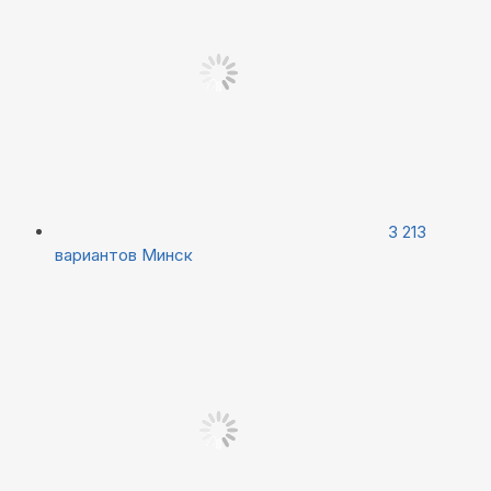
3 213
вариантов
Минск