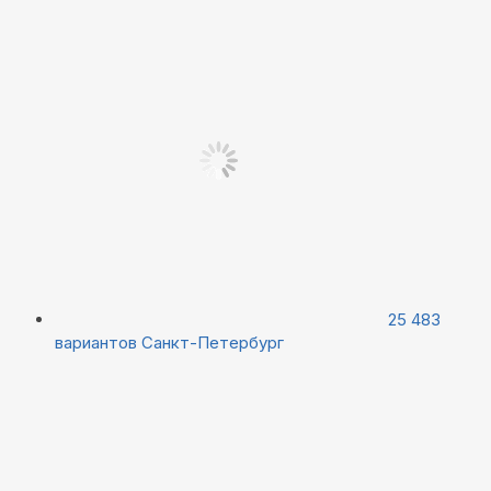
25 483
вариантов
Санкт-Петербург