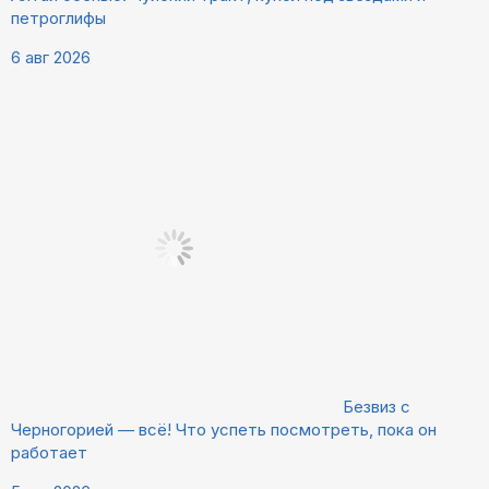
петроглифы
6 авг 2026
Безвиз с
Черногорией — всё! Что успеть посмотреть, пока он
работает