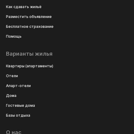
Как сдавать жильё
Разместить объявление
Бесплатное страхование
Помощь
Варианты жилья
Квартиры (апартаменты)
Отели
Апарт-отели
Дома
Гостевые дома
Базы отдыха
О нас