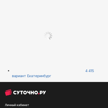
4 415
вариант
Екатеринбург
Личный кабинет