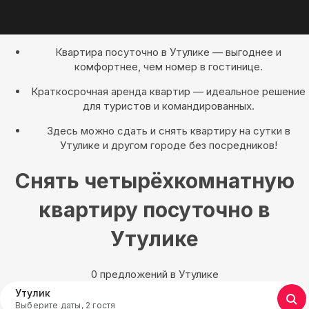
Квартира посуточно в Утулике — выгоднее и
комфортнее, чем номер в гостинице.
Краткосрочная аренда квартир — идеальное решение
для туристов и командированных.
Здесь можно сдать и снять квартиру на сутки в
Утулике и другом городе без посредников!
Снять четырёхкомнатную
квартиру посуточно в
Утулике
0 предложений в Утулике
Утулик
Выберите даты, 2 гостя