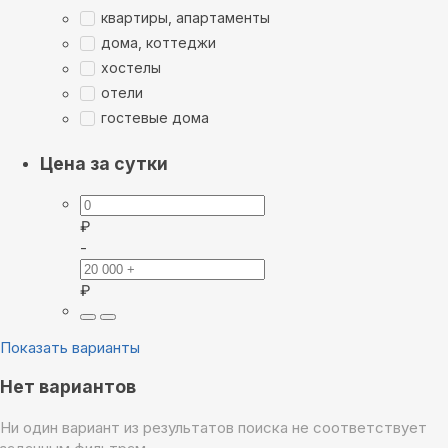
квартиры, апартаменты
дома, коттеджи
хостелы
отели
гостевые дома
Цена за сутки
₽
-
₽
Показать варианты
Нет вариантов
Ни один вариант из результатов поиска не соответствует