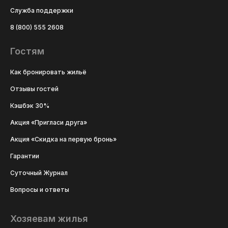
Служба поддержки
8 (800) 555 2608
Гостям
Как бронировать жильё
Отзывы гостей
Кэшбэк 30%
Акция «Пригласи друга»
Акция «Скидка на первую бронь»
Гарантии
Суточный Журнал
Вопросы и ответы
Хозяевам жилья