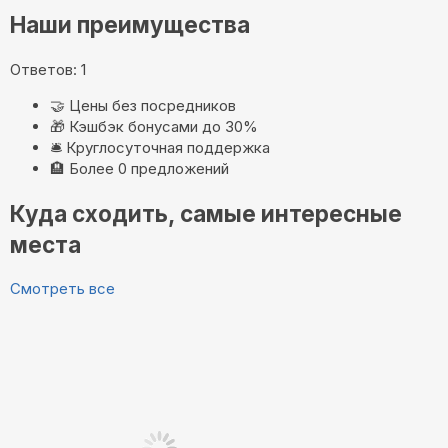
Наши преимущества
Ответов: 1
🤝
Цены без посредников
🎁
Кэшбэк бонусами до 30%
🛎️
Круглосуточная поддержка
🏨
Более 0 предложений
Куда сходить, самые интересные
места
Смотреть все