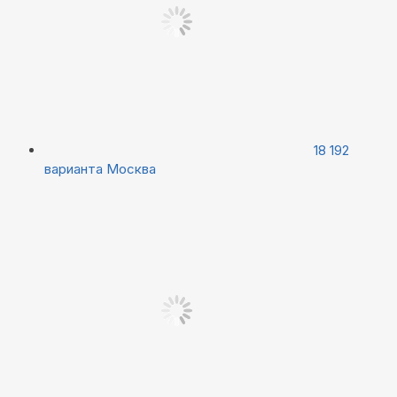
18 192
варианта
Москва