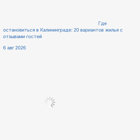
Где
остановиться в Калининграде: 20 вариантов жилья с
отзывами гостей
6 авг 2026