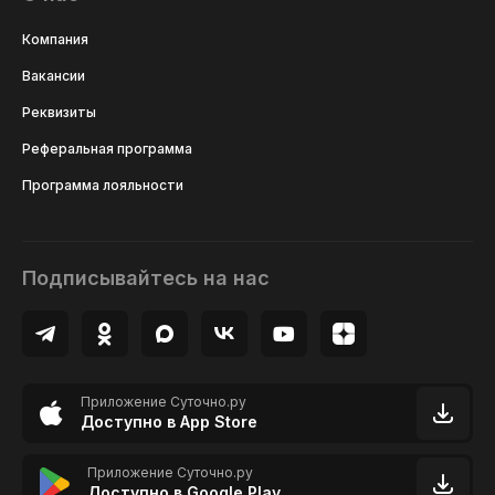
Компания
Вакансии
Реквизиты
Реферальная программа
Программа лояльности
Подписывайтесь на нас
Приложение Суточно.ру
Доступно в App Store
Приложение Суточно.ру
Доступно в Google Play