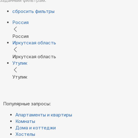
заданным фильтрам.
сбросить фильтры
Россия
Россия
Иркутская область
Иркутская область
Утулик
Утулик
Популярные запросы:
Апартаменты и квартиры
Комнаты
Дома и коттеджи
Хостелы