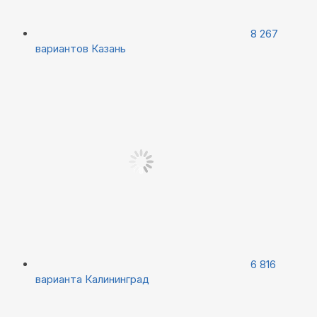
8 267
вариантов
Казань
6 816
варианта
Калининград