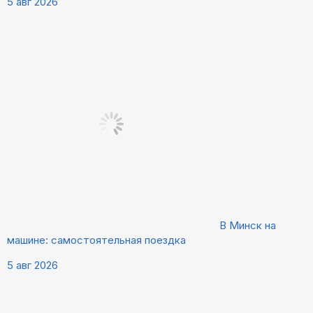
5 авг 2026
В Минск на
машине: самостоятельная поездка
5 авг 2026