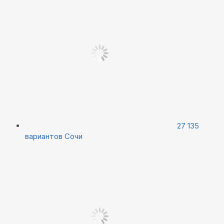
27 135
вариантов
Сочи