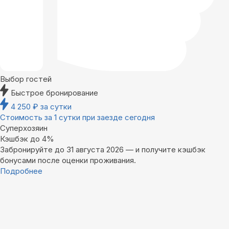
Выбор гостей
Быстрое бронирование
4 250
₽
за сутки
Стоимость за 1 сутки при заезде сегодня
Суперхозяин
Кэшбэк до 4%
Забронируйте до 31 августа 2026 — и получите кэшбэк
бонусами после оценки проживания.
Подробнее