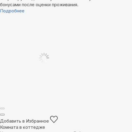
бонусами после оценки проживания.
Подробнее
Добавить в Избранное
Комната в коттедже