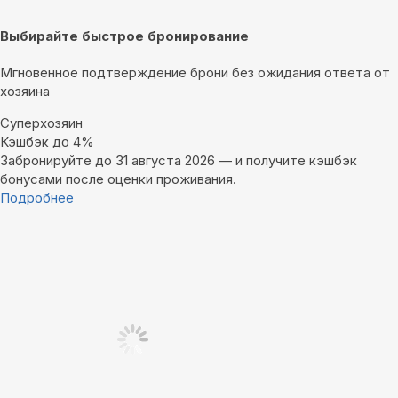
Выбирайте быстрое бронирование
Мгновенное подтверждение брони без ожидания ответа от
хозяина
Суперхозяин
Кэшбэк до 4%
Забронируйте до 31 августа 2026 — и получите кэшбэк
бонусами после оценки проживания.
Подробнее