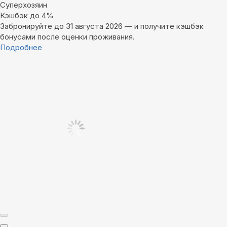
Суперхозяин
Кэшбэк до 4%
Забронируйте до 31 августа 2026 — и получите кэшбэк
бонусами после оценки проживания.
Подробнее