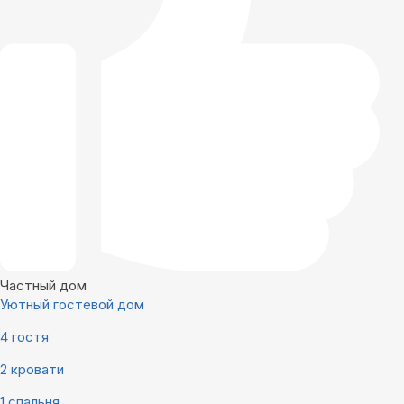
Частный дом
Уютный гостевой дом
4 гостя
2 кровати
1 спальня