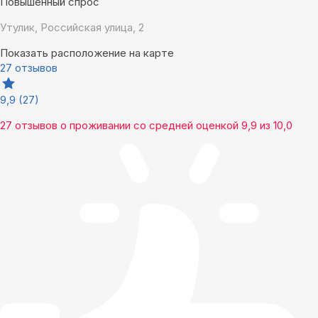
Повышенный спрос
Утулик, Российская улица, 2
Показать расположение на карте
27 отзывов
9,9
(27)
27 отзывов
о проживании со средней оценкой
9,9
из
10,0