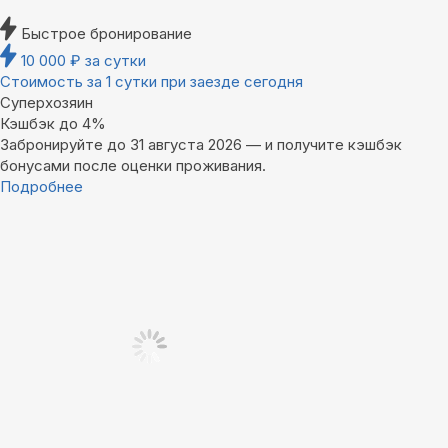
Быстрое бронирование
10 000
₽
за сутки
Стоимость за 1 сутки при заезде сегодня
Суперхозяин
Кэшбэк до 4%
Забронируйте до 31 августа 2026 — и получите кэшбэк
бонусами после оценки проживания.
Подробнее