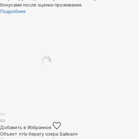
бонусами после оценки проживания.
Подробнее
Добавить в Избранное
Объект «На берегу озера Байкал»