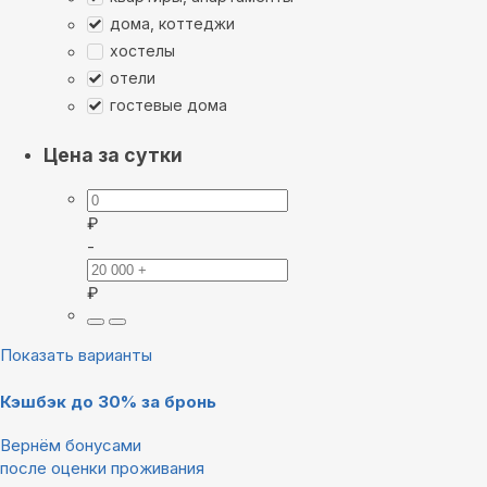
дома, коттеджи
хостелы
отели
гостевые дома
Цена за сутки
₽
-
₽
Показать варианты
Кэшбэк до 30% за бронь
Вернём бонусами
после оценки проживания