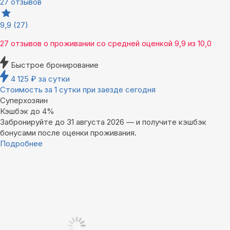
27 отзывов
9,9
(27)
27 отзывов
о проживании со средней оценкой
9,9
из
10,0
Быстрое бронирование
4 125
₽
за сутки
Стоимость за 1 сутки при заезде сегодня
Суперхозяин
Кэшбэк до 4%
Забронируйте до 31 августа 2026 — и получите кэшбэк
бонусами после оценки проживания.
Подробнее