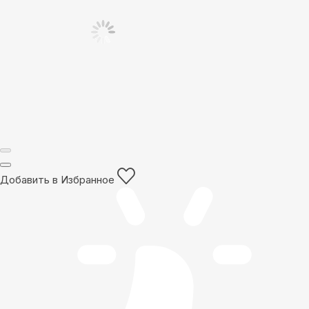
Добавить в Избранное