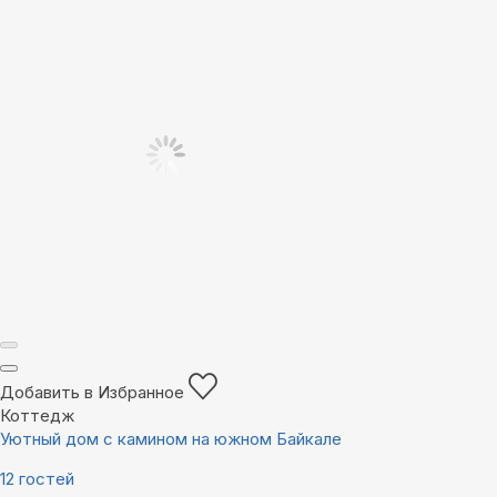
Добавить в Избранное
Коттедж
Уютный дом с камином на южном Байкале
12 гостей