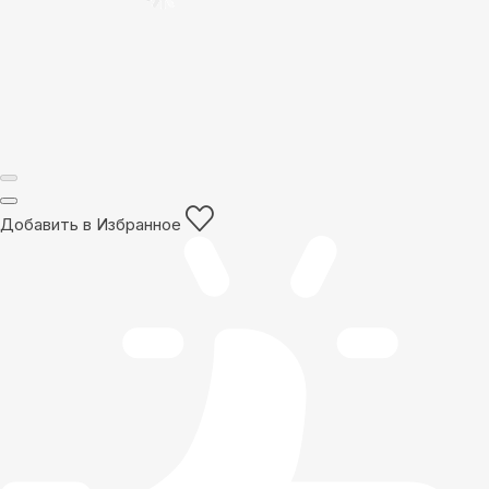
Добавить в Избранное