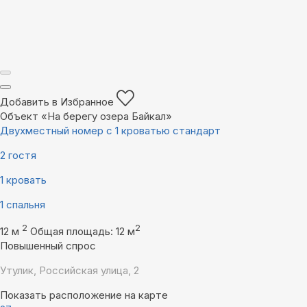
Добавить в Избранное
Объект «На берегу озера Байкал»
Двухместный номер с 1 кроватью стандарт
2 гостя
1 кровать
1 спальня
2
2
12 м
Общая площадь: 12 м
Повышенный спрос
Утулик, Российская улица, 2
Показать расположение на карте