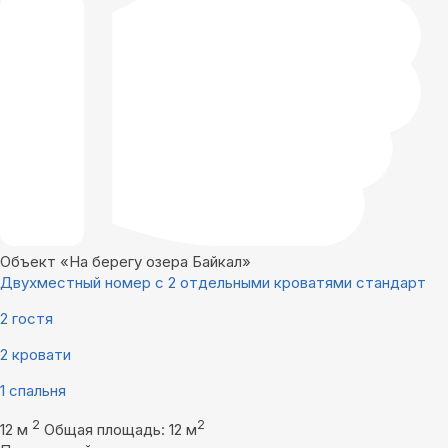
Объект «На берегу озера Байкал»
Двухместный номер с 2 отдельными кроватями стандарт
2 гостя
2 кровати
1 спальня
2
2
12 м
Общая площадь: 12 м