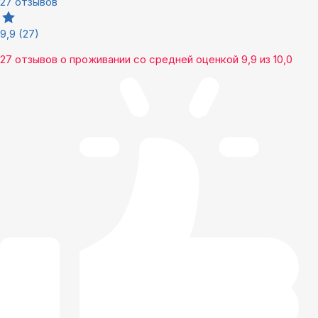
27 отзывов
9,9
(27)
27 отзывов
о проживании со средней оценкой
9,9
из
10,0