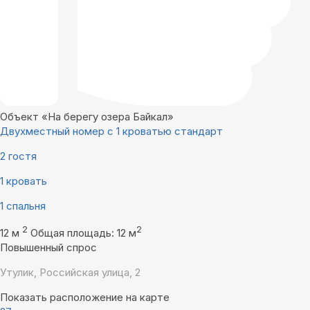
Объект «На берегу озера Байкал»
Двухместный номер с 1 кроватью стандарт
2 гостя
1 кровать
1 спальня
2
2
12 м
Общая площадь: 12 м
Повышенный спрос
Утулик, Российская улица, 2
Показать расположение на карте