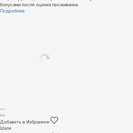
бонусами после оценки проживания.
Подробнее
Добавить в Избранное
Шале