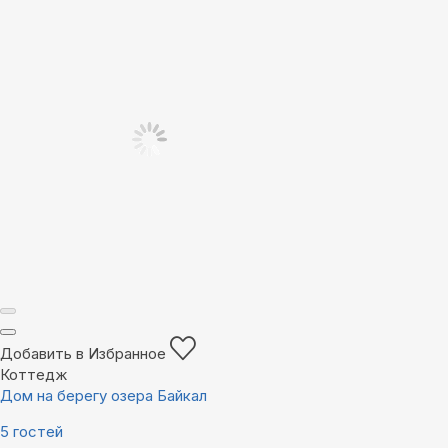
Добавить в Избранное
Коттедж
Дом на берегу озера Байкал
5 гостей