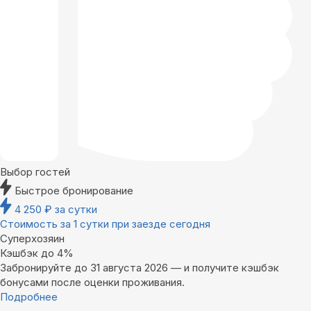
Выбор гостей
Быстрое бронирование
4 250
₽
за сутки
Стоимость за 1 сутки при заезде сегодня
Суперхозяин
Кэшбэк до 4%
Забронируйте до 31 августа 2026 — и получите кэшбэк
бонусами после оценки проживания.
Подробнее