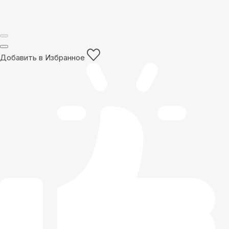
Добавить в Избранное