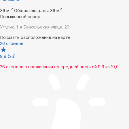
2
2
36 м
Общая площадь: 36 м
Повышенный спрос
Утулик, 1-я Байкальская улица, 29
Показать расположение на карте
26 отзывов
9,9
(26)
26 отзывов
о проживании со средней оценкой
9,9
из
10,0