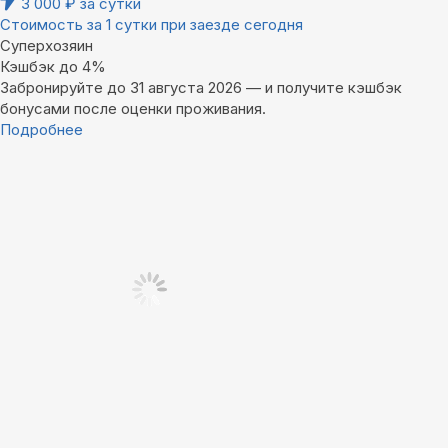
3 000
₽
за сутки
Стоимость за 1 сутки при заезде сегодня
Суперхозяин
Кэшбэк до 4%
Забронируйте до 31 августа 2026 — и получите кэшбэк
бонусами после оценки проживания.
Подробнее