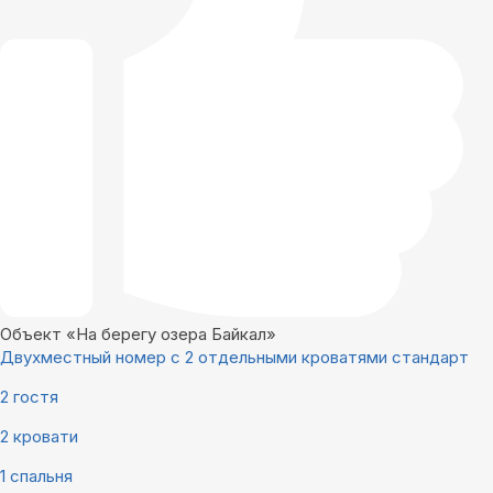
Объект «На берегу озера Байкал»
Двухместный номер с 2 отдельными кроватями стандарт
2 гостя
2 кровати
1 спальня