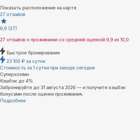
Показать расположение на карте
27 отзывов
9,9
(27)
27 отзывов
о проживании со средней оценкой
9,9
из
10,0
Быстрое бронирование
23 100
₽
за сутки
Стоимость за 1 сутки при заезде сегодня
Суперхозяин
Кэшбэк до 4%
Забронируйте до 31 августа 2026 — и получите кэшбэк
бонусами после оценки проживания.
Подробнее