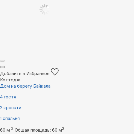
Добавить в Избранное
Коттедж
Дом на берегу Байкала
4 гостя
2 кровати
1 спальня
2
2
60 м
Общая площадь: 60 м