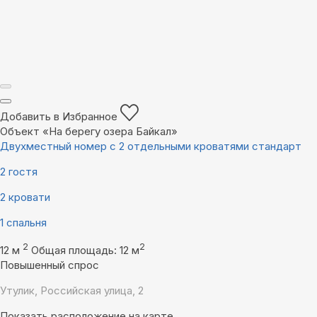
Добавить в Избранное
Объект «На берегу озера Байкал»
Двухместный номер с 2 отдельными кроватями стандарт
2 гостя
2 кровати
1 спальня
2
2
12 м
Общая площадь: 12 м
Повышенный спрос
Утулик, Российская улица, 2
Показать расположение на карте