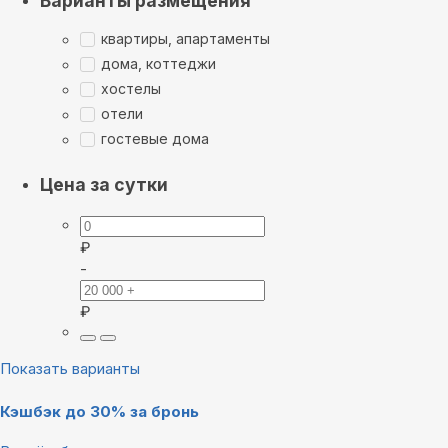
Варианты размещения
квартиры, апартаменты
дома, коттеджи
хостелы
отели
гостевые дома
Цена за сутки
₽
-
₽
Показать варианты
Кэшбэк до 30% за бронь