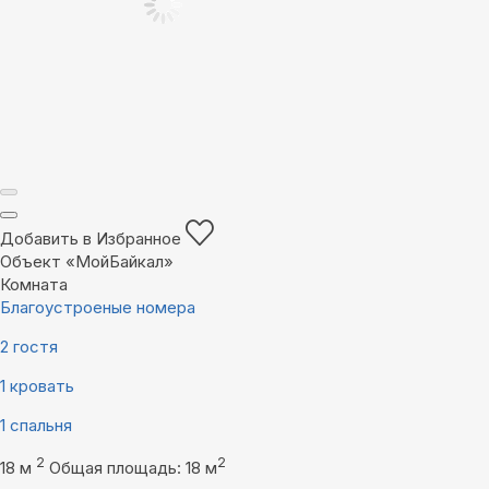
Добавить в Избранное
Объект «МойБайкал»
Комната
Благоустроеные номера
2 гостя
1 кровать
1 спальня
2
2
18 м
Общая площадь: 18 м