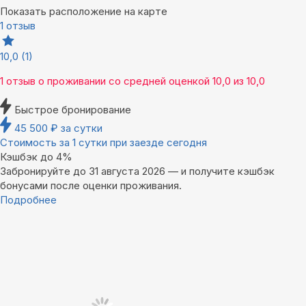
Показать расположение на карте
1 отзыв
10,0
(1)
1 отзыв
о проживании со средней оценкой
10,0
из
10,0
Быстрое бронирование
45 500
₽
за сутки
Стоимость за 1 сутки при заезде сегодня
Кэшбэк до 4%
Забронируйте до 31 августа 2026 — и получите кэшбэк
бонусами после оценки проживания.
Подробнее