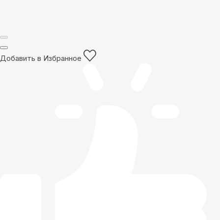
Добавить в Избранное