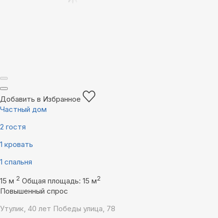
Добавить в Избранное
Частный дом
2 гостя
1 кровать
1 спальня
2
2
15 м
Общая площадь: 15 м
Повышенный спрос
Утулик, 40 лет Победы улица, 78