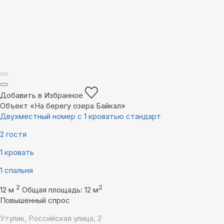
Добавить в Избранное
Объект «На берегу озера Байкал»
Двухместный номер с 1 кроватью стандарт
2 гостя
1 кровать
1 спальня
2
2
12 м
Общая площадь: 12 м
Повышенный спрос
Утулик, Российская улица, 2