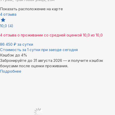
Показать расположение на карте
4 отзыва
10,0
(4)
4 отзыва
о проживании со средней оценкой
10,0
из
10,0
86 450
₽
за сутки
Стоимость за 1 сутки при заезде сегодня
Кэшбэк до 4%
Забронируйте до 31 августа 2026 — и получите кэшбэк
бонусами после оценки проживания.
Подробнее