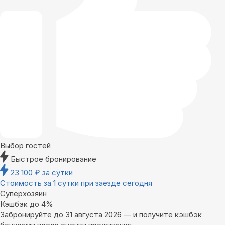
Выбор гостей
Быстрое бронирование
23 100
₽
за сутки
Стоимость за 1 сутки при заезде сегодня
Суперхозяин
Кэшбэк до 4%
Забронируйте до 31 августа 2026 — и получите кэшбэк