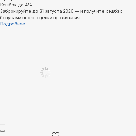
Кэшбэк до 4%
Забронируйте до 31 августа 2026 — и получите кэшбэк
бонусами после оценки проживания.
Подробнее