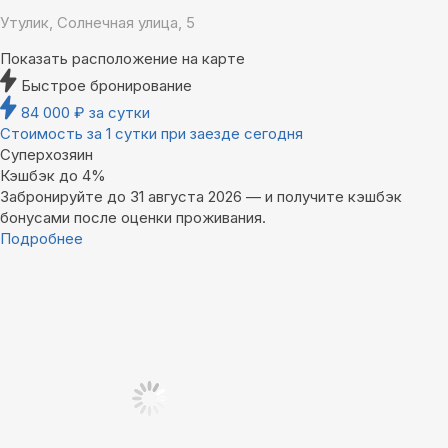
Утулик, Солнечная улица, 5
Показать расположение на карте
Быстрое бронирование
84 000
₽
за сутки
Стоимость за 1 сутки при заезде сегодня
Суперхозяин
Кэшбэк до 4%
Забронируйте до 31 августа 2026 — и получите кэшбэк
бонусами после оценки проживания.
Подробнее