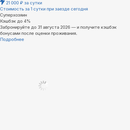
21 000
₽
за сутки
Стоимость за 1 сутки при заезде сегодня
Суперхозяин
Кэшбэк до 4%
Забронируйте до 31 августа 2026 — и получите кэшбэк
бонусами после оценки проживания.
Подробнее