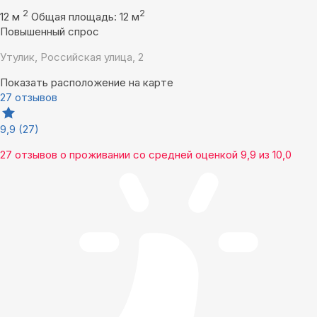
2
2
12 м
Общая площадь: 12 м
Повышенный спрос
Утулик, Российская улица, 2
Показать расположение на карте
27 отзывов
9,9
(27)
27 отзывов
о проживании со средней оценкой
9,9
из
10,0