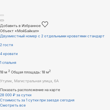
Добавить в Избранное
Объект «МойБайкал»
Двухместный номер с 2 отдельными кроватями стандарт
2 гостя
4 кровати
1 спальня
2
2
18 м
Общая площадь: 18 м
Утулик, Магистральная улица, 6А
Показать расположение на карте
28 000
₽
за сутки
Стоимость за 1 сутки при заезде сегодня
Смотреть все