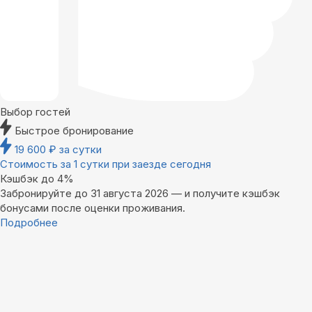
Выбор гостей
Быстрое бронирование
19 600
₽
за сутки
Стоимость за 1 сутки при заезде сегодня
Кэшбэк до 4%
Забронируйте до 31 августа 2026 — и получите кэшбэк
бонусами после оценки проживания.
Подробнее