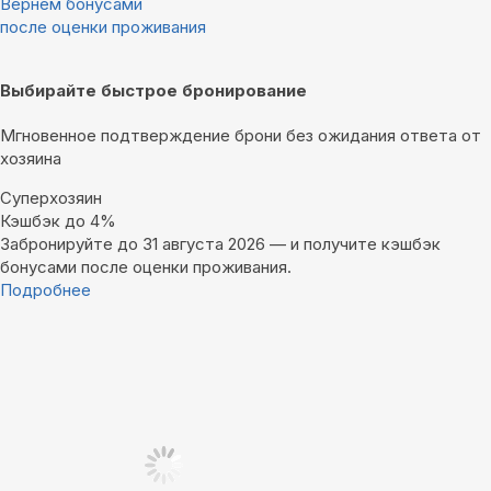
Вернём бонусами
после оценки проживания
Выбирайте быстрое бронирование
Мгновенное подтверждение брони без ожидания ответа от
хозяина
Суперхозяин
Кэшбэк до 4%
Забронируйте до 31 августа 2026 — и получите кэшбэк
бонусами после оценки проживания.
Подробнее