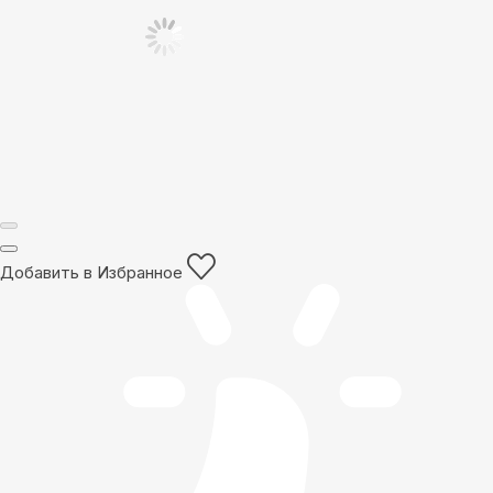
Добавить в Избранное