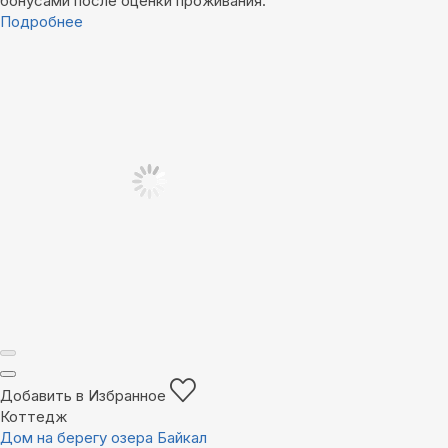
бонусами после оценки проживания.
Подробнее
Добавить в Избранное
Коттедж
Дом на берегу озера Байкал