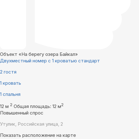
Объект «На берегу озера Байкал»
Двухместный номер с 1 кроватью стандарт
2 гостя
1 кровать
1 спальня
2
2
12 м
Общая площадь: 12 м
Повышенный спрос
Утулик, Российская улица, 2
Показать расположение на карте