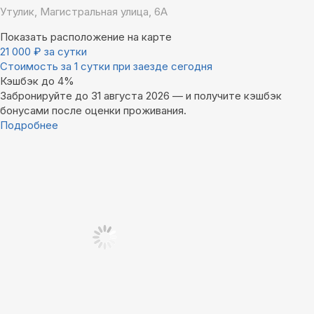
Утулик, Магистральная улица, 6А
Показать расположение на карте
21 000
₽
за сутки
Стоимость за 1 сутки при заезде сегодня
Кэшбэк до 4%
Забронируйте до 31 августа 2026 — и получите кэшбэк
бонусами после оценки проживания.
Подробнее