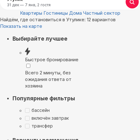
31 дек — 7 янв, 2 гостя
Квартиры
Гостиницы
Дома
Частный сектор
Найдём, где остановиться в Утулике: 12 вариантов
Показать на карте
Выбирайте лучшее
Быстрое бронирование
Всего 2 минуты, без
ожидания ответа от
хозяина
Популярные фильтры
бассейн
включён завтрак
трансфер