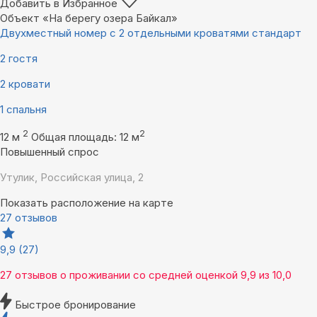
Добавить в Избранное
Объект «На берегу озера Байкал»
Двухместный номер с 2 отдельными кроватями стандарт
2 гостя
2 кровати
1 спальня
2
2
12 м
Общая площадь: 12 м
Повышенный спрос
Утулик, Российская улица, 2
Показать расположение на карте
27 отзывов
9,9
(27)
27 отзывов
о проживании со средней оценкой
9,9
из
10,0
Быстрое бронирование