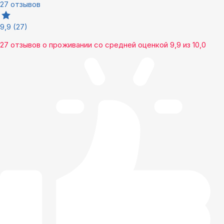
27 отзывов
9,9
(27)
27 отзывов
о проживании со средней оценкой
9,9
из
10,0