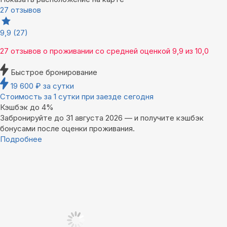
27 отзывов
9,9
(27)
27 отзывов
о проживании со средней оценкой
9,9
из
10,0
Быстрое бронирование
19 600
₽
за сутки
Стоимость за 1 сутки при заезде сегодня
Кэшбэк до 4%
Забронируйте до 31 августа 2026 — и получите кэшбэк
бонусами после оценки проживания.
Подробнее