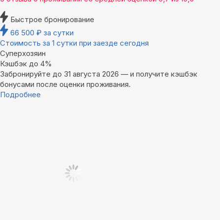
Быстрое бронирование
66 500
₽
за сутки
Стоимость за 1 сутки при заезде сегодня
Суперхозяин
Кэшбэк до 4%
Забронируйте до 31 августа 2026 — и получите кэшбэк
бонусами после оценки проживания.
Подробнее