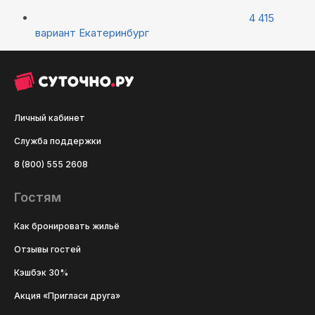
4 415
вариант
Екатеринбург
Личный кабинет
Служба поддержки
8 (800) 555 2608
Гостям
Как бронировать жильё
Отзывы гостей
Кэшбэк 30%
Акция «Пригласи друга»