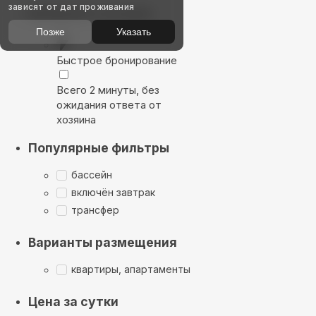
зависят от дат проживания
Выбирайте лучшее
Позже
Указать
Быстрое бронирование
Всего 2 минуты, без
ожидания ответа от
хозяина
Популярные фильтры
бассейн
включён завтрак
трансфер
Варианты размещения
квартиры, апартаменты
Цена за сутки