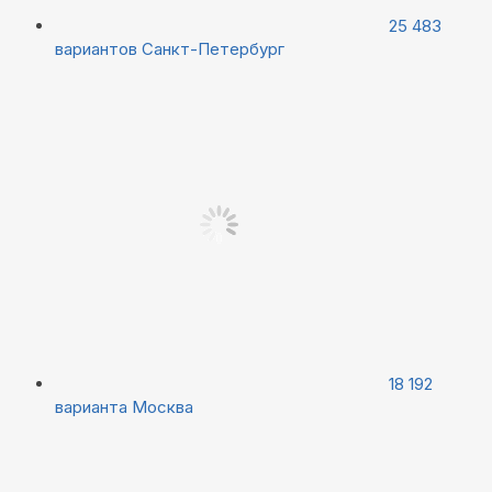
25 483
вариантов
Санкт-Петербург
18 192
варианта
Москва