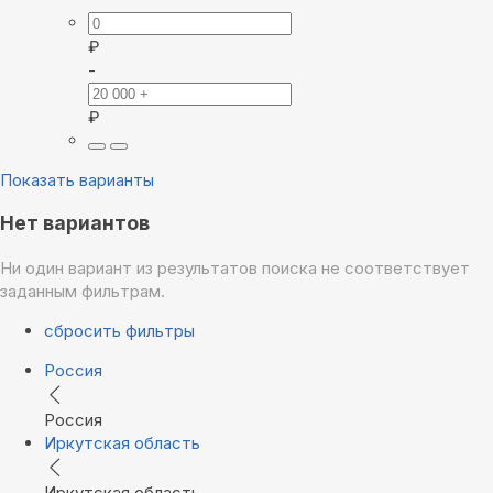
₽
-
₽
Показать варианты
Нет вариантов
Ни один вариант из результатов поиска не соответствует
заданным фильтрам.
сбросить фильтры
Россия
Россия
Иркутская область
Иркутская область