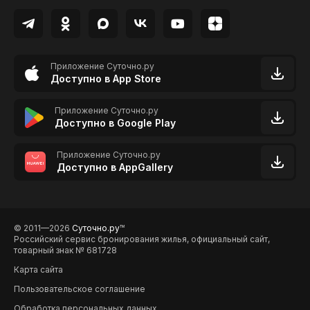
Приложение Суточно.ру
Доступно в App Store
Приложение Суточно.ру
Доступно в Google Play
Приложение Суточно.ру
Доступно в AppGallery
© 2011—2026
Суточно.ру
TM
Российский сервис бронирования жилья, официальный сайт,
товарный знак № 681728
Карта сайта
Пользовательское соглашение
Обработка персональных данных