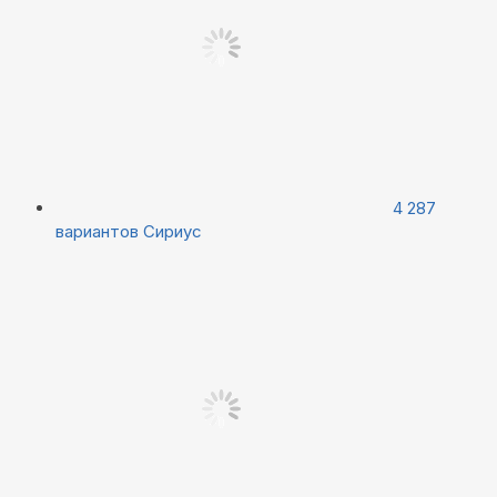
4 287
вариантов
Сириус