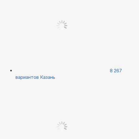
8 267
вариантов
Казань