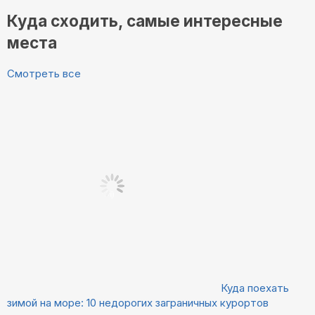
Куда сходить, самые интересные
места
Смотреть все
Куда поехать
зимой на море: 10 недорогих заграничных курортов