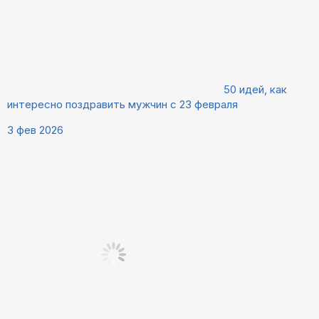
50 идей, как
интересно поздравить мужчин с 23 февраля
3 фев 2026