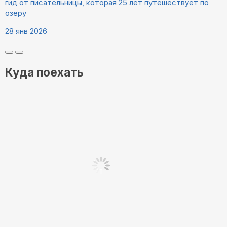
гид от писательницы, которая 25 лет путешествует по
озеру
28 янв 2026
Куда поехать