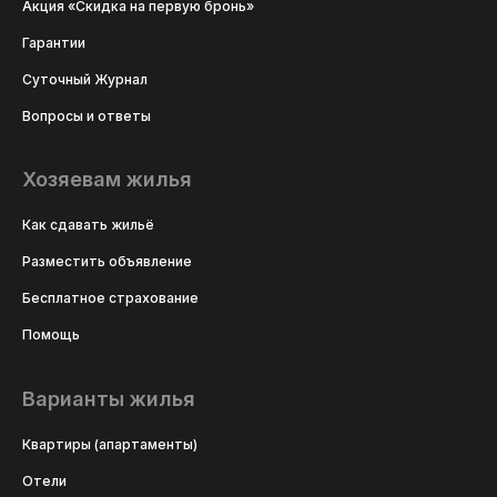
Акция «Скидка на первую бронь»
Гарантии
Суточный Журнал
Вопросы и ответы
Хозяевам жилья
Как сдавать жильё
Разместить объявление
Бесплатное страхование
Помощь
Варианты жилья
Квартиры (апартаменты)
Отели