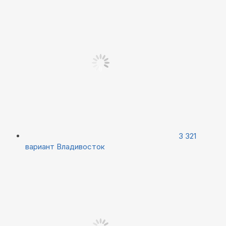
3 321
вариант
Владивосток