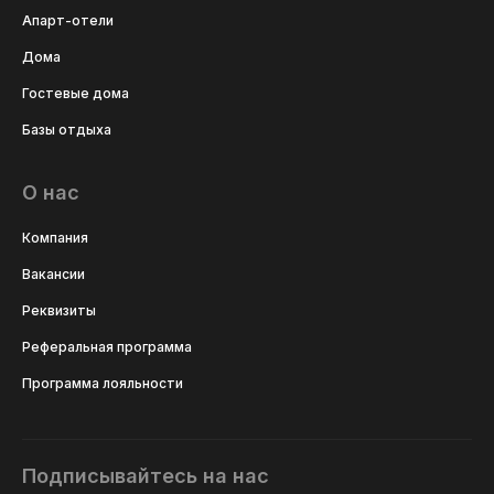
Апарт-отели
Дома
Гостевые дома
Базы отдыха
О нас
Компания
Вакансии
Реквизиты
Реферальная программа
Программа лояльности
Подписывайтесь на нас