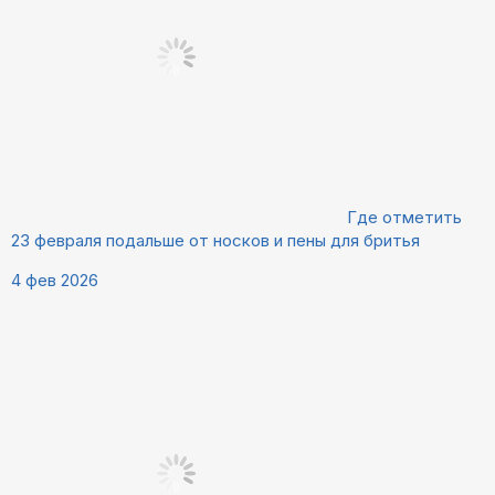
Где отметить
23 февраля подальше от носков и пены для бритья
4 фев 2026