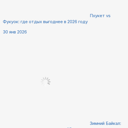
Пхукет vs
Фукуок: где отдых выгоднее в 2026 году
30 янв 2026
Зимний Байкал: