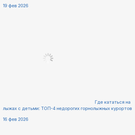
19 фев 2026
Где кататься на
лыжах с детьми: ТОП-4 недорогих горнолыжных курортов
16 фев 2026