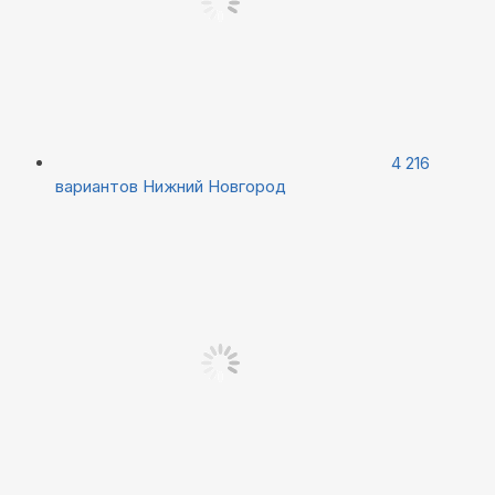
4 216
вариантов
Нижний Новгород