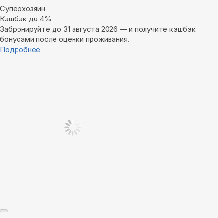
Суперхозяин
Кэшбэк до 4%
Забронируйте до 31 августа 2026 — и получите кэшбэк
бонусами после оценки проживания.
Подробнее