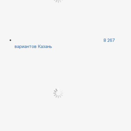
8 267
вариантов
Казань