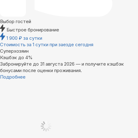
Выбор гостей
Быстрое бронирование
1 900
₽
за сутки
Стоимость за 1 сутки при заезде сегодня
Суперхозяин
Кэшбэк до 4%
Забронируйте до 31 августа 2026 — и получите кэшбэк
бонусами после оценки проживания.
Подробнее