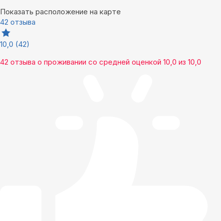
Показать расположение на карте
42 отзыва
10,0
(42)
42 отзыва
о проживании со средней оценкой
10,0
из
10,0