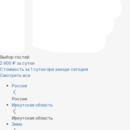
Выбор гостей
2 900
₽
за сутки
Стоимость за 1 сутки при заезде сегодня
Смотреть все
Россия
Россия
Иркутская область
Иркутская область
Зима