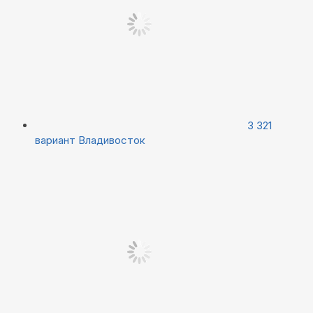
3 321
вариант
Владивосток