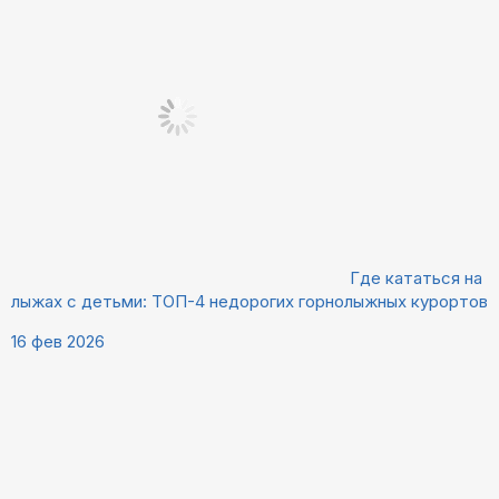
Где кататься на
лыжах с детьми: ТОП-4 недорогих горнолыжных курортов
16 фев 2026