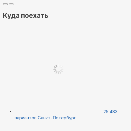
Куда поехать
25 483
вариантов
Санкт-Петербург