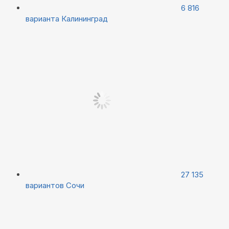
6 816
варианта
Калининград
27 135
вариантов
Сочи