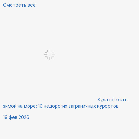
Смотреть все
Куда поехать
зимой на море: 10 недорогих заграничных курортов
19 фев 2026