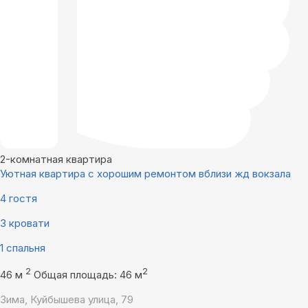
2-комнатная квартира
Уютная квартира с хорошим ремонтом вблизи жд вокзала
4 гостя
3 кровати
1 спальня
2
2
46 м
Общая площадь: 46 м
Зима, Куйбышева улица, 79