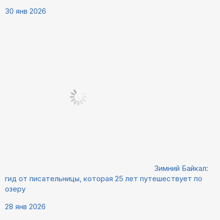
30 янв 2026
Зимний Байкал:
гид от писательницы, которая 25 лет путешествует по
озеру
28 янв 2026