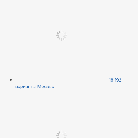
18 192
варианта
Москва