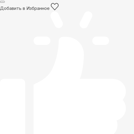
Добавить в Избранное