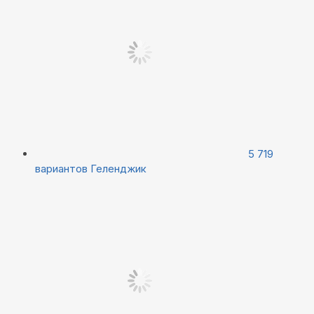
5 719
вариантов
Геленджик