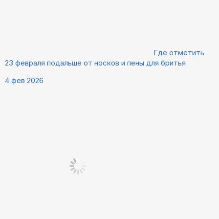
Где отметить
23 февраля подальше от носков и пены для бритья
4 фев 2026