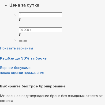
Цена за сутки
₽
-
₽
Показать варианты
Кэшбэк до 30% за бронь
Вернём бонусами
после оценки проживания
Выбирайте быстрое бронирование
Мгновенное подтверждение брони без ожидания ответа от
хозяина