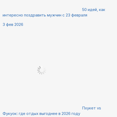
50 идей, как
интересно поздравить мужчин с 23 февраля
3 фев 2026
Пхукет vs
Фукуок: где отдых выгоднее в 2026 году