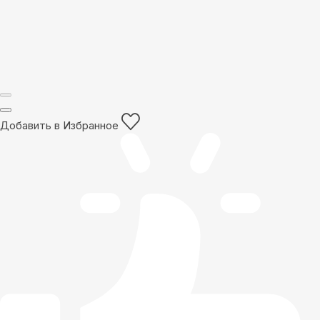
Добавить в Избранное