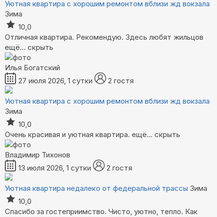
Уютная квартира с хорошим ремонтом вблизи жд вокзала
Зима
10,0
Отличная квартира. Рекомендую. Здесь любят жильцов
ещё...
скрыть
Илья Богатский
27 июля 2026, 1 сутки
2 гостя
Уютная квартира с хорошим ремонтом вблизи жд вокзала
Зима
10,0
Очень красивая и уютная квартира.
ещё...
скрыть
Владимир Тихонoв
13 июля 2026, 1 сутки
2 гостя
Уютная квартира недалеко от федеральной трассы
Зима
10,0
Спасибо за гостеприимство. Чисто, уютно, тепло. Как