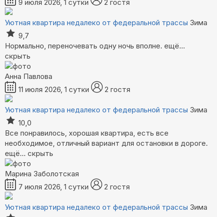
9 июля 2026, 1 сутки
2 гостя
Уютная квартира недалеко от федеральной трассы
Зима
9,7
Нормально, переночевать одну ночь вполне.
ещё...
скрыть
Анна Павлова
11 июля 2026, 1 сутки
2 гостя
Уютная квартира недалеко от федеральной трассы
Зима
10,0
Все понравилось, хорошая квартира, есть все
необходимое, отличный вариант для остановки в дороге.
ещё...
скрыть
Марина Заболотская
7 июля 2026, 1 сутки
2 гостя
Уютная квартира недалеко от федеральной трассы
Зима