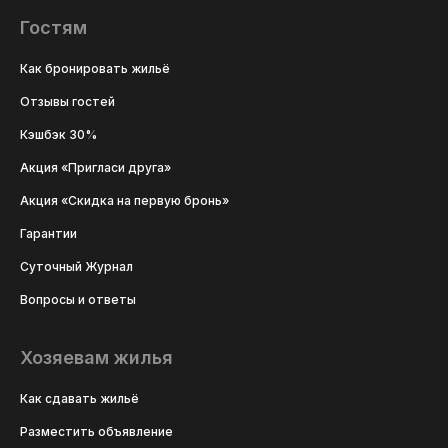
Гостям
Как бронировать жильё
Отзывы гостей
Кэшбэк 30%
Акция «Пригласи друга»
Акция «Скидка на первую бронь»
Гарантии
Суточный Журнал
Вопросы и ответы
Хозяевам жилья
Как сдавать жильё
Разместить объявление