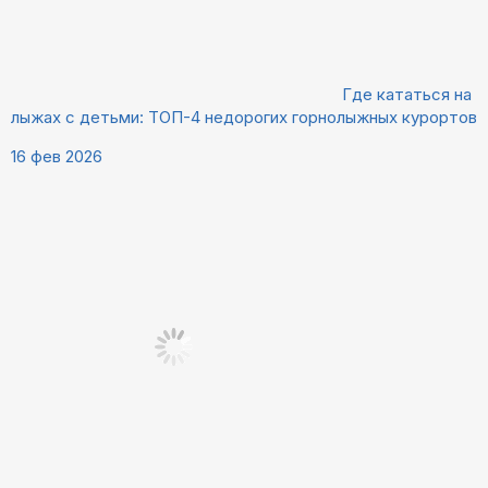
Где кататься на
лыжах с детьми: ТОП-4 недорогих горнолыжных курортов
16 фев 2026