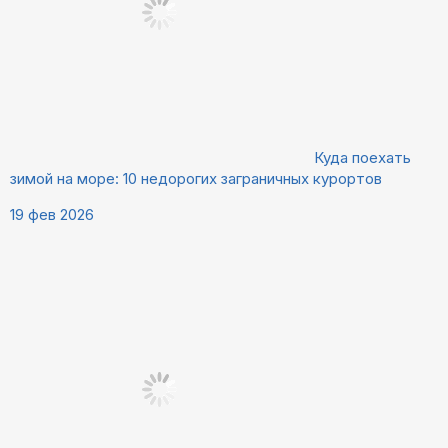
Куда поехать
зимой на море: 10 недорогих заграничных курортов
19 фев 2026