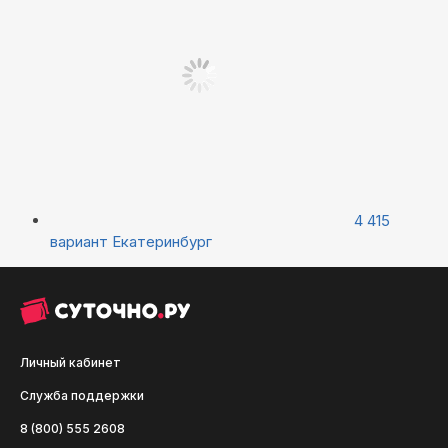
4 415
вариант
Екатеринбург
Личный кабинет
Служба поддержки
8 (800) 555 2608