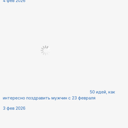
4 фев 2026
50 идей, как
интересно поздравить мужчин с 23 февраля
3 фев 2026