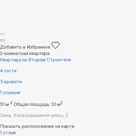
Добавить в Избранное
2-комнатная квартира
Квартира на Втором Строителе
4 гостя
3 кровати
1 спальня
2
2
51 м
Общая площадь: 51 м
Зима, Каландарашвили улица, 2
Показать расположение на карте
1 отзыв