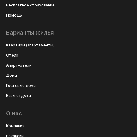
Бесплатное страхование
Помощь
Варианты жилья
Квартиры (апартаменты)
Отели
Апарт-отели
Дома
Гостевые дома
Базы отдыха
О нас
Компания
Вакансии