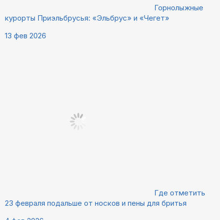
Горнолыжные
курорты Приэльбрусья: «Эльбрус» и «Чегет»
13 фев 2026
Где отметить
23 февраля подальше от носков и пены для бритья