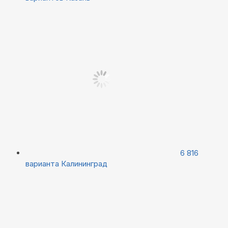
6 816
варианта
Калининград