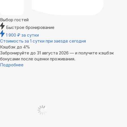
Выбор гостей
Быстрое бронирование
1 900
₽
за сутки
Стоимость за 1 сутки при заезде сегодня
Кэшбэк до 4%
Забронируйте до 31 августа 2026 — и получите кэшбэк
бонусами после оценки проживания.
Подробнее