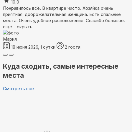
10,0
Понравилось всё. В квартире чисто. Хозяйка очень
приятная, доброжелательная женщина. Есть спальные
места. Очень удобное расположение. Спасибо большое.
ещё...
скрыть
Мария
18 июня 2026, 1 сутки
2 гостя
Куда сходить, самые интересные
места
Смотреть все