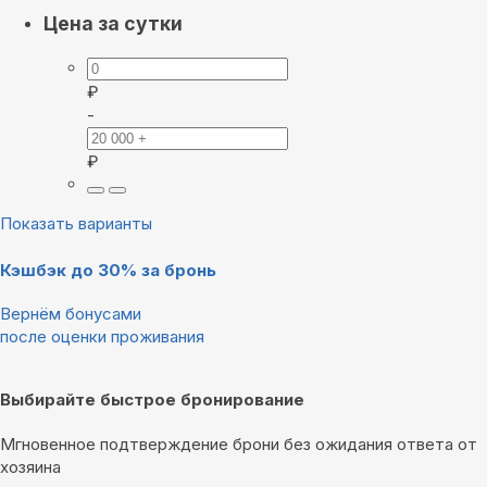
Цена за сутки
₽
-
₽
Показать варианты
Кэшбэк до 30% за бронь
Вернём бонусами
после оценки проживания
Выбирайте быстрое бронирование
Мгновенное подтверждение брони без ожидания ответа от
хозяина