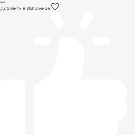
Добавить в Избранное