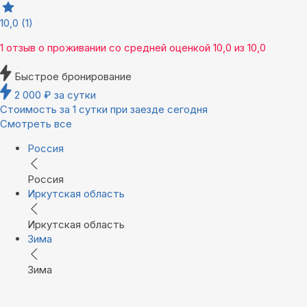
10,0
(1)
1 отзыв
о проживании со средней оценкой
10,0
из
10,0
Быстрое бронирование
2 000
₽
за сутки
Стоимость за 1 сутки при заезде сегодня
Смотреть все
Россия
Россия
Иркутская область
Иркутская область
Зима
Зима