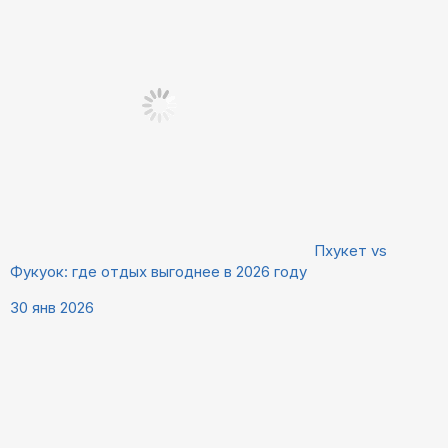
Пхукет vs
Фукуок: где отдых выгоднее в 2026 году
30 янв 2026