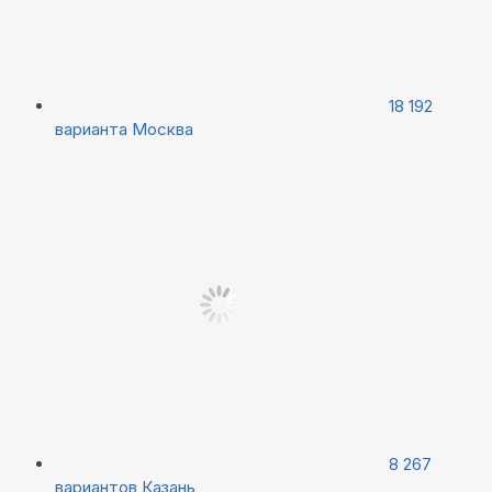
18 192
варианта
Москва
8 267
вариантов
Казань