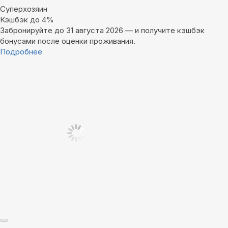
Суперхозяин
Кэшбэк до 4%
Забронируйте до 31 августа 2026 — и получите кэшбэк
бонусами после оценки проживания.
Подробнее