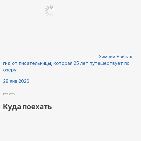
Зимний Байкал:
гид от писательницы, которая 25 лет путешествует по
озеру
28 янв 2026
Куда поехать