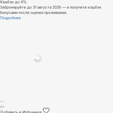
Кэшбэк до 4%
Забронируйте до 31 августа 2026 — и получите кэшбэк
бонусами после оценки проживания.
Подробнее
Добавить в Избранное