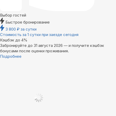
Выбор гостей
Быстрое бронирование
3 800
₽
за сутки
Стоимость за 1 сутки при заезде сегодня
Кэшбэк до 4%
Забронируйте до 31 августа 2026 — и получите кэшбэк
бонусами после оценки проживания.
Подробнее