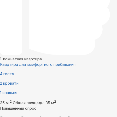
1-комнатная квартира
Квартира для комфортного прибывания
4 гостя
2 кровати
1 спальня
2
2
35 м
Общая площадь: 35 м
Повышенный спрос