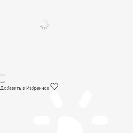
Добавить в Избранное