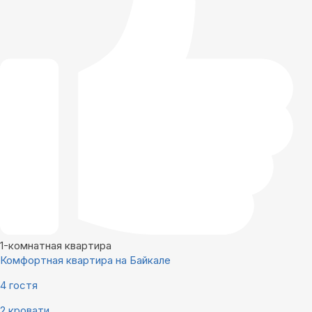
1-комнатная квартира
Комфортная квартира на Байкале
4 гостя
2 кровати