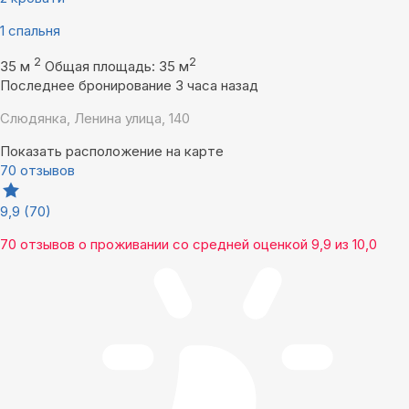
1 спальня
2
2
35 м
Общая площадь: 35 м
Последнее бронирование 3 часа назад
Слюдянка, Ленина улица, 140
Показать расположение на карте
70 отзывов
9,9
(70)
70 отзывов
о проживании со средней оценкой
9,9
из
10,0