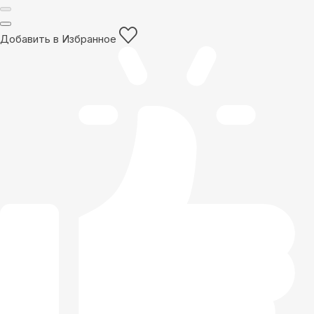
Добавить в Избранное