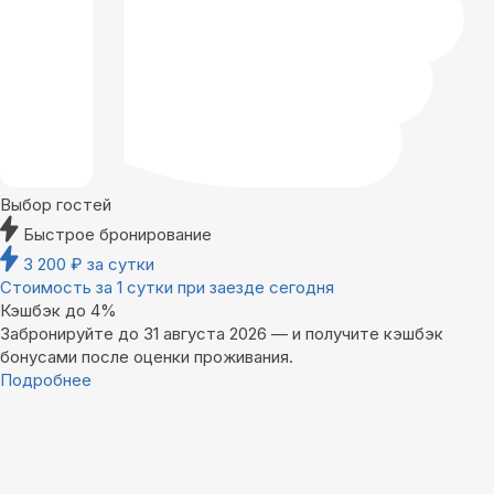
Выбор гостей
Быстрое бронирование
3 200
₽
за сутки
Стоимость за 1 сутки при заезде сегодня
Кэшбэк до 4%
Забронируйте до 31 августа 2026 — и получите кэшбэк
бонусами после оценки проживания.
Подробнее