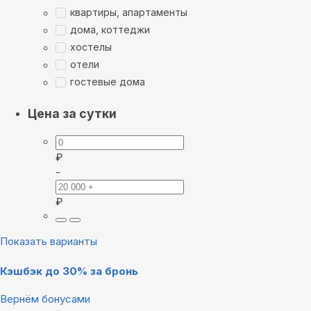
квартиры, апартаменты
дома, коттеджи
хостелы
отели
гостевые дома
Цена за сутки
₽
-
₽
Показать варианты
Кэшбэк до 30% за бронь
Вернём бонусами