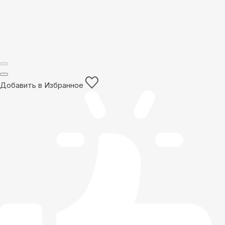
Добавить в Избранное