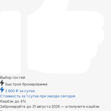
Выбор гостей
Быстрое бронирование
2 800
₽
за сутки
Стоимость за 1 сутки при заезде сегодня
Кэшбэк до 4%
Забронируйте до 31 августа 2026 — и получите кэшбэк