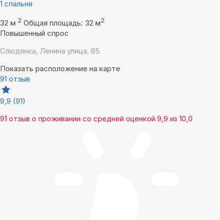
1 спальня
2
2
32 м
Общая площадь: 32 м
Повышенный спрос
Слюдянка, Ленина улица, 85
Показать расположение на карте
91 отзыв
9,9
(91)
91 отзыв
о проживании со средней оценкой
9,9
из
10,0