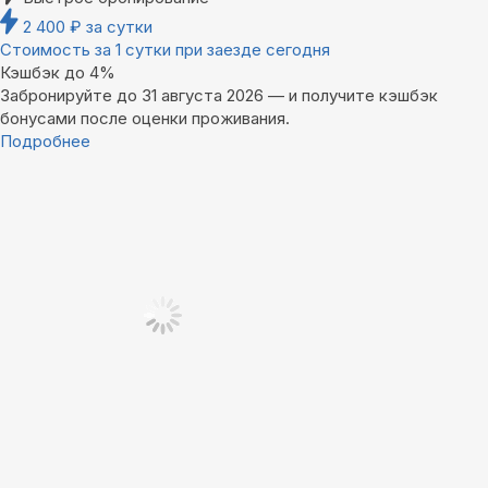
2 400
₽
за сутки
Стоимость за 1 сутки при заезде сегодня
Кэшбэк до 4%
Забронируйте до 31 августа 2026 — и получите кэшбэк
бонусами после оценки проживания.
Подробнее