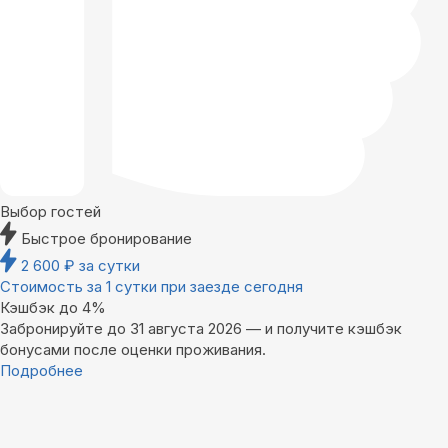
Выбор гостей
Быстрое бронирование
2 600
₽
за сутки
Стоимость за 1 сутки при заезде сегодня
Кэшбэк до 4%
Забронируйте до 31 августа 2026 — и получите кэшбэк
бонусами после оценки проживания.
Подробнее