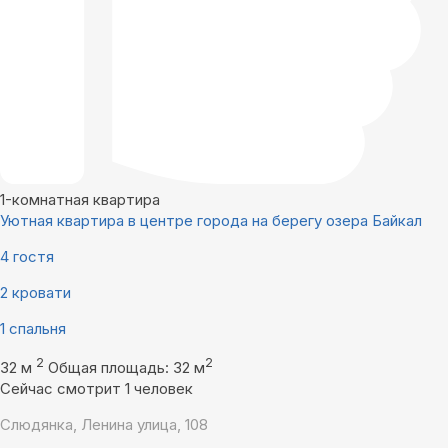
1-комнатная квартира
Уютная квартира в центре города на берегу озера Байкал
4 гостя
2 кровати
1 спальня
2
2
32 м
Общая площадь: 32 м
Сейчас смотрит 1 человек
Слюдянка, Ленина улица, 108