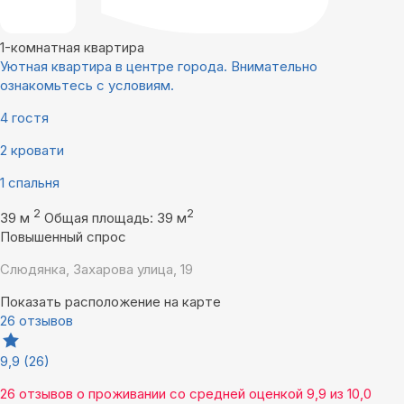
1-комнатная квартира
Уютная квартира в центре города. Внимательно
ознакомьтесь с условиям.
4 гостя
2 кровати
1 спальня
2
2
39 м
Общая площадь: 39 м
Повышенный спрос
Слюдянка, Захарова улица, 19
Показать расположение на карте
26 отзывов
9,9
(26)
26 отзывов
о проживании со средней оценкой
9,9
из
10,0