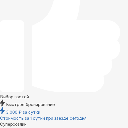
Выбор гостей
Быстрое бронирование
3 000
₽
за сутки
Стоимость за 1 сутки при заезде сегодня
Суперхозяин