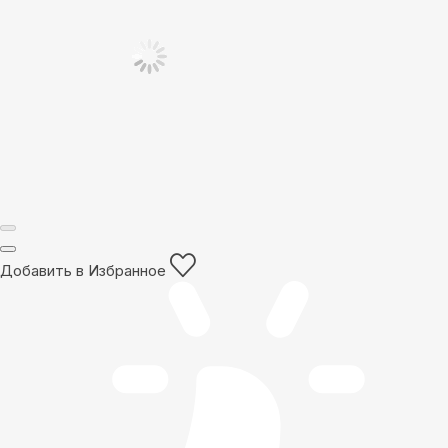
Добавить в Избранное