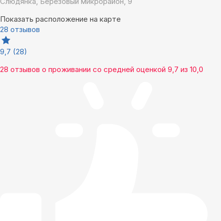
Слюдянка, Берёзовый микрорайон, 9
Показать расположение на карте
28 отзывов
9,7
(28)
28 отзывов
о проживании со средней оценкой
9,7
из
10,0