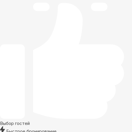
Выбор гостей
Быстрое бронирование