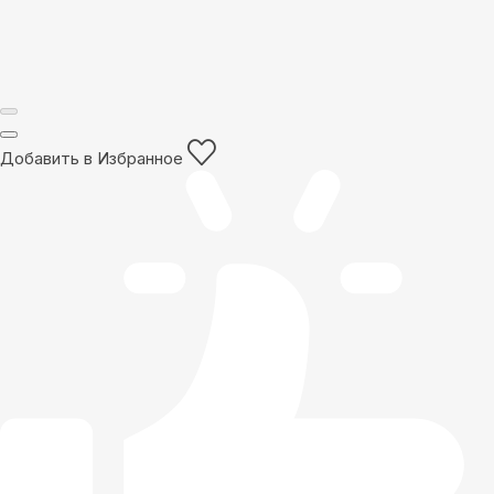
Добавить в Избранное