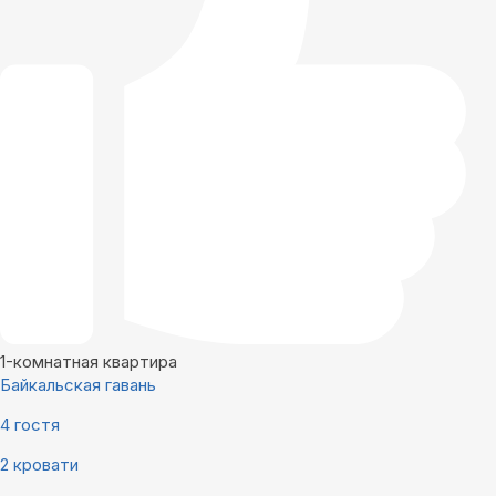
1-комнатная квартира
Байкальская гавань
4 гостя
2 кровати