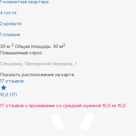
1-комнатная квартира
4 гостя
2 кровати
1 спальня
2
2
30 м
Общая площадь: 30 м
Повышенный спрос
Слюдянка, Пионерский переулок, 1
Показать расположение на карте
17 отзывов
10,0
(17)
17 отзывов
о проживании со средней оценкой
10,0
из
10,0