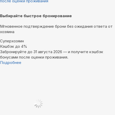
после оценки проживания
Выбирайте быстрое бронирование
Мгновенное подтверждение брони без ожидания ответа от
хозяина
Суперхозяин
Кэшбэк до 4%
Забронируйте до 31 августа 2026 — и получите кэшбэк
бонусами после оценки проживания.
Подробнее