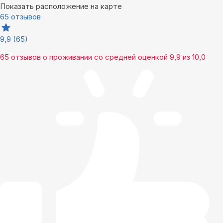
Показать расположение на карте
65 отзывов
9,9
(65)
65 отзывов
о проживании со средней оценкой
9,9
из
10,0