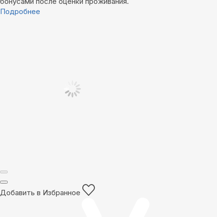
бонусами после оценки проживания.
Подробнее
Добавить в Избранное