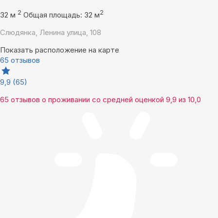
2
2
32 м
Общая площадь: 32 м
Слюдянка, Ленина улица, 108
Показать расположение на карте
65 отзывов
9,9
(65)
65 отзывов
о проживании со средней оценкой
9,9
из
10,0