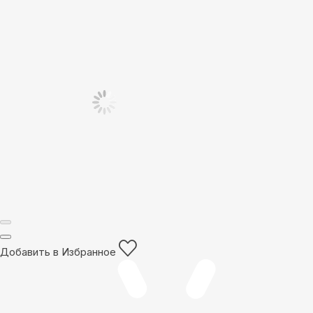
Добавить в Избранное