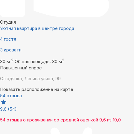
Студия
Уютная квартира в центре города
4 гостя
3 кровати
2
2
30 м
Общая площадь: 30 м
Повышенный спрос
Слюдянка, Ленина улица, 99
Показать расположение на карте
54 отзыва
9,6
(54)
54 отзыва
о проживании со средней оценкой
9,6
из
10,0