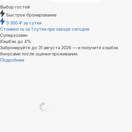
Выбор гостей
Быстрое бронирование
3 300
₽
за сутки
Стоимость за 1 сутки при заезде сегодня
Суперхозяин
Кэшбэк до 4%
Забронируйте до 31 августа 2026 — и получите кэшбэк
бонусами после оценки проживания.
Подробнее