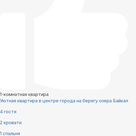
1-комнатная квартира
Уютная квартира в центре города на берегу озера Байкал
4 гостя
2 кровати
1 спальня