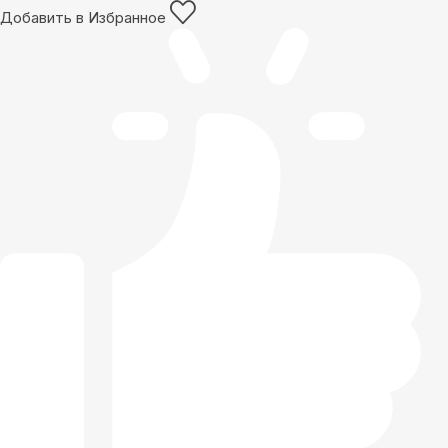
Добавить в Избранное