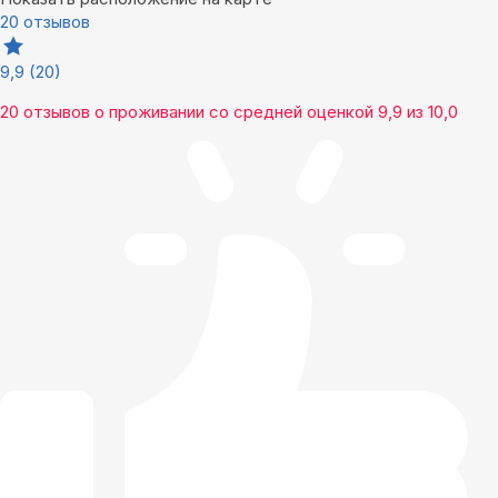
20 отзывов
9,9
(20)
20 отзывов
о проживании со средней оценкой
9,9
из
10,0