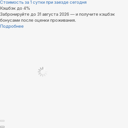
Стоимость за 1 сутки при заезде сегодня
Кэшбэк до 4%
Забронируйте до 31 августа 2026 — и получите кэшбэк
бонусами после оценки проживания.
Подробнее