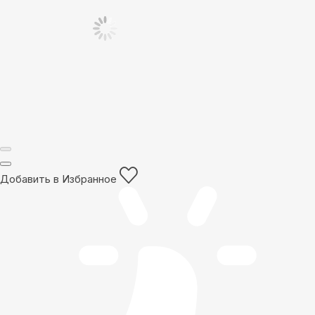
Добавить в Избранное