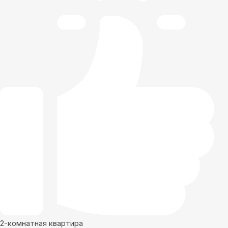
2-комнатная квартира