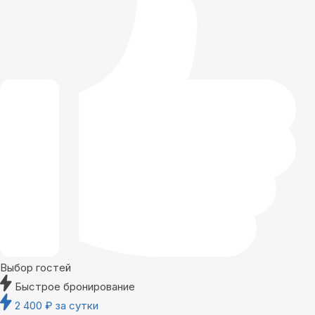
Выбор гостей
Быстрое бронирование
2 400
₽
за сутки