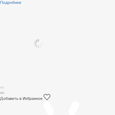
Подробнее
Добавить в Избранное