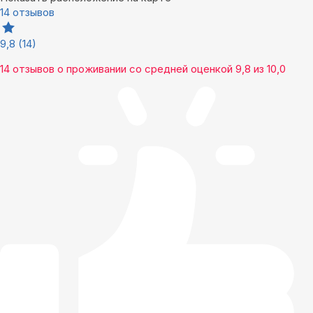
14 отзывов
9,8
(14)
14 отзывов
о проживании со средней оценкой
9,8
из
10,0