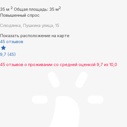
2
2
35 м
Общая площадь: 35 м
Повышенный спрос
Слюдянка, Пушкина улица, 15
Показать расположение на карте
45 отзывов
9,7
(45)
45 отзывов
о проживании со средней оценкой
9,7
из
10,0