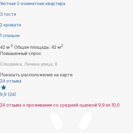
Уютная 2-комнатная квартира
3 гостя
2 кровати
1 спальня
2
2
42 м
Общая площадь: 42 м
Повышенный спрос
Слюдянка, Ленина улица, 6
Показать расположение на карте
24 отзыва
9,9
(24)
24 отзыва
о проживании со средней оценкой
9,9
из
10,0