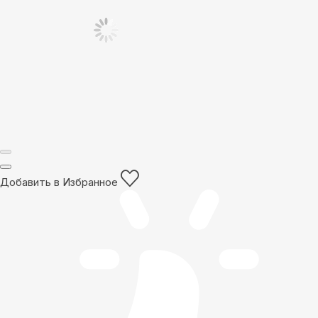
Добавить в Избранное