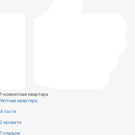
1-комнатная квартира
Уютная квартира
4 гостя
2 кровати
1 спальня