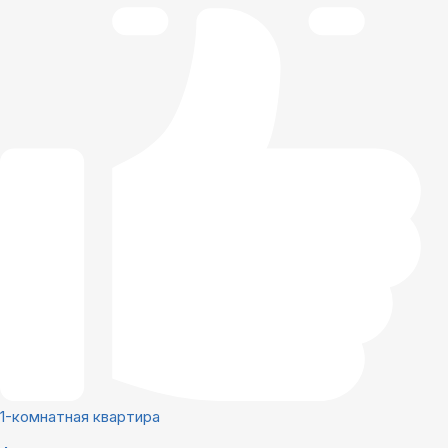
1-комнатная квартира