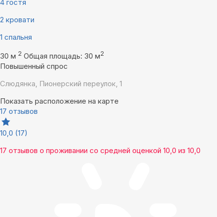
4 гостя
2 кровати
1 спальня
2
2
30 м
Общая площадь: 30 м
Повышенный спрос
Слюдянка, Пионерский переулок, 1
Показать расположение на карте
17 отзывов
10,0
(17)
17 отзывов
о проживании со средней оценкой
10,0
из
10,0