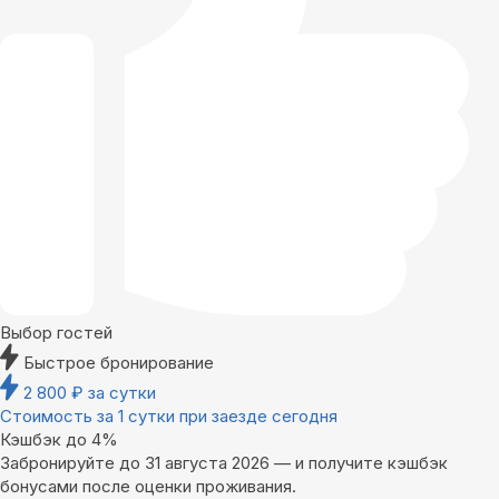
Выбор гостей
Быстрое бронирование
2 800
₽
за сутки
Стоимость за 1 сутки при заезде сегодня
Кэшбэк до 4%
Забронируйте до 31 августа 2026 — и получите кэшбэк
бонусами после оценки проживания.