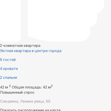
2-комнатная квартира
Уютная квартира в центре города
6 гостей
4 кровати
2 спальни
2
2
42 м
Общая площадь: 42 м
Повышенный спрос
Слюдянка, Ленина улица, 99
Показать расположение на карте