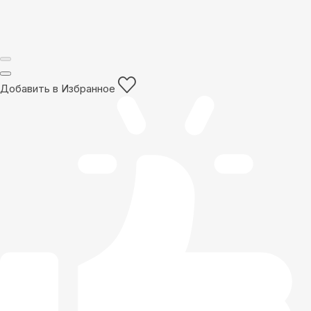
Добавить в Избранное