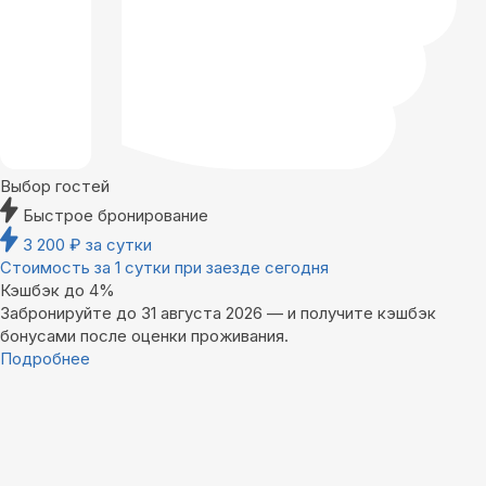
Выбор гостей
Быстрое бронирование
3 200
₽
за сутки
Стоимость за 1 сутки при заезде сегодня
Кэшбэк до 4%
Забронируйте до 31 августа 2026 — и получите кэшбэк
бонусами после оценки проживания.
Подробнее