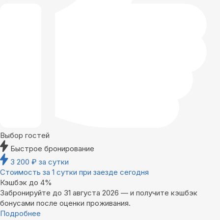
Выбор гостей
Быстрое бронирование
3 200
₽
за сутки
Стоимость за 1 сутки при заезде сегодня
Кэшбэк до 4%
Забронируйте до 31 августа 2026 — и получите кэшбэк
бонусами после оценки проживания.
Подробнее