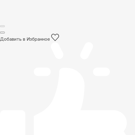
Добавить в Избранное