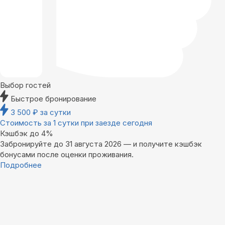
Выбор гостей
Быстрое бронирование
3 500
₽
за сутки
Стоимость за 1 сутки при заезде сегодня
Кэшбэк до 4%
Забронируйте до 31 августа 2026 — и получите кэшбэк
бонусами после оценки проживания.
Подробнее