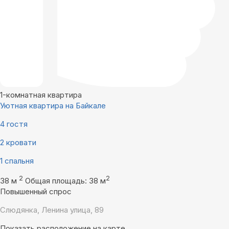
1-комнатная квартира
Уютная квартира на Байкале
4 гостя
2 кровати
1 спальня
2
2
38 м
Общая площадь: 38 м
Повышенный спрос
Слюдянка, Ленина улица, 89
Показать расположение на карте