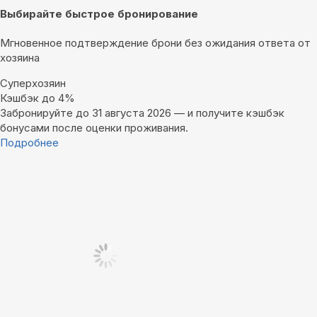
Выбирайте быстрое бронирование
Мгновенное подтверждение брони без ожидания ответа от
хозяина
Суперхозяин
Кэшбэк до 4%
Забронируйте до 31 августа 2026 — и получите кэшбэк
бонусами после оценки проживания.
Подробнее